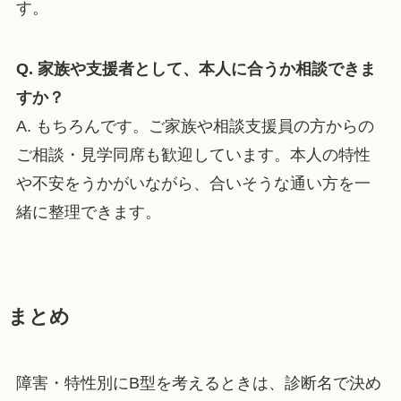
す。
Q. 家族や支援者として、本人に合うか相談できま
すか？
A. もちろんです。ご家族や相談支援員の方からの
ご相談・見学同席も歓迎しています。本人の特性
や不安をうかがいながら、合いそうな通い方を一
緒に整理できます。
まとめ
障害・特性別にB型を考えるときは、診断名で決め