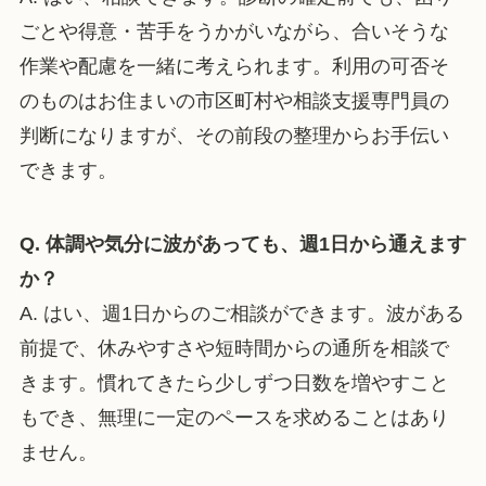
ごとや得意・苦手をうかがいながら、合いそうな
作業や配慮を一緒に考えられます。利用の可否そ
のものはお住まいの市区町村や相談支援専門員の
判断になりますが、その前段の整理からお手伝い
できます。
Q. 体調や気分に波があっても、週1日から通えます
か？
A. はい、週1日からのご相談ができます。波がある
前提で、休みやすさや短時間からの通所を相談で
きます。慣れてきたら少しずつ日数を増やすこと
もでき、無理に一定のペースを求めることはあり
ません。