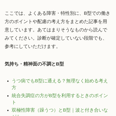
ここでは、よくある障害・特性別に、B型での働き
方のポイントや配慮の考え方をまとめた記事を用
意しています。あてはまりそうなものから読んで
みてください。診断が確定していない段階でも、
参考にしていただけます。
気持ち・精神面の不調とB型
うつ病でもB型に通える？無理なく始める考え
方
統合失調症の方がB型を利用するときのポイン
ト
双極性障害（躁うつ）とB型｜波と付き合いな