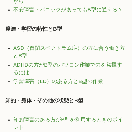
がら
不安障害・パニックがあってもB型に通える？
発達・学習の特性とB型
ASD（自閉スペクトラム症）の方に合う働き方
とB型
ADHDの方がB型のパソコン作業で力を発揮す
るには
学習障害（LD）のある方とB型の作業
知的・身体・その他の状態とB型
知的障害のある方がB型を利用するときのポイ
ント