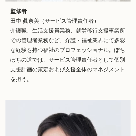
監修者
田中 眞奈美（サービス管理責任者）
介護職、生活支援員業務、就労移行支援事業所
での管理者業務など、介護・福祉業界にて多彩
な経験を持つ福祉のプロフェッショナル。ぽち
ぽちの道では、サービス管理責任者として個別
支援計画の策定および支援全体のマネジメント
を担う。