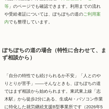
等
」のページでも確認できます。利用までの流れ
や受給者証については、ぽちぽちの道の
ご利用案
内
でも整理しています。
ぽちぽちの道の場合（特性に合わせて、ま
ず相談から）
「自分の特性でも続けられるか不安」「人とのや
りとりが苦手」——そんなときも、ぽちぽちの道
ではまず相談から始められます。東武東上線「志
木駅」から徒歩2分にある、生成AI・パソコン作業
に特化した就労継続支援B型事業所です（2026年5