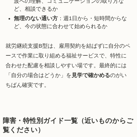
波への理解、コミュニケーションの取り方な
ど、相談できるか
無理のない通い方
：週1日から・短時間からな
ど、今の状態に合わせて始められるか
就労継続支援B型は、雇用契約を結ばずに自分のペ
ースで作業に取り組める福祉サービスで、特性に
合わせた配慮を相談しやすい場です。最終的には
「自分の場合はどうか」を
見学で確かめる
のがい
ちばん確実です。
障害・特性別ガイド一覧（近いものからご
覧ください）