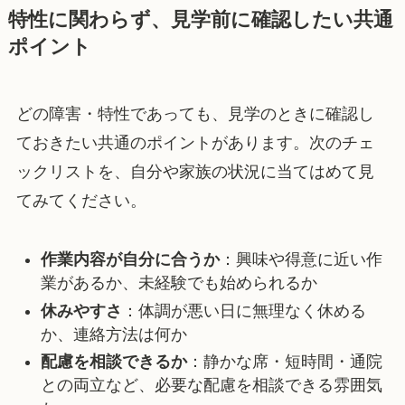
特性に関わらず、見学前に確認したい共通
ポイント
どの障害・特性であっても、見学のときに確認し
ておきたい共通のポイントがあります。次のチェ
ックリストを、自分や家族の状況に当てはめて見
てみてください。
作業内容が自分に合うか
：興味や得意に近い作
業があるか、未経験でも始められるか
休みやすさ
：体調が悪い日に無理なく休める
か、連絡方法は何か
配慮を相談できるか
：静かな席・短時間・通院
との両立など、必要な配慮を相談できる雰囲気