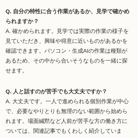
Q. 自分の特性に合う作業があるか、見学で確かめ
られますか？
A. 確かめられます。見学では実際の作業の様子を
見ていただき、興味や得意に近いものがあるかを
確認できます。パソコン・生成AIの作業は種類が
あるため、その中から合いそうなものを一緒に探
せます。
Q. 人と話すのが苦手でも大丈夫ですか？
A. 大丈夫です。一人で進められる個別作業が中心
で、必要なやりとりも無理のない範囲から始めら
れます。場面緘黙など人前が苦手な方の働き方に
ついては、関連記事でもくわしく紹介していま