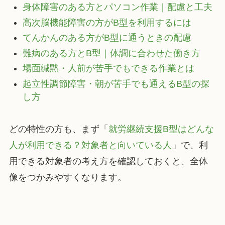
身体障害のある方とパソコン作業｜配慮と工夫
高次脳機能障害の方がB型を利用するには
てんかんのある方がB型に通うときの配慮
難病のある方とB型｜体調に合わせた働き方
場面緘黙・人前が苦手でもできる作業とは
起立性調節障害・朝が苦手でも通えるB型の探
し方
どの特性の方も、まず「
就労継続支援B型はどんな
人が利用できる？対象者と向いている人
」で、利
用できる対象者の考え方を確認しておくと、全体
像をつかみやすくなります。