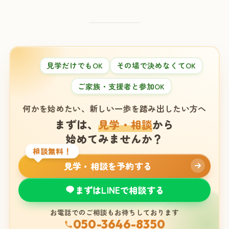
見学だけでもOK
その場で決めなくてOK
ご家族・支援者と参加OK
何かを始めたい、新しい一歩を踏み出したい方へ
まずは、
見学・相談
から
始めてみませんか？
相談無料！
見学・相談を予約する
まずはLINEで相談する
お電話でのご相談もお待ちしております
050-3646-8350