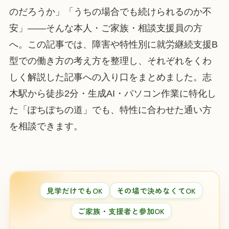
のだろうか」「うちの場合でも続けられるのか不
安」——そんな本人・ご家族・相談支援員の方
へ。この記事では、障害や特性別に就労継続支援B
型での働き方の考え方を整理し、それぞれをくわ
しく解説した記事への入り口をまとめました。志
木駅から徒歩2分・生成AI・パソコン作業に特化し
た「ぽちぽちの道」でも、特性に合わせた通い方
を相談できます。
見学だけでもOK
その場で決めなくてOK
ご家族・支援者と参加OK