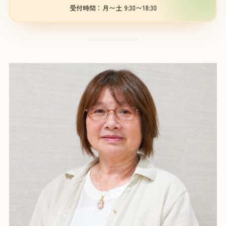
受付時間：月〜土 9:30〜18:30