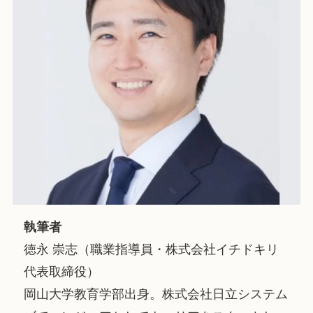
執筆者
徳永 崇志（職業指導員・株式会社イチドキリ
代表取締役）
岡山大学教育学部出身。株式会社日立システム