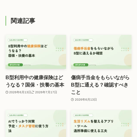
関連記事
B型利用中の健康保険はど
傷病手当金をもらいながら
うなる？国保・扶養の基本
B型に通える？確認すべき
こと
2026年6月13日
2026年7月17日
2026年6月13日