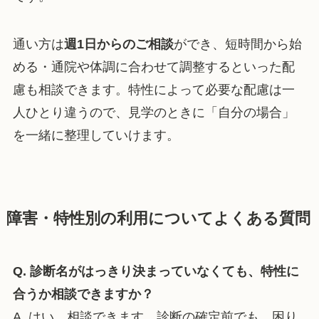
通い方は
週1日からのご相談
ができ、短時間から始
める・通院や体調に合わせて調整するといった配
慮も相談できます。特性によって必要な配慮は一
人ひとり違うので、見学のときに「自分の場合」
を一緒に整理していけます。
障害・特性別の利用についてよくある質問
Q. 診断名がはっきり決まっていなくても、特性に
合うか相談できますか？
A. はい、相談できます。診断の確定前でも、困り