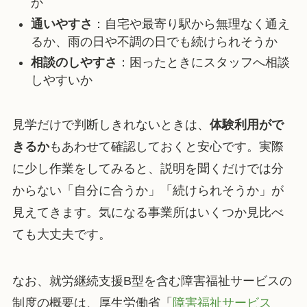
か
通いやすさ
：自宅や最寄り駅から無理なく通え
るか、雨の日や不調の日でも続けられそうか
相談のしやすさ
：困ったときにスタッフへ相談
しやすいか
見学だけで判断しきれないときは、
体験利用がで
きるか
もあわせて確認しておくと安心です。実際
に少し作業をしてみると、説明を聞くだけでは分
からない「自分に合うか」「続けられそうか」が
見えてきます。気になる事業所はいくつか見比べ
ても大丈夫です。
なお、就労継続支援B型を含む障害福祉サービスの
制度の概要は、厚生労働省「
障害福祉サービス