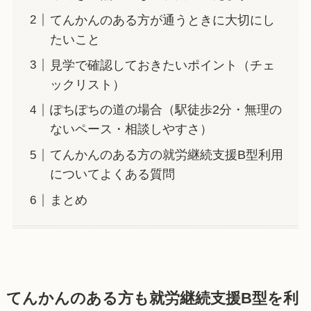
てんかんのある方が通うときに大切にし
たいこと
見学で確認しておきたいポイント（チェ
ックリスト）
ぽちぽちの道の場合（駅徒歩2分・無理の
ないペース・相談しやすさ）
てんかんのある方の就労継続支援B型利用
についてよくある質問
まとめ
てんかんのある方も就労継続支援B型を利