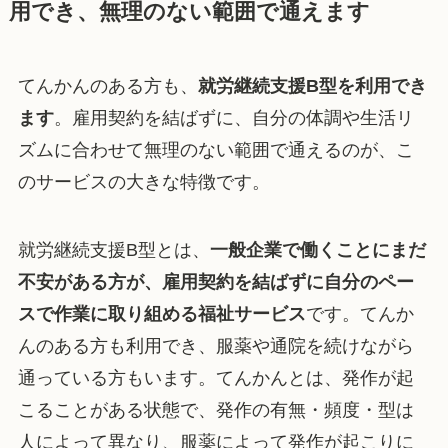
用でき、無理のない範囲で通えます
てんかんのある方も、
就労継続支援B型を利用でき
ます
。雇用契約を結ばずに、自分の体調や生活リ
ズムに合わせて無理のない範囲で通えるのが、こ
のサービスの大きな特徴です。
就労継続支援B型とは、
一般企業で働くことにまだ
不安がある方が、雇用契約を結ばずに自分のペー
スで作業に取り組める福祉サービス
です。てんか
んのある方も利用でき、服薬や通院を続けながら
通っている方もいます。てんかんとは、発作が起
こることがある状態で、発作の有無・頻度・型は
人によって異なり、服薬によって発作が起こりに