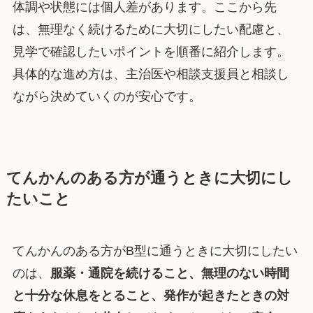
体調や状態には個人差があります。ここから先
は、無理なく続けるために大切にしたい配慮と、
見学で確認したいポイントを順番に紹介します。
具体的な進め方は、主治医や相談支援員と相談し
ながら決めていくのが安心です。
てんかんのある方が通うときに大切にし
たいこと
てんかんのある方がB型に通うときに大切にしたい
のは、
服薬・通院を続けること、無理のない時間
と十分な休息をとること、発作が起きたときの対