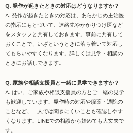
Q. 発作が起きたときの対応はどうなりますか？
A. 発作が起きたときの対応は、あらかじめ主治医
の指示にもとづいて、連絡先やかかりつけ医など
をスタッフと共有しておきます。事前に共有して
おくことで、いざというときに落ち着いて対応し
てもらいやすくなります。詳しくは見学・相談の
ときにお話しできます。
Q. 家族や相談支援員と一緒に見学できますか？
A. はい、ご家族や相談支援員の方とご一緒の見学
も歓迎しています。発作時の対応や服薬・通院の
ことなど、一人では聞きにくいことも確認しやす
くなります。LINEでの相談から始めても大丈夫で
す。