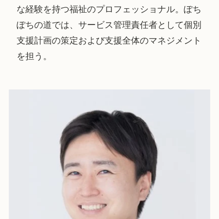
な経験を持つ福祉のプロフェッショナル。ぽち
ぽちの道では、サービス管理責任者として個別
支援計画の策定および支援全体のマネジメント
を担う。