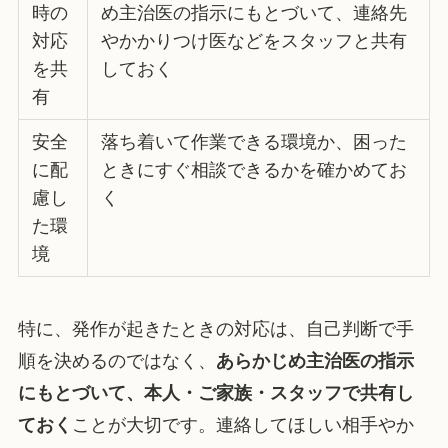
時の
め主治医の指示にもとづいて、連絡先
対応
やかかりつけ医などをスタッフと共有
を共
しておく
有
安全
落ち着いて作業できる環境か、困った
に配
ときにすぐ相談できるかを確かめてお
慮し
く
た環
境
特に、発作が起きたときの対応は、自己判断で手
順を決めるのではなく、
あらかじめ主治医の指示
にもとづいて、本人・ご家族・スタッフで共有し
ておく
ことが大切です。連絡してほしい相手やか