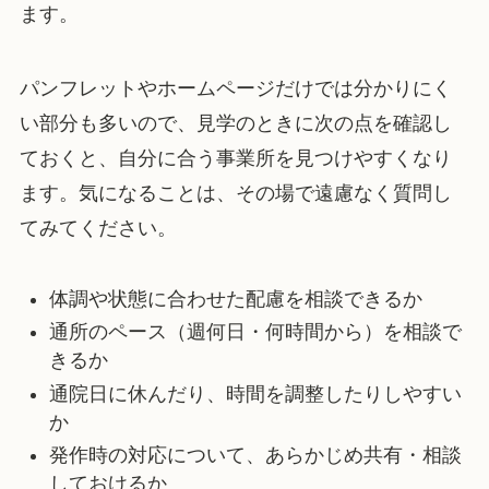
ます。
パンフレットやホームページだけでは分かりにく
い部分も多いので、見学のときに次の点を確認し
ておくと、自分に合う事業所を見つけやすくなり
ます。気になることは、その場で遠慮なく質問し
てみてください。
体調や状態に合わせた配慮を相談できるか
通所のペース（週何日・何時間から）を相談で
きるか
通院日に休んだり、時間を調整したりしやすい
か
発作時の対応について、あらかじめ共有・相談
しておけるか