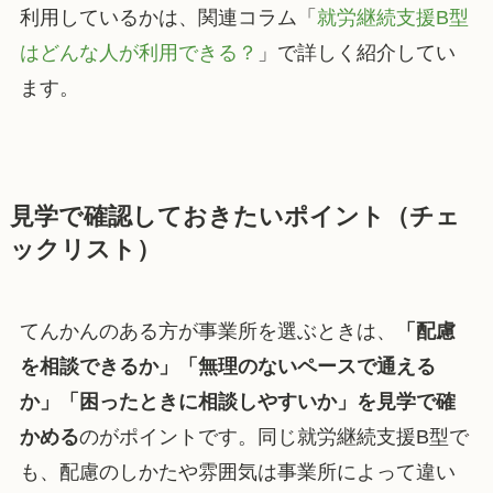
利用しているかは、関連コラム「
就労継続支援B型
はどんな人が利用できる？
」で詳しく紹介してい
ます。
見学で確認しておきたいポイント（チェ
ックリスト）
てんかんのある方が事業所を選ぶときは、
「配慮
を相談できるか」「無理のないペースで通える
か」「困ったときに相談しやすいか」を見学で確
かめる
のがポイントです。同じ就労継続支援B型で
も、配慮のしかたや雰囲気は事業所によって違い