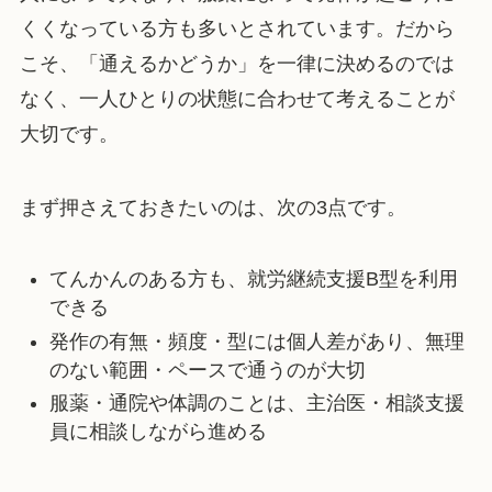
くくなっている方も多いとされています。だから
こそ、「通えるかどうか」を一律に決めるのでは
なく、一人ひとりの状態に合わせて考えることが
大切です。
まず押さえておきたいのは、次の3点です。
てんかんのある方も、就労継続支援B型を利用
できる
発作の有無・頻度・型には個人差があり、無理
のない範囲・ペースで通うのが大切
服薬・通院や体調のことは、主治医・相談支援
員に相談しながら進める