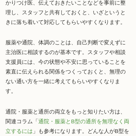
かりつけ医、伝えておきたいことなどを事前に整
理し、スタッフと共有しておくと、いざというと
きに落ち着いて対応してもらいやすくなります。
服薬や通院、体調のことは、自己判断で変えずに
主治医に相談するのが基本です。スタッフや相談
支援員には、今の状態や不安に思っていることを
素直に伝えられる関係をつくっておくと、無理の
ない通い方を一緒に考えてもらいやすくなりま
す。
通院・服薬と通所の両立をもっと知りたい方は、
関連コラム「
通院・服薬とB型の通所を無理なく両
立するには
」も参考になります。どんな人がB型を