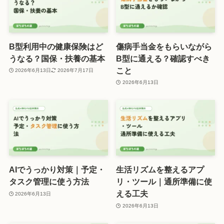
B型利用中の健康保険はど
傷病手当金をもらいながら
うなる？国保・扶養の基本
B型に通える？確認すべき
こと
2026年6月13日
2026年7月17日
2026年6月13日
AIでうっかり対策｜予定・
生活リズムを整えるアプ
タスク管理に使う方法
リ・ツール｜通所準備に使
える工夫
2026年6月13日
2026年6月13日