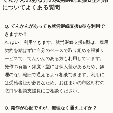
てんかんのある方の就労継続支援B型利用
についてよくある質問
Q. てんかんがあっても就労継続支援B型を利用で
きますか？
A. はい、利用できます。就労継続支援B型は、雇用
契約を結ばずに自分のペースで取り組める福祉サ
ービスで、てんかんのある方も利用しています。
発作の有無・頻度・型には個人差があるため、無
理のない範囲で通えるよう相談できます。利用に
は受給者証が必要なため、お住まいの市区町村の
窓口や相談支援員にご相談ください。
Q. 発作が心配ですが、無理なく通えますか？