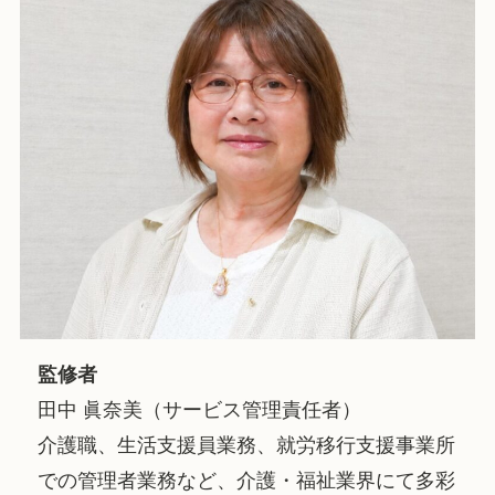
監修者
田中 眞奈美（サービス管理責任者）
介護職、生活支援員業務、就労移行支援事業所
での管理者業務など、介護・福祉業界にて多彩