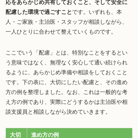
応をあらかじめ共有しておくこと、そして安全に
配慮した環境で過ごすこと
です。いずれも、本
人・ご家族・主治医・スタッフが相談しながら、
一人ひとりに合わせて整えていくものです。
ここでいう「配慮」とは、特別なことをするとい
う意味ではなく、無理なく安心して通い続けられ
るように、あらかじめ準備や相談をしておくこと
です。下の表に、大切にしたい配慮と、その進め
方の例を整理しました。なお、これは一般的な考
え方の例であり、実際にどうするかは主治医や相
談支援員と相談しながら決めていきます。
大切
進め方の例