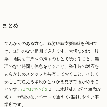
まとめ
てんかんのある方も、就労継続支援B型を利用で
き、無理のない範囲で通えます。大切なのは、服
薬・通院を主治医の指示のもとで続けること、無
理のない時間と休息をとること、発作時の対応を
あらかじめスタッフと共有しておくこと、そして
安心して通える環境かどうかを見学で確かめるこ
とです。
ぽちぽちの道
は、志木駅徒歩2分で移動が
短く、無理のないペースで通えて相談しやすい事
業所です。