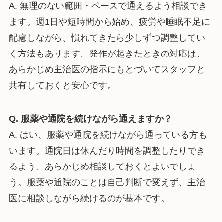
A. 無理のない範囲・ペースで通えるよう相談でき
ます。週1日や短時間から始め、疲労や睡眠不足に
配慮しながら、慣れてきたら少しずつ調整してい
く方法もあります。発作が起きたときの対応は、
あらかじめ主治医の指示にもとづいてスタッフと
共有しておくと安心です。
Q. 服薬や通院を続けながら通えますか？
A. はい、服薬や通院を続けながら通っている方も
います。通院日は休んだり時間を調整したりでき
るよう、あらかじめ相談しておくとよいでしょ
う。服薬や通院のことは自己判断で変えず、主治
医に相談しながら続けるのが基本です。