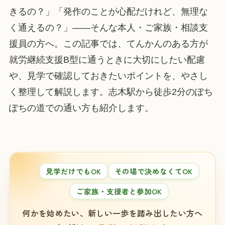
きるの？」「発作のことが心配だけれど、無理な
く通えるの？」——そんな本人・ご家族・相談支
援員の方へ。この記事では、てんかんのある方が
就労継続支援B型に通うときに大切にしたい配慮
や、見学で確認しておきたいポイントを、やさし
く整理して解説します。志木駅から徒歩2分のぽち
ぽちの道での通い方も紹介します。
見学だけでもOK
その場で決めなくてOK
ご家族・支援者と参加OK
何かを始めたい、新しい一歩を踏み出したい方へ