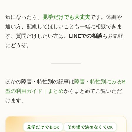
気になったら、
見学だけでも大丈夫
です。体調や
通い方、配慮してほしいことも一緒に相談できま
す。質問だけしたい方は、
LINEでの相談
もお気軽
にどうぞ。
ほかの障害・特性別の記事は
障害・特性別にみるB
型の利用ガイド｜まとめ
からまとめてご覧いただ
けます。
見学だけでもOK
その場で決めなくてOK