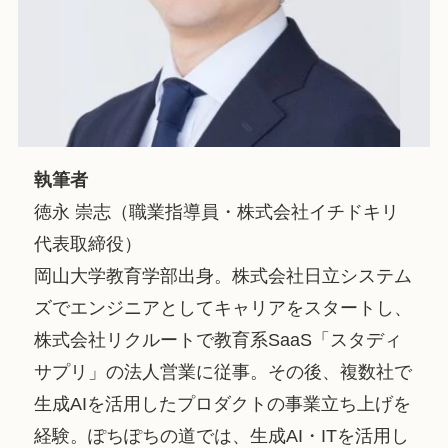
執筆者
徳永 崇志（職業指導員・株式会社イチドキリ
代表取締役）
岡山大学教育学部出身。株式会社日立システム
ズでエンジニアとしてキャリアをスタートし、
株式会社リクルートで教育系SaaS「スタディ
サプリ」の法人営業に従事。その後、複数社で
生成AIを活用したプロダクトの事業立ち上げを
経験。ぽちぽちの道では、生成AI・ITを活用し