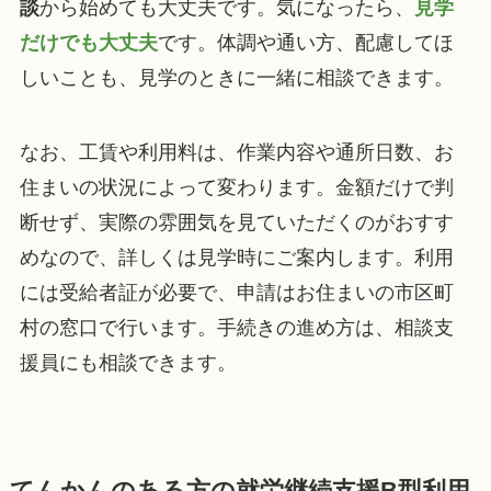
談
から始めても大丈夫です。気になったら、
見学
だけでも大丈夫
です。体調や通い方、配慮してほ
しいことも、見学のときに一緒に相談できます。
なお、工賃や利用料は、作業内容や通所日数、お
住まいの状況によって変わります。金額だけで判
断せず、実際の雰囲気を見ていただくのがおすす
めなので、詳しくは見学時にご案内します。利用
には受給者証が必要で、申請はお住まいの市区町
村の窓口で行います。手続きの進め方は、相談支
援員にも相談できます。