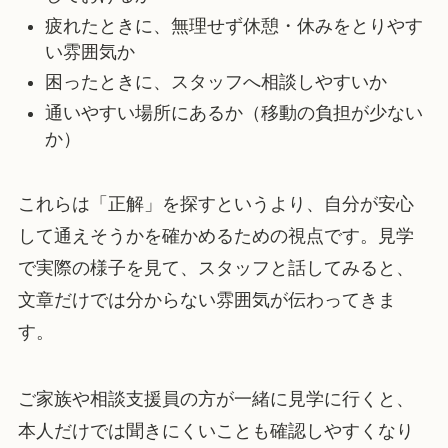
疲れたときに、無理せず休憩・休みをとりやす
い雰囲気か
困ったときに、スタッフへ相談しやすいか
通いやすい場所にあるか（移動の負担が少ない
か）
これらは「正解」を探すというより、自分が安心
して通えそうかを確かめるための視点です。見学
で実際の様子を見て、スタッフと話してみると、
文章だけでは分からない雰囲気が伝わってきま
す。
ご家族や相談支援員の方が一緒に見学に行くと、
本人だけでは聞きにくいことも確認しやすくなり