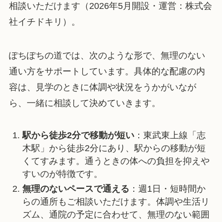
相談いただけます（2026年5月開設・運営：株式会
社イチドキリ）。
ぽちぽちの道では、次のような形で、無理のない
通い方をサポートしています。具体的な配慮の内
容は、見学のときに体調や状況をうかがいなが
ら、一緒に相談して決めていきます。
駅から徒歩2分で移動が短い
：東武東上線「志
木駅」から徒歩2分にあり、駅からの移動が短
くてすみます。通うときの体への負担を抑えや
すいのが特徴です。
無理のないペースで通える
：週1日・短時間か
らの通所もご相談いただけます。体調や生活リ
ズム、通院の予定に合わせて、無理のない範囲