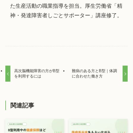
た生産活動の職業指導を担当。厚生労働省「精
神・発達障害者しごとサポーター」講座修了。
高次脳機能障害の方がB型
難病のある方とB型｜体調
を利用するには
に合わせた働き方
関連記事