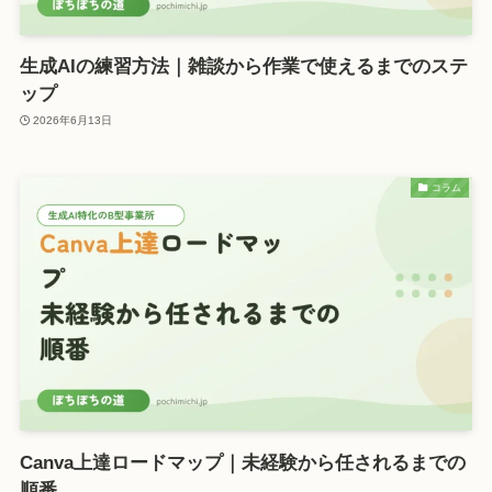
生成AIの練習方法｜雑談から作業で使えるまでのステ
ップ
2026年6月13日
コラム
Canva上達ロードマップ｜未経験から任されるまでの
順番