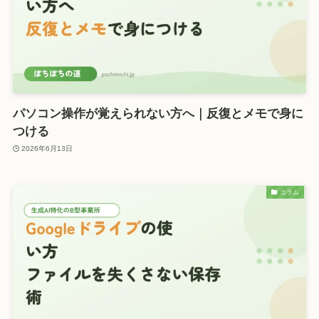
パソコン操作が覚えられない方へ｜反復とメモで身に
つける
2026年6月13日
コラム