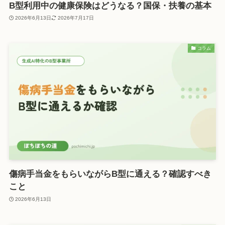
B型利用中の健康保険はどうなる？国保・扶養の基本
2026年6月13日
2026年7月17日
コラム
傷病手当金をもらいながらB型に通える？確認すべき
こと
2026年6月13日