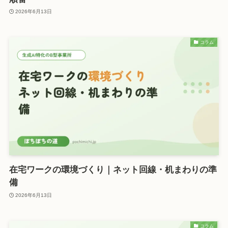
2026年6月13日
コラム
在宅ワークの環境づくり｜ネット回線・机まわりの準
備
2026年6月13日
コラム