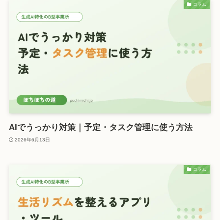
コラム
AIでうっかり対策｜予定・タスク管理に使う方法
2026年6月13日
コラム