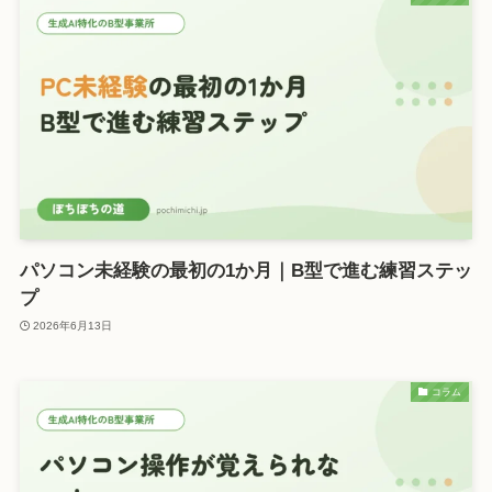
パソコン未経験の最初の1か月｜B型で進む練習ステッ
プ
2026年6月13日
コラム