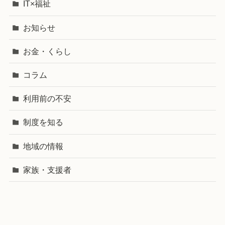
IT×福祉
お知らせ
お金・くらし
コラム
利用前の不安
制度を知る
地域の情報
家族・支援者