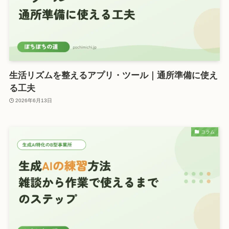
生活リズムを整えるアプリ・ツール｜通所準備に使え
る工夫
2026年6月13日
コラム