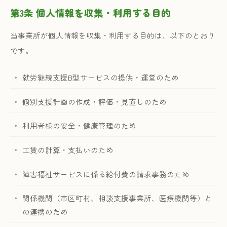
第3条 個人情報を収集・利用する目的
当事業所が個人情報を収集・利用する目的は、以下のとおり
です。
就労継続支援B型サービスの提供・運営のため
個別支援計画の作成・評価・見直しのため
利用者様の安全・健康管理のため
工賃の計算・支払いのため
障害福祉サービスに係る給付費の請求事務のため
関係機関（市区町村、相談支援事業所、医療機関等）と
の連携のため