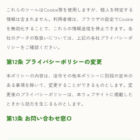
これらのツールはCookie等を使用しますが、個人を特定する
情報は含まれません。利用者様は、ブラウザの設定でCookie
を無効化することで、これらの情報送信を停止できます。各
社のデータの取扱いについては、上記の各社プライバシーポ
リシーをご確認ください。
第12条 プライバシーポリシーの変更
本ポリシーの内容は、法令その他本ポリシーに別段の定めの
ある事項を除いて、変更することができるものとします。変
更後のプライバシーポリシーは、本ウェブサイトに掲載した
ときから効力を生じるものとします。
第13条 お問い合わせ窓口