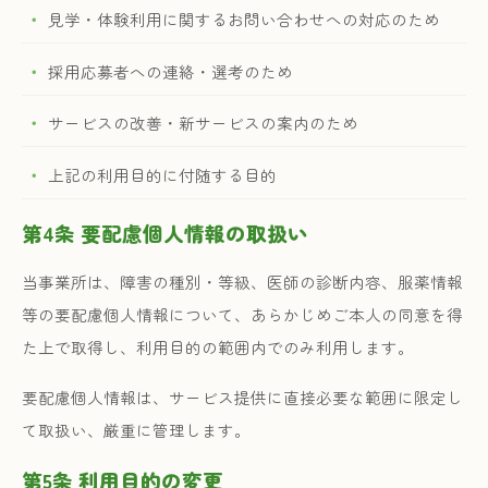
見学・体験利用に関するお問い合わせへの対応のため
採用応募者への連絡・選考のため
サービスの改善・新サービスの案内のため
上記の利用目的に付随する目的
第4条 要配慮個人情報の取扱い
当事業所は、障害の種別・等級、医師の診断内容、服薬情報
等の要配慮個人情報について、あらかじめご本人の同意を得
た上で取得し、利用目的の範囲内でのみ利用します。
要配慮個人情報は、サービス提供に直接必要な範囲に限定し
て取扱い、厳重に管理します。
第5条 利用目的の変更