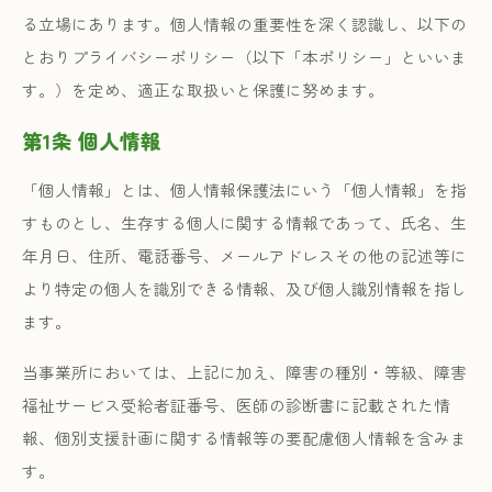
る立場にあります。個人情報の重要性を深く認識し、以下の
とおりプライバシーポリシー（以下「本ポリシー」といいま
す。）を定め、適正な取扱いと保護に努めます。
第1条 個人情報
「個人情報」とは、個人情報保護法にいう「個人情報」を指
すものとし、生存する個人に関する情報であって、氏名、生
年月日、住所、電話番号、メールアドレスその他の記述等に
より特定の個人を識別できる情報、及び個人識別情報を指し
ます。
当事業所においては、上記に加え、障害の種別・等級、障害
福祉サービス受給者証番号、医師の診断書に記載された情
報、個別支援計画に関する情報等の要配慮個人情報を含みま
す。