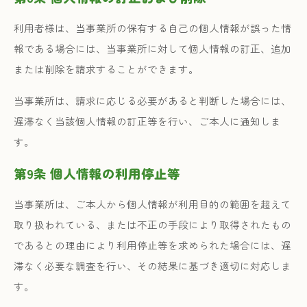
利用者様は、当事業所の保有する自己の個人情報が誤った情
報である場合には、当事業所に対して個人情報の訂正、追加
または削除を請求することができます。
当事業所は、請求に応じる必要があると判断した場合には、
遅滞なく当該個人情報の訂正等を行い、ご本人に通知しま
す。
第9条 個人情報の利用停止等
当事業所は、ご本人から個人情報が利用目的の範囲を超えて
取り扱われている、または不正の手段により取得されたもの
であるとの理由により利用停止等を求められた場合には、遅
滞なく必要な調査を行い、その結果に基づき適切に対応しま
す。