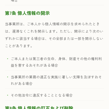
第7条 個人情報の開示
当事業所は、ご本人から個人情報の開示を求められたとき
は、遅滞なくこれを開示します。ただし、開示により次のい
ずれかに該当する場合は、その全部または一部を開示しない
ことがあります。
ご本人または第三者の生命、身体、財産その他の権利利
益を害するおそれがある場合
当事業所の業務の適正な実施に著しい支障を及ぼすおそ
れがある場合
その他法令に違反することとなる場合
第8条 個人情報の訂正および削除