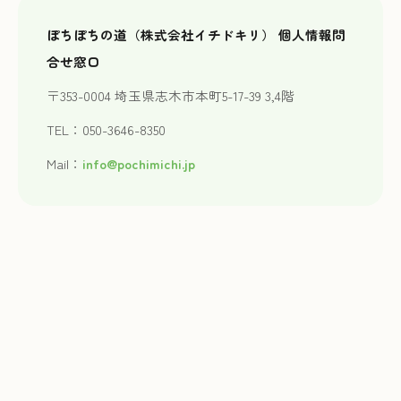
ぽちぽちの道（株式会社イチドキリ） 個人情報問
合せ窓口
〒353-0004 埼玉県志木市本町5-17-39 3,4階
TEL：050-3646-8350
Mail：
info@pochimichi.jp