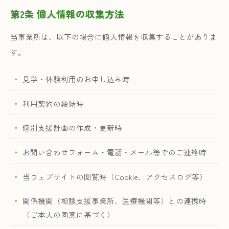
第2条 個人情報の収集方法
当事業所は、以下の場合に個人情報を収集することがありま
す。
見学・体験利用のお申し込み時
利用契約の締結時
個別支援計画の作成・更新時
お問い合わせフォーム・電話・メール等でのご連絡時
当ウェブサイトの閲覧時（Cookie、アクセスログ等）
関係機関（相談支援事業所、医療機関等）との連携時
（ご本人の同意に基づく）