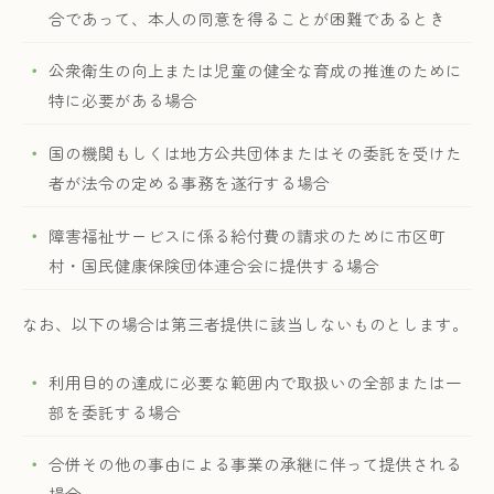
合であって、本人の同意を得ることが困難であるとき
公衆衛生の向上または児童の健全な育成の推進のために
特に必要がある場合
国の機関もしくは地方公共団体またはその委託を受けた
者が法令の定める事務を遂行する場合
障害福祉サービスに係る給付費の請求のために市区町
村・国民健康保険団体連合会に提供する場合
なお、以下の場合は第三者提供に該当しないものとします。
利用目的の達成に必要な範囲内で取扱いの全部または一
部を委託する場合
合併その他の事由による事業の承継に伴って提供される
場合