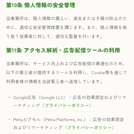
第10条 個人情報の安全管理
当事業所は、個人情報の漏えい、滅失またはき損の防止のた
めに、適切な安全管理措置を講じます。また、個人情報を取
り扱う従業者に対して、適切な監督を行います。
第11条 アクセス解析・広告配信ツールの利用
当事業所は、サービス向上および広告配信の最適化のため、
以下の第三者が提供するツールを利用し、Cookie等を通じて
利用者様の情報を当該第三者へ送信しています。
Google広告（Google LLC）：広告の効果測定およびリマ
ーケティング（
プライバシーポリシー
）
Metaピクセル（Meta Platforms, Inc.）：広告の効果測定
およびリマーケティング（
プライバシーポリシー
）