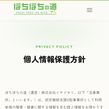
PRIVACY POLICY
個人情報保護方針
ぽちぽちの道（運営：株式会社イチドキリ、以下「当事業
所」といいます。）は、就労継続支援B型事業所として利用
者様の障害・健康に関する情報を含む個人情報をお預かりす