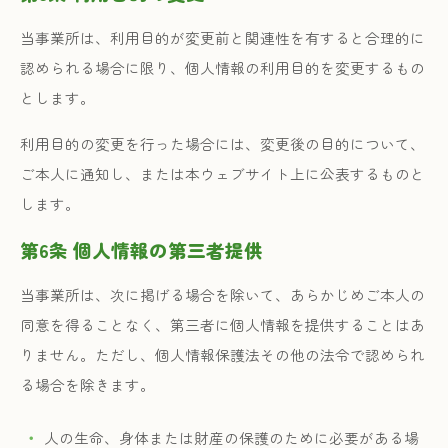
当事業所は、利用目的が変更前と関連性を有すると合理的に
認められる場合に限り、個人情報の利用目的を変更するもの
とします。
利用目的の変更を行った場合には、変更後の目的について、
ご本人に通知し、または本ウェブサイト上に公表するものと
します。
第6条 個人情報の第三者提供
当事業所は、次に掲げる場合を除いて、あらかじめご本人の
同意を得ることなく、第三者に個人情報を提供することはあ
りません。ただし、個人情報保護法その他の法令で認められ
る場合を除きます。
人の生命、身体または財産の保護のために必要がある場