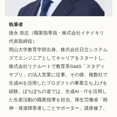
執筆者
徳永 崇志（職業指導員・株式会社イチドキリ
代表取締役）
岡山大学教育学部出身。株式会社日立システム
ズでエンジニアとしてキャリアをスタートし、
株式会社リクルートで教育系SaaS「スタディ
サプリ」の法人営業に従事。その後、複数社で
生成AIを活用したプロダクトの事業立ち上げを
経験。ぽちぽちの道では、生成AI・ITを活用し
た生産活動の職業指導を担当。厚生労働省「精
神・発達障害者しごとサポーター」講座修了。