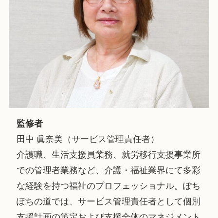
監修者
田中 眞奈美（サービス管理責任者）
介護職、生活支援員業務、就労移行支援事業所
での管理者業務など、介護・福祉業界にて多彩
な経験を持つ福祉のプロフェッショナル。ぽち
ぽちの道では、サービス管理責任者として個別
支援計画の策定および支援全体のマネジメント