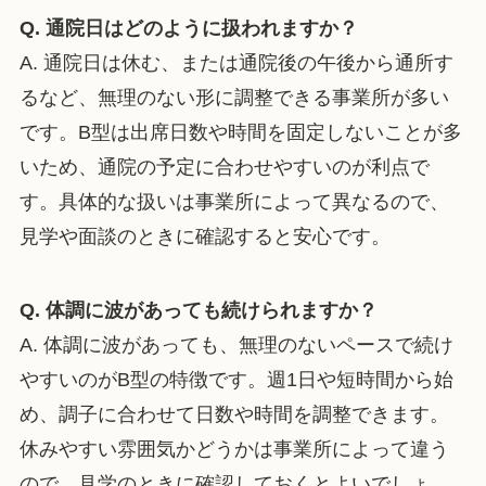
Q. 通院日はどのように扱われますか？
A. 通院日は休む、または通院後の午後から通所す
るなど、無理のない形に調整できる事業所が多い
です。B型は出席日数や時間を固定しないことが多
いため、通院の予定に合わせやすいのが利点で
す。具体的な扱いは事業所によって異なるので、
見学や面談のときに確認すると安心です。
Q. 体調に波があっても続けられますか？
A. 体調に波があっても、無理のないペースで続け
やすいのがB型の特徴です。週1日や短時間から始
め、調子に合わせて日数や時間を調整できます。
休みやすい雰囲気かどうかは事業所によって違う
ので、見学のときに確認しておくとよいでしょ