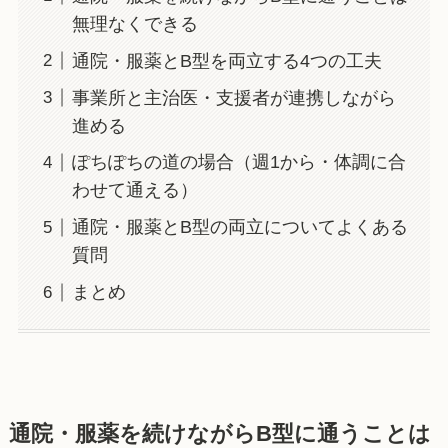
無理なくできる
通院・服薬とB型を両立する4つの工夫
事業所と主治医・支援者が連携しながら
進める
ぽちぽちの道の場合（週1から・体調に合
わせて通える）
通院・服薬とB型の両立についてよくある
質問
まとめ
通院・服薬を続けながらB型に通うことは