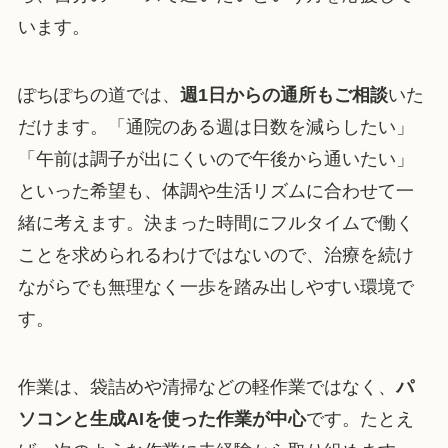
います。
ぽちぽちの道では、
週1日からの通所もご相談
いた
だけます。「通院のある週は日数を減らしたい」
「午前は調子が出にくいので午後から通いたい」
といった希望も、体調や生活リズムに合わせて一
緒に考えます。決まった時間にフルタイムで働く
ことを求められるわけではないので、治療を続け
ながらでも無理なく一歩を踏み出しやすい環境で
す。
作業は、袋詰めや清掃などの軽作業ではなく、
パ
ソコンと生成AIを使った作業が中心
です。たとえ