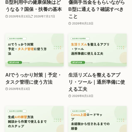
B型利用中の健康保険はど
傷病手当金をもらいながら
うなる？国保・扶養の基本
B型に通える？確認すべき
こと
2026年6月13日
2026年7月17日
2026年6月13日
AIでうっかり対策｜予定・
生活リズムを整えるアプ
タスク管理に使う方法
リ・ツール｜通所準備に使
える工夫
2026年6月13日
2026年6月13日