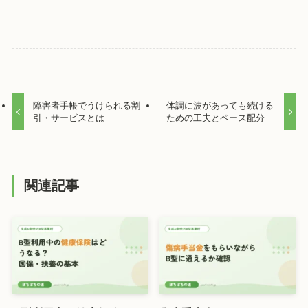
障害者手帳でうけられる割
体調に波があっても続ける
引・サービスとは
ための工夫とペース配分
関連記事