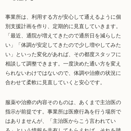
事業所は、利用する方が安心して通えるように個
別支援計画を作り、定期的に見直していきます。
「最近、通院が増えてきたので通所日を減らした
い」「体調が安定してきたので少し増やしてみた
い」といった変化があれば、その都度スタッフに
相談して調整できます。一度決めた通い方を変え
られないわけではないので、体調や治療の状況に
合わせて柔軟に見直していくと安心です。
服薬や治療の内容そのものは、あくまで主治医の
指示が前提です。事業所は医療行為を行う場所で
はありませんが、「主治医からこう言われてい
る」という情報を共有してもらえれば、それを踏