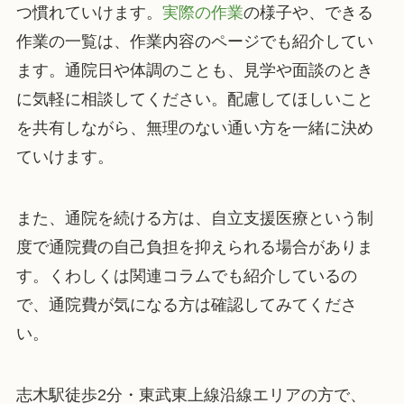
つ慣れていけます。
実際の作業
の様子や、できる
作業の一覧は、作業内容のページでも紹介してい
ます。通院日や体調のことも、見学や面談のとき
に気軽に相談してください。配慮してほしいこと
を共有しながら、無理のない通い方を一緒に決め
ていけます。
また、通院を続ける方は、自立支援医療という制
度で通院費の自己負担を抑えられる場合がありま
す。くわしくは関連コラムでも紹介しているの
で、通院費が気になる方は確認してみてくださ
い。
志木駅徒歩2分・東武東上線沿線エリアの方で、