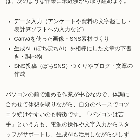
ば、次のような作業に未経験から取り組めます。
データ入力（アンケートや資料の文字起こし・
表計算ソフトへの入力など）
Canvaを使った画像・SNS素材づくり
生成AI（ぽちぽちAI）を相棒にした文章の下書
き・調べ物
SNS投稿（ぽちSNS）づくりやブログ・文章の
作成
パソコンの前で進める作業が中心なので、体調に
合わせて休憩を取りながら、自分のペースでコツ
コツ続けやすいのも特徴です。「パソコンは苦
手」という方も、電源の操作や文字入力からスタ
ッフがサポートし、生成AIも活用しながら少しず