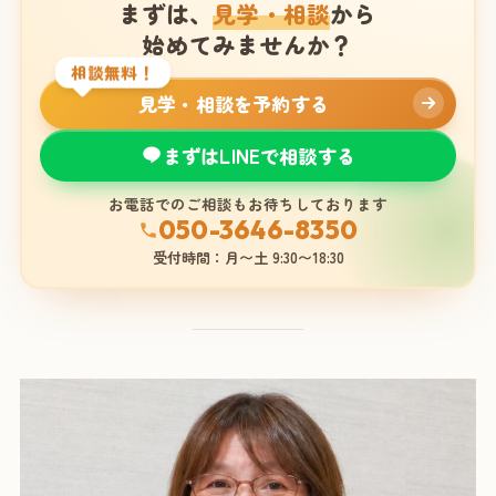
まずは、
見学・相談
から
始めてみませんか？
相談無料！
見学・相談を予約する
まずはLINEで相談する
お電話でのご相談もお待ちしております
050-3646-8350
受付時間：月〜土 9:30〜18:30