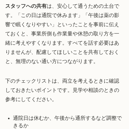
スタッフへの共有
は、安心して通うための土台で
す。「この日は通院で休みます」「午後は薬の影
響で眠くなりやすい」といったことを事前に伝え
ておくと、事業所側も作業量や休憩の取り方を一
緒に考えやすくなります。すべてを話す必要はあ
りませんが、配慮してほしいことを共有しておく
と、無理のない通い方につながります。
下のチェックリストは、両立を考えるときに確認
しておきたいポイントです。見学や相談のときの
参考にしてください。
通院日は休むか、午後から通所するなど調整で
きるか