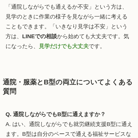
「通院しながらでも通えるか不安」という方は、
見学のときに作業の様子を見ながら一緒に考える
こともできます。「いきなり見学は不安」という
方は、
LINEでの相談
から始めても大丈夫です。気
になったら、
見学だけでも大丈夫
です。
通院・服薬とB型の両立についてよくある
質問
Q. 通院しながらでもB型に通えますか？
A. はい、通院しながらでも就労継続支援B型に通え
ます。B型は自分のペースで通える福祉サービスな