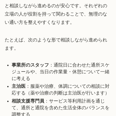
と相談しながら進めるのが安心です。それぞれの
立場の人が役割を持って関わることで、無理のな
い通い方を整えやすくなります。
たとえば、次のような形で相談しながら進められ
ます。
事業所のスタッフ
：通院日に合わせた通所スケ
ジュールや、当日の作業量・休憩について一緒
に考える
主治医
：服薬や治療、体調についての相談に対
応する（薬や治療の判断は主治医が行います）
相談支援専門員
：サービス等利用計画を通じ
て、通所と通院を含めた生活全体のバランスを
調整する