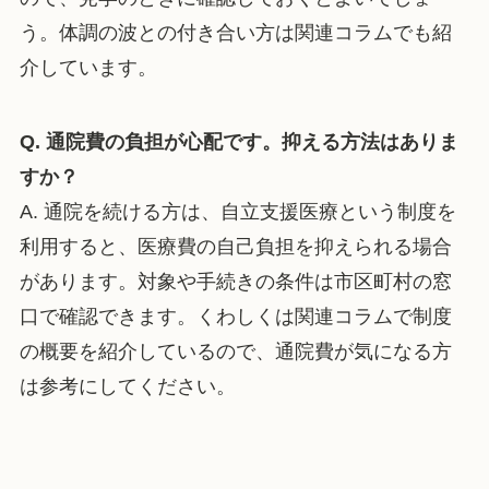
う。体調の波との付き合い方は関連コラムでも紹
介しています。
Q. 通院費の負担が心配です。抑える方法はありま
すか？
A. 通院を続ける方は、自立支援医療という制度を
利用すると、医療費の自己負担を抑えられる場合
があります。対象や手続きの条件は市区町村の窓
口で確認できます。くわしくは関連コラムで制度
の概要を紹介しているので、通院費が気になる方
は参考にしてください。