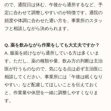
ので、通院日は休む、午後から通所するなど、予
定に合わせて調整しやすいのが特徴です。通院の
頻度や体調に合わせた通い方を、事業所のスタッ
フと相談しながら決められます。
Q. 薬を飲みながら作業をしても大丈夫ですか？
A. 服薬を続けながら通所している方は多くいま
す。ただし、薬の種類や量、飲み方の判断は主治
医が行うものなので、気になる点は必ず主治医に
相談してください。事業所には「午後は眠くなり
やすい」など配慮してほしいことを伝えておく
と、作業量や休憩を一緒に調整しやすくなりま
す。