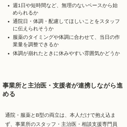
週1日や短時間など、無理のないペースから始
められるか
通院日・体調・配慮してほしいことをスタッフ
に伝えられそうか
服薬のタイミングや体調に合わせて、当日の作
業量を調整できるか
体調が崩れたときに休みやすい雰囲気かどうか
事業所と主治医・支援者が連携しながら進
める
通院・服薬とB型の両立は、本人だけで抱え込ま
ず、事業所のスタッフ・主治医・相談支援専門員