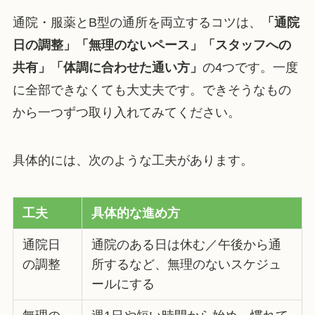
通院・服薬とB型の通所を両立するコツは、
「通院
日の調整」「無理のないペース」「スタッフへの
共有」「体調に合わせた通い方」
の4つです。一度
に全部できなくても大丈夫です。できそうなもの
から一つずつ取り入れてみてください。
具体的には、次のような工夫があります。
工夫
具体的な進め方
通院日
通院のある日は休む／午後から通
の調整
所するなど、無理のないスケジュ
ールにする