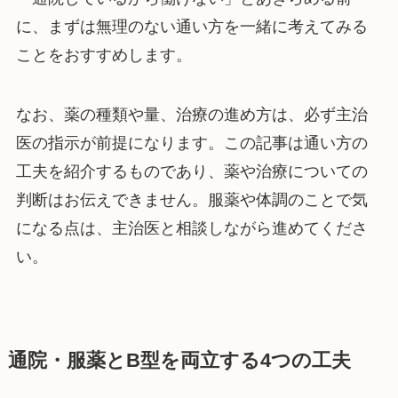
に、まずは無理のない通い方を一緒に考えてみる
ことをおすすめします。
なお、薬の種類や量、治療の進め方は、必ず主治
医の指示が前提になります。この記事は通い方の
工夫を紹介するものであり、薬や治療についての
判断はお伝えできません。服薬や体調のことで気
になる点は、主治医と相談しながら進めてくださ
い。
通院・服薬とB型を両立する4つの工夫