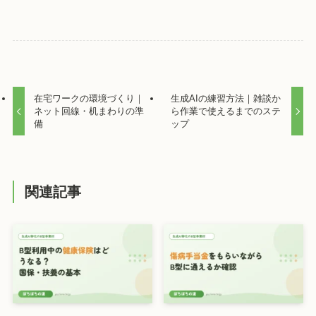
在宅ワークの環境づくり｜
生成AIの練習方法｜雑談か
ネット回線・机まわりの準
ら作業で使えるまでのステ
備
ップ
関連記事