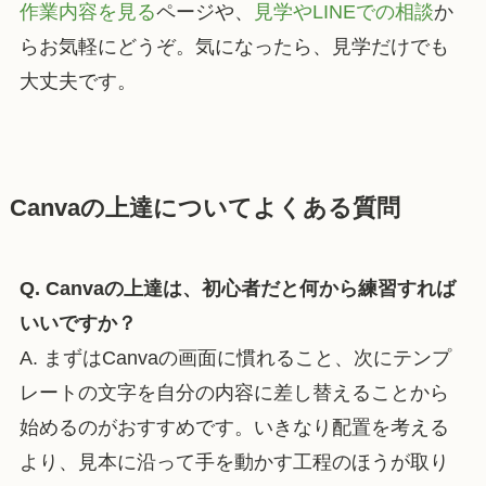
作業内容を見る
ページや、
見学やLINEでの相談
か
らお気軽にどうぞ。気になったら、見学だけでも
大丈夫です。
Canvaの上達についてよくある質問
Q. Canvaの上達は、初心者だと何から練習すれば
いいですか？
A. まずはCanvaの画面に慣れること、次にテンプ
レートの文字を自分の内容に差し替えることから
始めるのがおすすめです。いきなり配置を考える
より、見本に沿って手を動かす工程のほうが取り