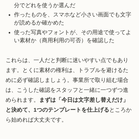
分でどれを使うか選んだ
作ったものを、スマホなど小さい画面でも文字
が読めるか確かめた
使った写真やフォントが、その用途で使ってよ
い素材か（商用利用の可否）を確認した
これらは、一人だと判断に迷いやすい点でもあり
ます。とくに素材の権利は、トラブルを避けるた
めに必ず確認しましょう。事業所で取り組む場合
は、こうした確認をスタッフと一緒に一つずつ進
められます。
まずは「今日は文字差し替えだけ」
と決めて、1つのテンプレートを仕上げる
ところか
ら始めれば大丈夫です。