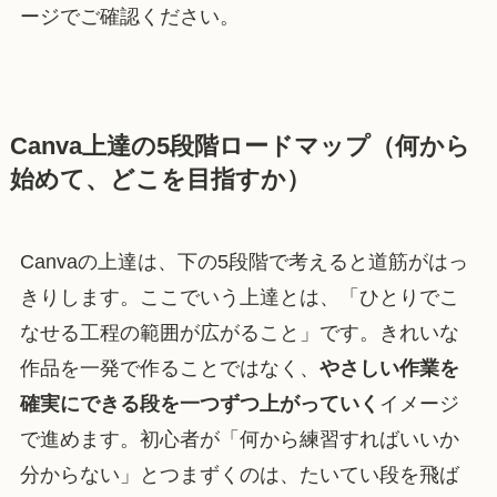
ージでご確認ください。
Canva上達の5段階ロードマップ（何から
始めて、どこを目指すか）
Canvaの上達は、下の5段階で考えると道筋がはっ
きりします。ここでいう上達とは、「ひとりでこ
なせる工程の範囲が広がること」です。きれいな
作品を一発で作ることではなく、
やさしい作業を
確実にできる段を一つずつ上がっていく
イメージ
で進めます。初心者が「何から練習すればいいか
分からない」とつまずくのは、たいてい段を飛ば