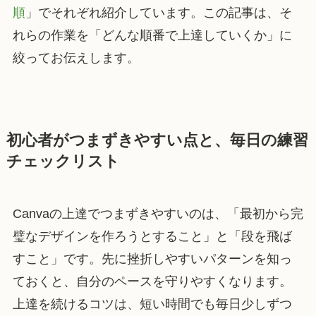
順
」でそれぞれ紹介しています。この記事は、そ
れらの作業を「どんな順番で上達していくか」に
絞ってお伝えします。
初心者がつまずきやすい点と、毎日の練習
チェックリスト
Canvaの上達でつまずきやすいのは、「最初から完
璧なデザインを作ろうとすること」と「段を飛ば
すこと」です。先に挫折しやすいパターンを知っ
ておくと、自分のペースを守りやすくなります。
上達を続けるコツは、短い時間でも毎日少しずつ