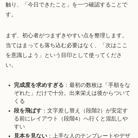
触り、「今日できたこと」を一つ確認することで
す。
まず、初心者がつまずきやすい点を整理します。
当てはまっても落ち込む必要はなく、「次はここ
を意識しよう」という目印として使ってくださ
い。
完成度を求めすぎる
：最初の数枚は「手順をな
ぞれた」だけで十分。出来栄えは後からついて
くる
段を飛ばす
：文字差し替え（段階2）が安定す
る前にレイアウト（段階4）へ行くと混乱しや
すい
見本を見ない
：上手な人のテンプレートやデザ