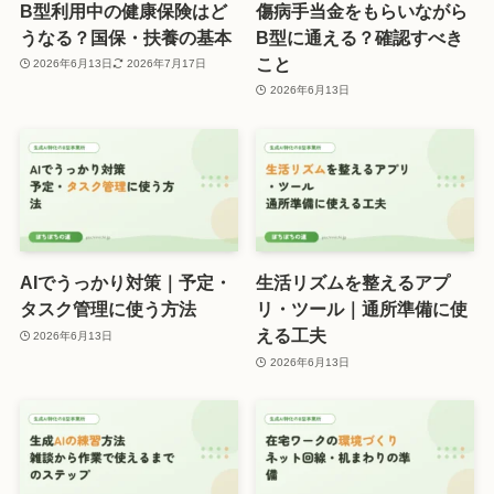
B型利用中の健康保険はど
傷病手当金をもらいながら
うなる？国保・扶養の基本
B型に通える？確認すべき
こと
2026年6月13日
2026年7月17日
2026年6月13日
AIでうっかり対策｜予定・
生活リズムを整えるアプ
タスク管理に使う方法
リ・ツール｜通所準備に使
える工夫
2026年6月13日
2026年6月13日