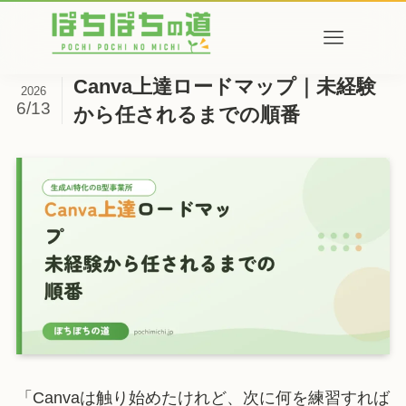
Canva上達ロードマップ｜未経験
2026
6/13
から任されるまでの順番
「Canvaは触り始めたけれど、次に何を練習すれば