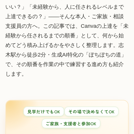
いい？」「未経験から、人に任されるレベルまで
上達できるの？」——そんな本人・ご家族・相談
支援員の方へ。この記事では、Canvaの上達を「未
経験から任されるまでの順番」として、何から始
めてどう積み上げるかをやさしく整理します。志
木駅から徒歩2分・生成AI特化の「ぽちぽちの道」
で、その順番を作業の中で練習する進め方も紹介
します。
見学だけでもOK
その場で決めなくてOK
ご家族・支援者と参加OK