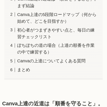
まず結論
Canva上達の5段階ロードマップ（何から
始めて、どこを目指すか）
初心者がつまずきやすい点と、毎日の練
習チェックリスト
ぽちぽちの道の場合（上達の順番を作業
の中で練習する）
Canvaの上達についてよくある質問
まとめ
Canva上達の近道は「順番を守ること」。