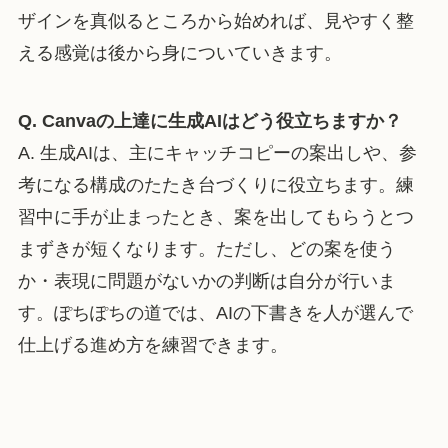
ザインを真似るところから始めれば、見やすく整
える感覚は後から身についていきます。
Q. Canvaの上達に生成AIはどう役立ちますか？
A. 生成AIは、主にキャッチコピーの案出しや、参
考になる構成のたたき台づくりに役立ちます。練
習中に手が止まったとき、案を出してもらうとつ
まずきが短くなります。ただし、どの案を使う
か・表現に問題がないかの判断は自分が行いま
す。ぽちぽちの道では、AIの下書きを人が選んで
仕上げる進め方を練習できます。