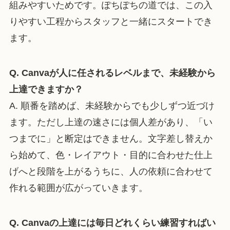
組みやすいためです。ぽちぽちの道では、この入
りやすい工程からスタッフと一緒にスタートでき
ます。
Q. Canvaが人に任されるレベルまで、未経験から
上達できますか？
A. 順番を踏めば、未経験からでも少しずつ近づけ
ます。ただし上達の速さには個人差があり、「い
つまでに」と断定はできません。文字差し替えか
ら始めて、色・レイアウト・目的に合わせた仕上
げへと段階を上がるうちに、人の依頼に合わせて
作れる範囲が広がっていきます。
Q. Canvaの上達には毎日どれくらい練習すればい