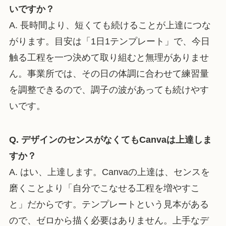
いですか？
A. 長時間より、短くても続けることが上達につな
がります。目安は「1日1テンプレート」で、今日
触る工程を一つ決めて取り組むと無理がありませ
ん。事業所では、その日の体調に合わせて練習量
を調整できるので、調子の波があっても続けやす
いです。
Q. デザインのセンスがなくてもCanvaは上達しま
すか？
A. はい、上達します。Canvaの上達は、センスを
磨くことより「自分でこなせる工程を増やすこ
と」だからです。テンプレートという見本がある
ので、ゼロから描く必要はありません。上手なデ