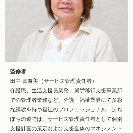
監修者
田中 眞奈美（サービス管理責任者）
介護職、生活支援員業務、就労移行支援事業所
での管理者業務など、介護・福祉業界にて多彩
な経験を持つ福祉のプロフェッショナル。ぽち
ぽちの道では、サービス管理責任者として個別
支援計画の策定および支援全体のマネジメント