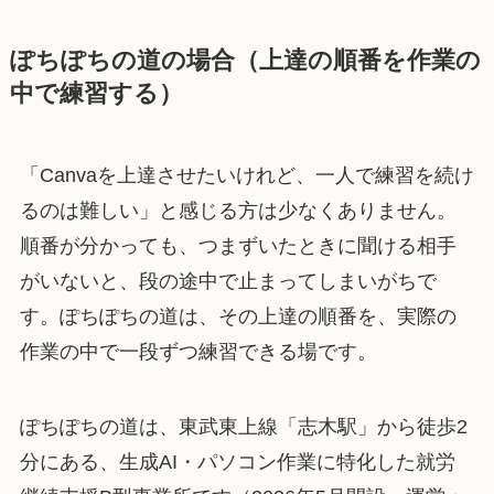
ぽちぽちの道の場合（上達の順番を作業の
中で練習する）
「Canvaを上達させたいけれど、一人で練習を続け
るのは難しい」と感じる方は少なくありません。
順番が分かっても、つまずいたときに聞ける相手
がいないと、段の途中で止まってしまいがちで
す。ぽちぽちの道は、その上達の順番を、実際の
作業の中で一段ずつ練習できる場です。
ぽちぽちの道は、東武東上線「志木駅」から徒歩2
分にある、生成AI・パソコン作業に特化した就労