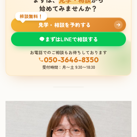
始めてみませんか？
相談無料！
見学・相談を予約する
まずはLINEで相談する
お電話でのご相談もお待ちしております
050-3646-8350
受付時間：月〜土 9:30〜18:30