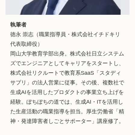
執筆者
徳永 崇志（職業指導員・株式会社イチドキリ
代表取締役）
岡山大学教育学部出身。株式会社日立システム
ズでエンジニアとしてキャリアをスタートし、
株式会社リクルートで教育系SaaS「スタディ
サプリ」の法人営業に従事。その後、複数社で
生成AIを活用したプロダクトの事業立ち上げを
経験。ぽちぽちの道では、生成AI・ITを活用し
た生産活動の職業指導を担当。厚生労働省「精
神・発達障害者しごとサポーター」講座修了。