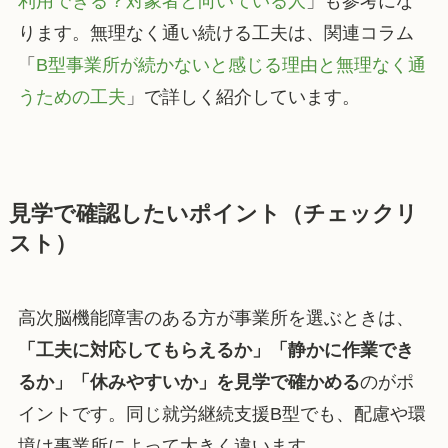
利用できる？対象者と向いている人
」も参考にな
ります。無理なく通い続ける工夫は、関連コラム
「
B型事業所が続かないと感じる理由と無理なく通
うための工夫
」で詳しく紹介しています。
見学で確認したいポイント（チェックリ
スト）
高次脳機能障害のある方が事業所を選ぶときは、
「工夫に対応してもらえるか」「静かに作業でき
るか」「休みやすいか」を見学で確かめる
のがポ
イントです。同じ就労継続支援B型でも、配慮や環
境は事業所によって大きく違います。