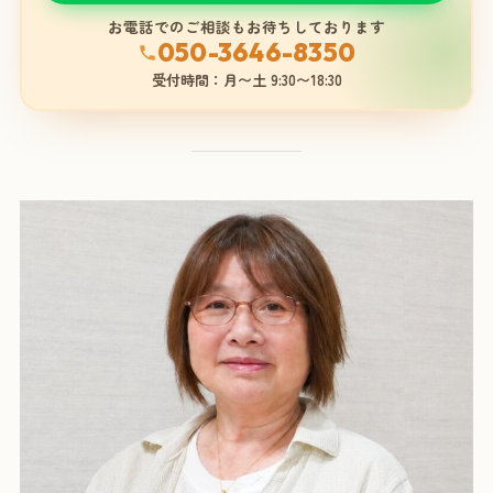
お電話でのご相談もお待ちしております
050-3646-8350
受付時間：月〜土 9:30〜18:30