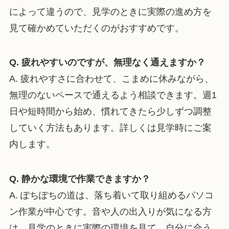
によって違うので、見学のときに実際の進め方を
見て確かめていただくのがおすすめです。
Q. 疲れやすいのですが、無理なく通えますか？
A. 疲れやすさに合わせて、こまめに休みながら、
無理のないペースで通えるよう相談できます。週1
日や短時間から始め、慣れてきたら少しずつ調整
していく方法もあります。詳しくは見学時にご案
内します。
Q. 静かな環境で作業できますか？
A. ぽちぽちの道は、落ち着いて取り組めるパソコ
ン作業が中心です。音や人の出入りが気になる方
は、見学のときに実際の環境を見て、自分に合う