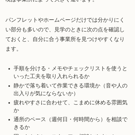
パンフレットやホームページだけでは分かりにく
い部分も多いので、見学のときに次の点を確認し
ておくと、自分に合う事業所を見つけやすくなり
ます。
手順を分ける・メモやチェックリストを使うと
いった工夫を取り入れられるか
静かで落ち着いて作業できる環境か（音や人の
出入りが気にならないか）
疲れやすさに合わせて、こまめに休める雰囲気
か
通所のペース（週何日・何時間から）を相談で
きるか