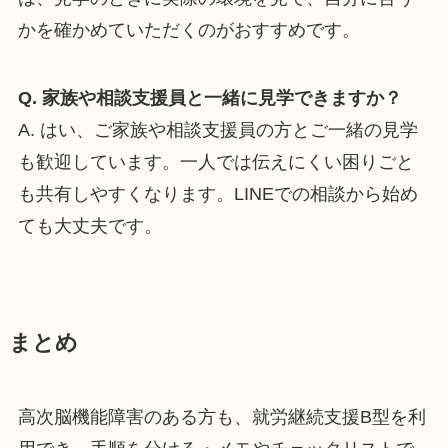
かを確かめていただくのがおすすめです。
Q. 家族や相談支援員と一緒に見学できますか？
A. はい、ご家族や相談支援員の方とご一緒の見学
も歓迎しています。一人では伝えにくい困りごと
も共有しやすくなります。LINEでの相談から始め
ても大丈夫です。
まとめ
高次脳機能障害のある方も、就労継続支援B型を利