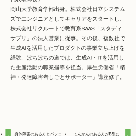
岡山大学教育学部出身。株式会社日立システム
ズでエンジニアとしてキャリアをスタートし、
株式会社リクルートで教育系SaaS「スタディ
サプリ」の法人営業に従事。その後、複数社で
生成AIを活用したプロダクトの事業立ち上げを
経験。ぽちぽちの道では、生成AI・ITを活用し
た生産活動の職業指導を担当。厚生労働省「精
神・発達障害者しごとサポーター」講座修了。
身体障害のある方とパソコ
てんかんのある方がB型に