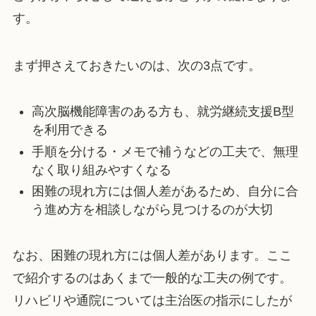
す。
まず押さえておきたいのは、次の3点です。
高次脳機能障害のある方も、就労継続支援B型
を利用できる
手順を分ける・メモで補うなどの工夫で、無理
なく取り組みやすくなる
困難の現れ方には個人差があるため、自分に合
う進め方を相談しながら見つけるのが大切
なお、困難の現れ方には個人差があります。ここ
で紹介するのはあくまで一般的な工夫の例です。
リハビリや通院については主治医の指示にしたが