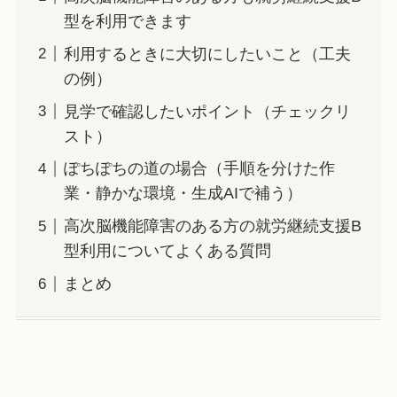
型を利用できます
利用するときに大切にしたいこと（工夫
の例）
見学で確認したいポイント（チェックリ
スト）
ぽちぽちの道の場合（手順を分けた作
業・静かな環境・生成AIで補う）
高次脳機能障害のある方の就労継続支援B
型利用についてよくある質問
まとめ