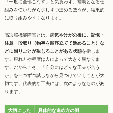
「一度に全部こなす」と気負わず、補助となる仕
組みを使いながら少しずつ進めるほうが、結果的
に取り組みやすくなります。
高次脳機能障害とは、
病気やけがの後に、記憶・
注意・段取り（物事を順序立てて進めること）な
どに困りごとが生じることがある状態
を指しま
す。現れ方や程度は人によって大きく異なりま
す。だからこそ、「自分にはどんな工夫が合う
か」を一つずつ試しながら見つけていくことが大
切です。代表的な工夫には、次のようなものがあ
ります。
大切にした
具体的な進め方の例