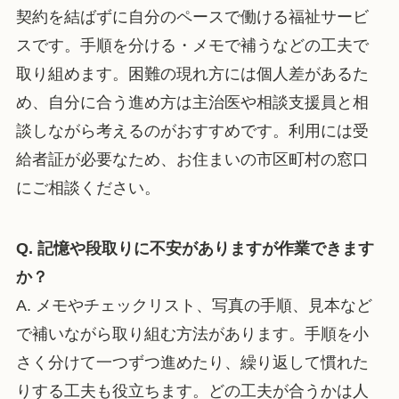
契約を結ばずに自分のペースで働ける福祉サービ
スです。手順を分ける・メモで補うなどの工夫で
取り組めます。困難の現れ方には個人差があるた
め、自分に合う進め方は主治医や相談支援員と相
談しながら考えるのがおすすめです。利用には受
給者証が必要なため、お住まいの市区町村の窓口
にご相談ください。
Q. 記憶や段取りに不安がありますが作業できます
か？
A. メモやチェックリスト、写真の手順、見本など
で補いながら取り組む方法があります。手順を小
さく分けて一つずつ進めたり、繰り返して慣れた
りする工夫も役立ちます。どの工夫が合うかは人