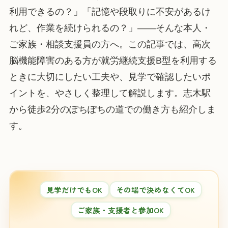
利用できるの？」「記憶や段取りに不安があるけ
れど、作業を続けられるの？」——そんな本人・
ご家族・相談支援員の方へ。この記事では、高次
脳機能障害のある方が就労継続支援B型を利用する
ときに大切にしたい工夫や、見学で確認したいポ
イントを、やさしく整理して解説します。志木駅
から徒歩2分のぽちぽちの道での働き方も紹介しま
す。
見学だけでもOK
その場で決めなくてOK
ご家族・支援者と参加OK