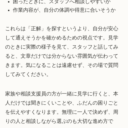
困ったときに、スタッフへ相談しやすいか
作業内容が、自分の体調や得意に合いそうか
これらは「正解」を探すというより、自分が安心
して通えそうかを確かめるための視点です。見学
のときに実際の様子を見て、スタッフと話してみ
ると、文章だけでは分からない雰囲気が伝わって
きます。気になることは遠慮せず、その場で質問
してみてください。
家族や相談支援員の方が一緒に見学に行くと、本
人だけでは聞きにくいことや、ふだんの困りごと
を伝えやすくなります。無理に一人で決めず、周
りの人と相談しながら選ぶのも大切な進め方で