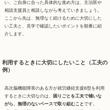
い、ご自身に合った具体的な進め方は、主治医や
相談支援員と相談しながら考えていきましょう。
ここから先は、無理なく続けるために大切にした
い工夫と、見学で確認したいポイントを順番に紹
介します。
利用するときに大切にしたいこと（工夫の
例）
高次脳機能障害のある方が就労継続支援B型を利用
するときに大切なのは、
困りごとを工夫で補いな
がら、無理のないペースで取り組むこと
です。