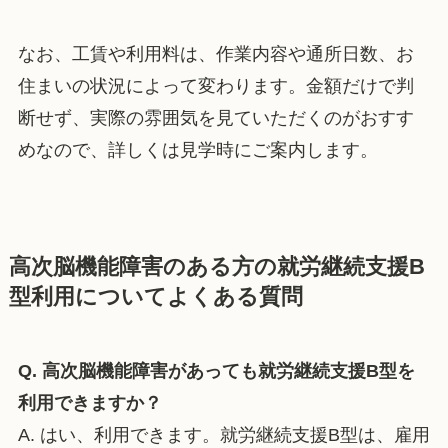
なお、工賃や利用料は、作業内容や通所日数、お
住まいの状況によって変わります。金額だけで判
断せず、実際の雰囲気を見ていただくのがおすす
めなので、詳しくは見学時にご案内します。
高次脳機能障害のある方の就労継続支援B
型利用についてよくある質問
Q. 高次脳機能障害があっても就労継続支援B型を
利用できますか？
A. はい、利用できます。就労継続支援B型は、雇用