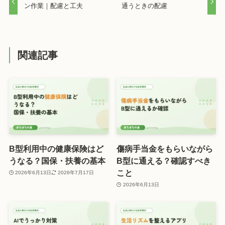
ン作業｜配慮と工夫
通うときの配慮
関連記事
B型利用中の健康保険はど
傷病手当金をもらいながら
うなる？国保・扶養の基本
B型に通える？確認すべき
こと
2026年6月13日
2026年7月17日
2026年6月13日