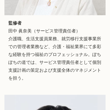
監修者
田中 眞奈美（サービス管理責任者）
介護職、生活支援員業務、就労移行支援事業所
での管理者業務など、介護・福祉業界にて多彩
な経験を持つ福祉のプロフェッショナル。ぽち
ぽちの道では、サービス管理責任者として個別
支援計画の策定および支援全体のマネジメント
を担う。