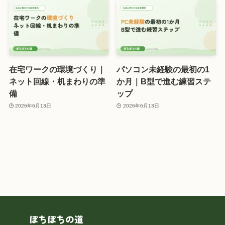
在宅ワークの環境づくり｜
パソコン未経験の最初の1
ネット回線・机まわりの準
か月｜B型で進む練習ステ
備
ップ
2026年6月13日
2026年6月13日
ぽちぽちの道