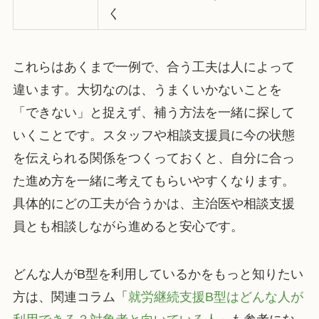
く
これらはあくまで一例で、合う工夫は人によって
違います。大切なのは、うまくいかないことを
「できない」と捉えず、補う方法を一緒に探して
いくことです。スタッフや相談支援員に今の状態
を伝えられる関係をつくっておくと、自分に合っ
た進め方を一緒に考えてもらいやすくなります。
具体的にどの工夫が合うかは、主治医や相談支援
員とも相談しながら進めると安心です。
どんな人がB型を利用しているかをもっと知りたい
方は、関連コラム「
就労継続支援B型はどんな人が