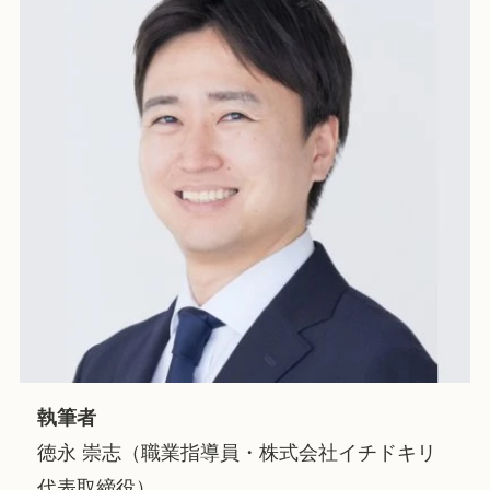
執筆者
徳永 崇志（職業指導員・株式会社イチドキリ
代表取締役）