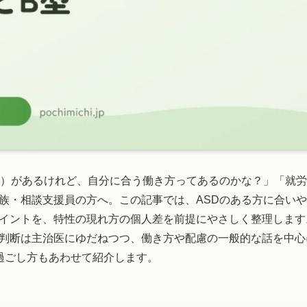
症）があるけれど、自分に合う働き方ってあるのかな？」「就労
族・相談支援員の方へ。この記事では、ASDのある方に合い
イントを、特性の現れ方の個人差を前提にやさしく整理します
判断は主治医にゆだねつつ、働き方や配慮の一般的な話を中心
過ごし方もあわせて紹介します。