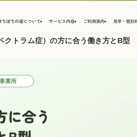
ぽちぽちの道について
サービス内容
ご利用案内
見学・個別
スペクトラム症）の方に合う働き方とB型