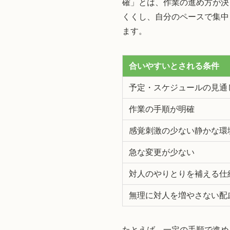
確」とは、作業の進め方が決
くくし、自分のペースで集中
ます。
合いやすいとされる条件
予定・スケジュールの見通
作業の手順が明確
感覚刺激の少ない静かな環
急な変更が少ない
対人のやりとりを補える仕
無理に対人を増やさない配
たとえば、一定の手順で進め