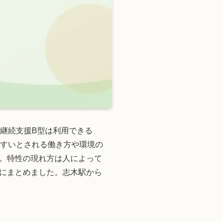
継続支援B型は利用できる
やすいとされる働き方や環境の
。特性の現れ方は人によって
にまとめました。志木駅から