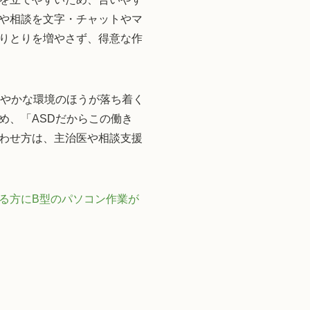
や相談を文字・チャットやマ
りとりを増やさず、得意な作
ぎやかな環境のほうが落ち着く
め、「ASDだからこの働き
わせ方は、主治医や相談支援
る方にB型のパソコン作業が