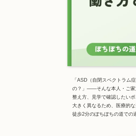
「ASD（自閉スペクトラム
の？」——そんな本人・ご家
整え方、見学で確認したいポ
大きく異なるため、医療的な
徒歩2分のぽちぽちの道での