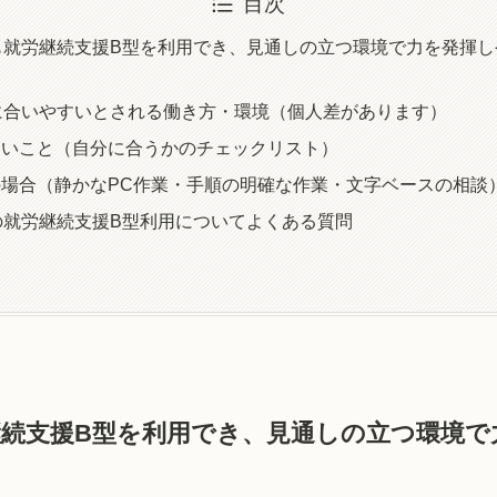
目次
も就労継続支援B型を利用でき、見通しの立つ環境で力を発揮
に合いやすいとされる働き方・環境（個人差があります）
たいこと（自分に合うかのチェックリスト）
場合（静かなPC作業・手順の明確な作業・文字ベースの相談
の就労継続支援B型利用についてよくある質問
継続支援B型を利用でき、見通しの立つ環境