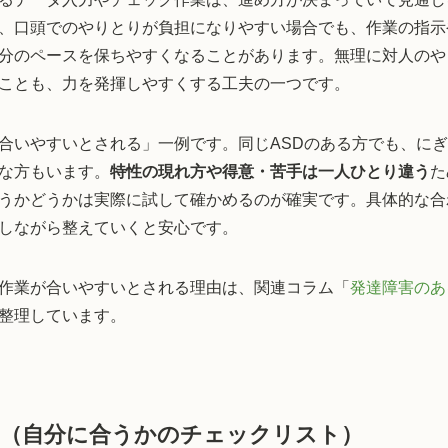
、口頭でのやりとりが負担になりやすい場合でも、作業の指示
分のペースを保ちやすくなることがあります。無理に対人のや
ことも、力を発揮しやすくする工夫の一つです。
合いやすいとされる」一例です。同じASDのある方でも、に
な方もいます。
特性の現れ方や得意・苦手は一人ひとり違う
た
うかどうかは実際に試して確かめるのが確実です。具体的な合
しながら整えていくと安心です。
作業が合いやすいとされる理由は、関連コラム「
発達障害のあ
整理しています。
と（自分に合うかのチェックリスト）