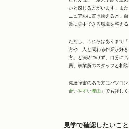
いと感じる方がいます。また
ニュアルに置き換えると、自
業に集中できる環境を整える
ただし、これらはあくまで「
方や、人と関わる作業が好き
方」と決めつけず、自分に合
員、事業所のスタッフと相談
発達障害のある方にパソコン
合いやすい理由
」でも詳しく
見学で確認したいこ