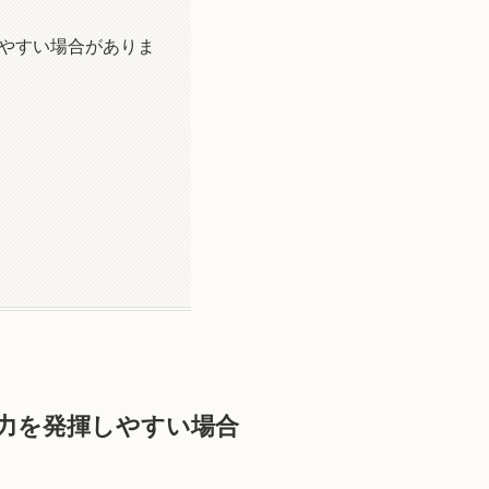
しやすい場合がありま
）
で力を発揮しやすい場合