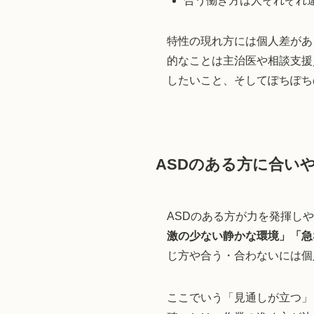
合う働き方は人それぞれ
特性の現れ方には個人差があ
的なことは主治医や相談支援
したいこと、そしてぽちぽち
ASDのある方に合い
ASDのある方が力を発揮し
激の少ない静かな環境」「急
じ方や合う・合わないには個
ここでいう「見通しが立つ」