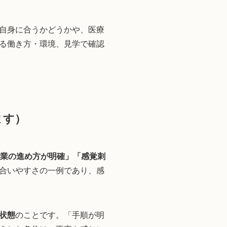
自身に合うかどうかや、医療
る働き方・環境、見学で確認
ます）
業の進め方が明確」「感覚刺
合いやすさの一例であり、感
状態
のことです。「手順が明