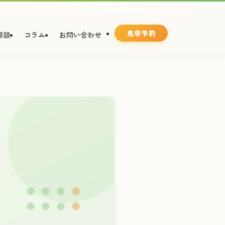
見学予約
相談
コラム
お問い合わせ