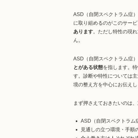
ASD（自閉スペクトラム症
に取り組めるのがこのサービ
あります
。ただし特性の現れ
ん。
ASD（自閉スペクトラム症
とがある状態
を指します。特
す。診断や特性については主
境の整え方を中心にお伝えし
まず押さえておきたいのは、
ASD（自閉スペクトラム
見通しの立つ環境・手順