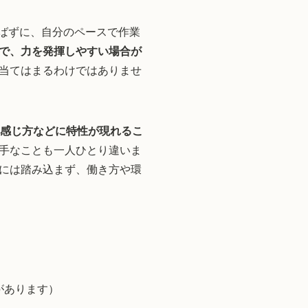
ばずに、自分のペースで作業
で、力を発揮しやすい場合が
当てはまるわけではありませ
感じ方などに特性が現れるこ
手なことも一人ひとり違いま
には踏み込まず、働き方や環
があります）