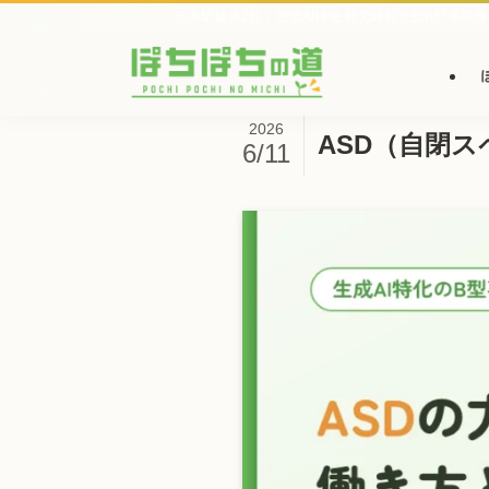
志木駅徒歩2分｜生成AI特化 就労継続支援B型事業所
2026
ASD（自閉
6/11