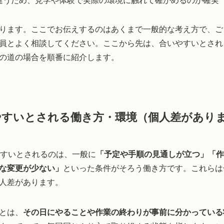
違うため、見学や体験で実際の環境に触れて確かめるのが確実
ります。ここでお伝えするのはあくまで一般的な考え方で、ご
員とよく相談してください。ここから先は、合いやすいとされ
の道の場合を順番に紹介します。
やすいとされる働き方・環境（個人差があり
やすいとされるのは、一般に
「予定や手順の見通しが立つ」「作
な変更が少ない」
といった条件がそろう働き方です。これらは
人差があります。
とは、
その日にやることや作業の終わりが事前に分かっている