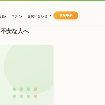
見学予約
相談
コラム
お問い合わせ
・不安な人へ