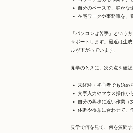
自分のペースで、静かな
在宅ワークや事務職を、
「パソコンは苦手」という方
サポートします。最近は生成
ルが下がっています。
見学のときに、次の点を確認
未経験・初心者でも始め
文字入力やマウス操作か
自分の興味に近い作業（
体調や得意に合わせて、
見学で何を見て、何を質問す