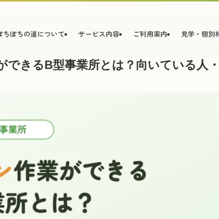
ぽちぽちの道について
サービス内容
ご利用案内
見学・個別
ができるB型事業所とは？向いている人