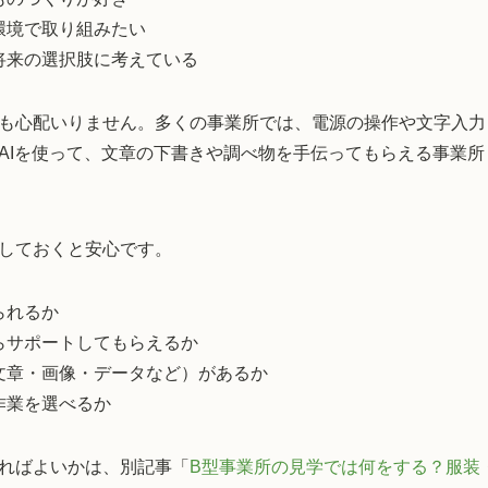
環境で取り組みたい
将来の選択肢に考えている
も心配いりません。多くの事業所では、電源の操作や文字入力
AIを使って、文章の下書きや調べ物を手伝ってもらえる事業
しておくと安心です。
られるか
らサポートしてもらえるか
文章・画像・データなど）があるか
作業を選べるか
ればよいかは、別記事「
B型事業所の見学では何をする？服装