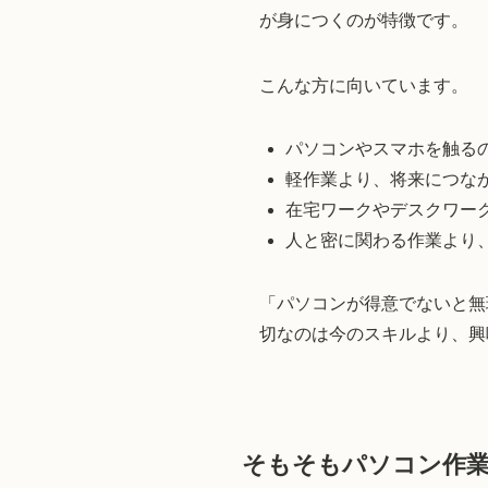
が身につくのが特徴です。
こんな方に向いています。
パソコンやスマホを触る
軽作業より、将来につな
在宅ワークやデスクワー
人と密に関わる作業より
「パソコンが得意でないと無
切なのは今のスキルより、興
そもそもパソコン作業