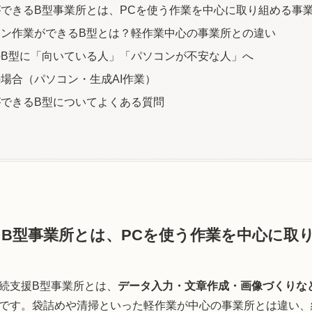
できるB型事業所とは、PCを使う作業を中心に取り組める事
ン作業ができるB型とは？軽作業中心の事業所との違い
B型に「向いている人」「パソコンが不安な人」へ
場合（パソコン・生成AI作業）
できるB型についてよくある質問
B型事業所とは、PCを使う作業を中心に取
続支援B型事業所とは、
データ入力・文章作成・画像づくりな
です。袋詰めや清掃といった軽作業が中心の事業所とは違い、