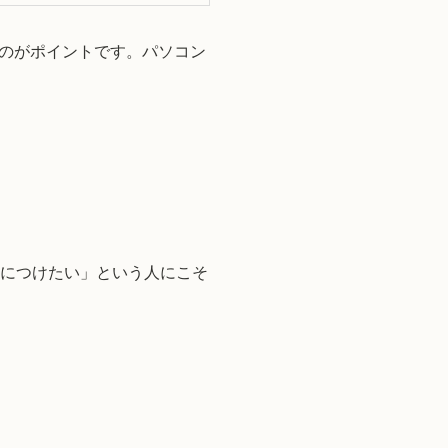
のがポイントです。パソコン
身につけたい」という人にこそ