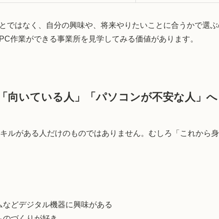
とではなく、自分の興味や、将来やりたいことに合うかで選ぶ
PC作業ができる事業所を見学してみる価値があります。
「向いている人」「パソコンが不安な人」へ
スキルがある人だけのものではありません。むしろ「これから
ムなどデジタル機器に興味がある
ものづくりが好き