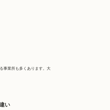
る事業所も多くあります。大
違い