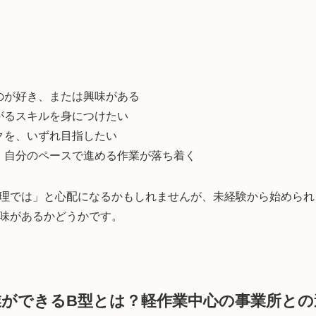
のが好き、または興味がある
がるスキルを身につけたい
クを、いずれ目指したい
、自分のペースで進める作業が落ち着く
理では」と心配になるかもしれませんが、未経験から始められ
味があるかどうかです。
ができるB型とは？軽作業中心の事業所との