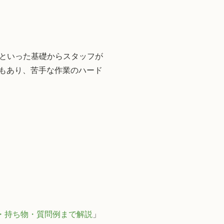
といった基礎からスタッフが
所もあり、苦手な作業のハード
・持ち物・質問例まで解説
」