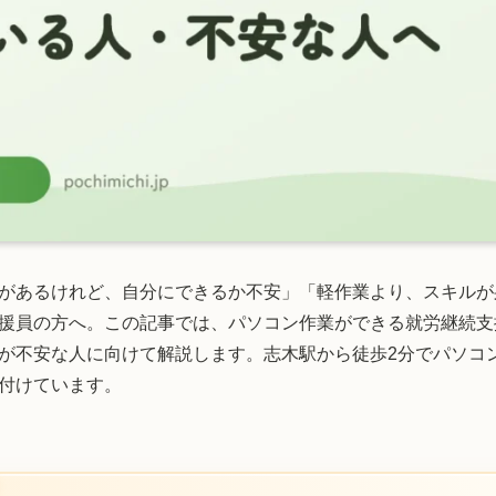
があるけれど、自分にできるか不安」「軽作業より、スキルが
援員の方へ。この記事では、パソコン作業ができる就労継続支
が不安な人に向けて解説します。志木駅から徒歩2分でパソコ
付けています。