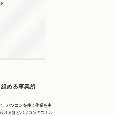
業所
り組める事業所
ど、パソコンを使う作業を中
続けるほどパソコンのスキル