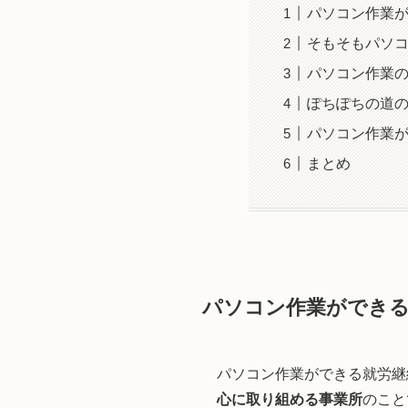
パソコン作業が
そもそもパソコ
パソコン作業の
ぽちぽちの道の
パソコン作業が
まとめ
パソコン作業ができる
パソコン作業ができる就労継
心に取り組める事業所
のこと