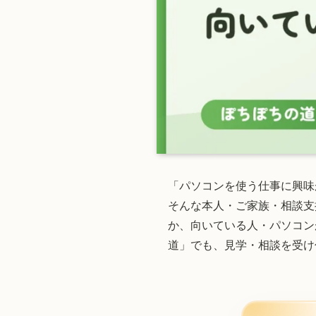
「パソコンを使う仕事に興味
そんな本人・ご家族・相談支
か、向いている人・パソコン
道」でも、見学・相談を受け