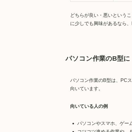
どちらが良い・悪いというこ
に少しでも興味があるなら、
パソコン作業のB型に
パソコン作業のB型は、PC
向いています。
向いている人の例
パソコンやスマホ、ゲー
コツコツ進める作業や、