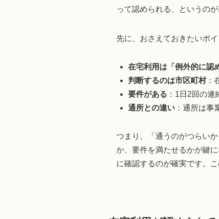
って認められる、というのが
先に、おさえておきたいポイ
在宅利用は「例外的に認
判断するのは市区町村
：
要件がある
：1日2回の
通所との違い
：通所は事
つまり、「通うのがつらいか
か、要件を満たせるかが鍵に
に確認するのが確実です。こ