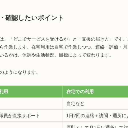
・確認したいポイント
は、「どこでサービスを受けるか」と「支援の届き方」です。
ら作業します。在宅利用は自宅で作業しつつ、連絡・評価・月
いるかは、体調や生活状況、目標によって変わります。
のようになります。
利用
在宅での利用
自宅など
職員が直接サポート
1日2回の連絡＋訪問・通所に
原則として月1日は通所して