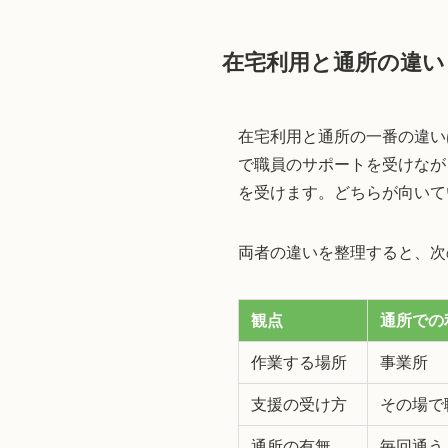
在宅利用と通所の違い
在宅利用と通所の一番の違い
で職員のサポートを受けなが
を受けます。どちらが向いて
両者の違いを整理すると、次
観点
通所での
作業する場所
事業所
支援の受け方
その場で
通所の有無
毎回通う