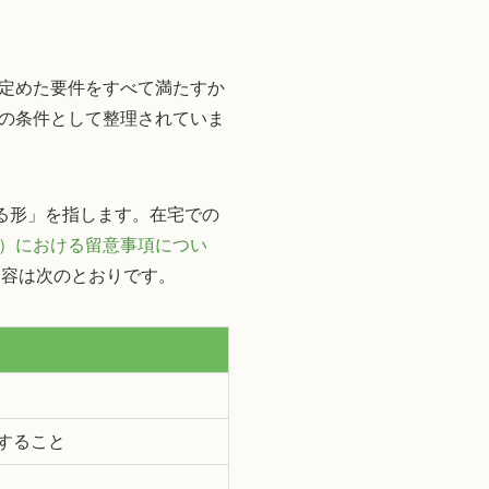
定めた要件をすべて満たすか
の条件として整理されていま
る形」を指します。在宅での
）における留意事項につい
な内容は次のとおりです。
すること