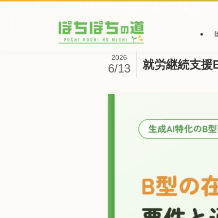
志木駅徒歩2分｜生成AI特化 就労継続支援B型事業所
2026
就労継続支援
6/13