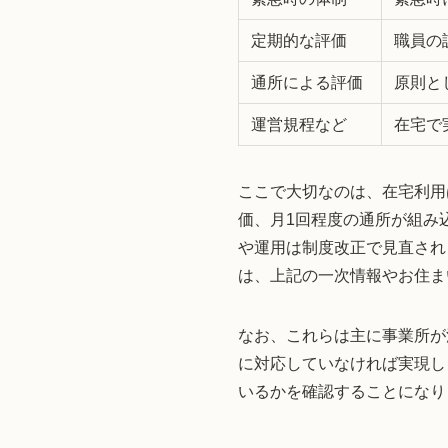
定期的な評価
職員の
通所による評価
原則と
運営規程など
在宅で
ここで大切なのは、在宅利用
価、月1回程度の通所が組み
や運用は制度改正で見直され
は、上記の一次情報やお住ま
なお、これらは主に事業所が
に対応していなければ実現し
いるかを確認することになり