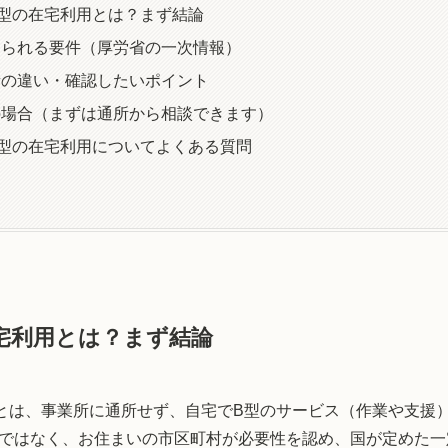
型の在宅利用とは？まず結論
められる要件（厚労省の一次情報）
所の違い・確認したいポイント
の場合（まずは通所から相談できます）
型の在宅利用についてよくある質問
宅利用とは？まず結論
とは、事業所に通所せず、自宅でB型のサービス（作業や支援
ではなく、お住まいの市区町村が必要性を認め、国が定めた一