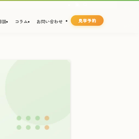
見学予約
相談
コラム
お問い合わせ