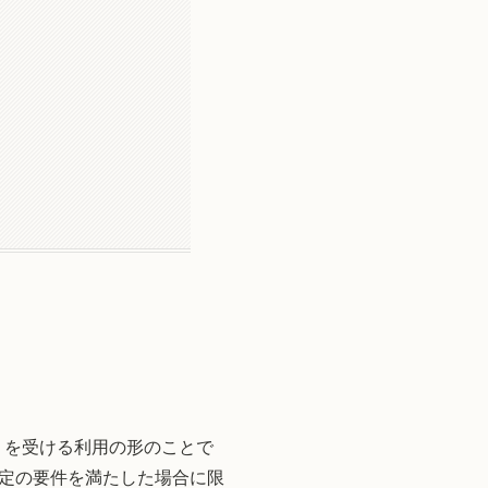
）を受ける利用の形のことで
定の要件を満たした場合に限