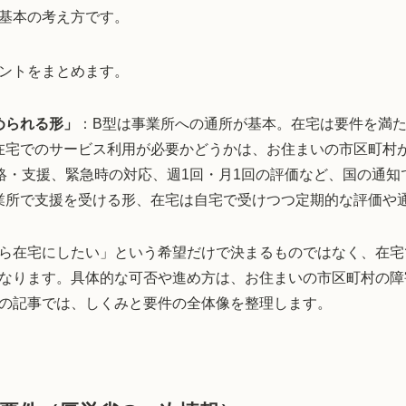
基本の考え方です。
ントをまとめます。
められる形」
：B型は事業所への通所が基本。在宅は要件を満
在宅でのサービス利用が必要かどうかは、お住まいの市区町村
連絡・支援、緊急時の対応、週1回・月1回の評価など、国の通
業所で支援を受ける形、在宅は自宅で受けつつ定期的な評価や
ら在宅にしたい」という希望だけで決まるものではなく、在宅
なります。具体的な可否や進め方は、お住まいの市区町村の障
の記事では、しくみと要件の全体像を整理します。