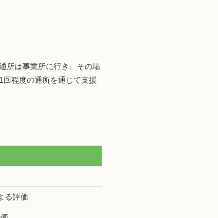
通所は事業所に行き、その場
1回程度の通所を通じて支援
よる評価
評価