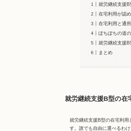
就労継続支援B
在宅利用が認
在宅利用と通
ぽちぽちの道
就労継続支援B
まとめ
就労継続支援B型の在
就労継続支援B型の在宅利用
す。誰でも自由に選べるわけ