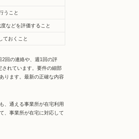
行うこと
成度などを評価すること
しておくこと
2回の連絡や、週1回の評
定されています。要件の細部
あります。最新の正確な内容
も、通える事業所が在宅利用
て、事業所が在宅に対応して