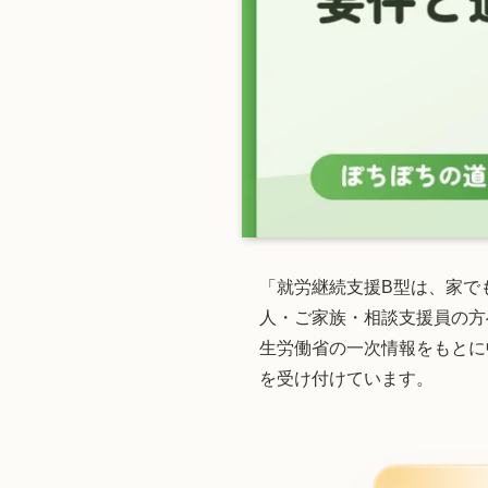
「就労継続支援B型は、家で
人・ご家族・相談支援員の方
生労働省の一次情報をもとに
を受け付けています。