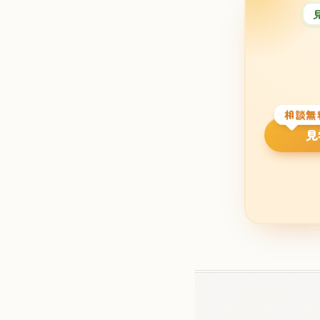
相談無
見