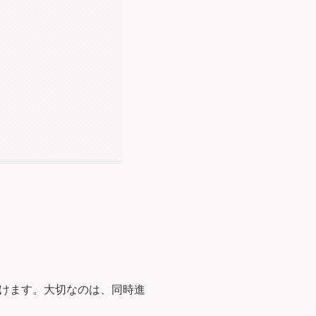
けます。大切なのは、同時進