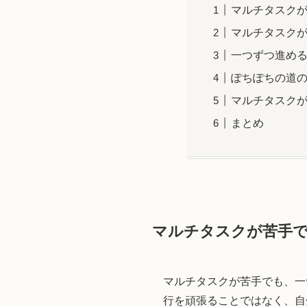
マルチタスク
マルチタスク
一つずつ進める
ぽちぽちの道の
マルチタスク
まとめ
マルチタスクが苦手
マルチタスクが苦手でも、一
行を頑張ることではなく、自