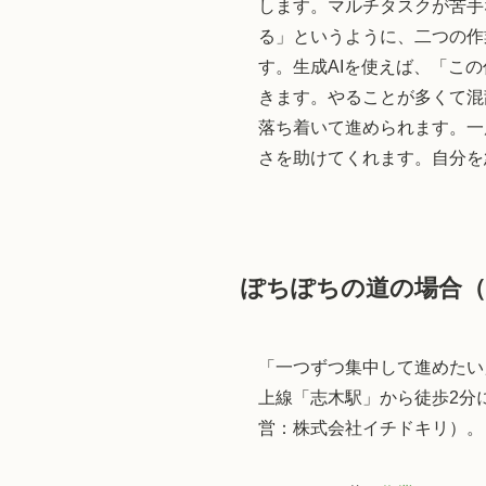
します。マルチタスクが苦手
る」というように、二つの作
す。生成AIを使えば、「こ
きます。やることが多くて混
落ち着いて進められます。一
さを助けてくれます。自分を
ぽちぽちの道の場合（
「一つずつ集中して進めたい
上線「志木駅」から徒歩2分に
営：株式会社イチドキリ）。