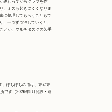
が終わってからグラフを作
り、ミスも起きにくくなりま
一緒に整理してもらうこともで
作り、一つずつ消していくと、
ことが、マルチタスクの苦手
す。ぽちぽちの道は、東武東
です（2026年5月開設・運