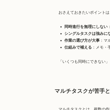
おさえておきたいポイントは
同時進行を無理にしない
シングルタスクは強みに
作業の選び方が大事
：マ
仕組みで補える
：メモ・
「いくつも同時にできない」
マルチタスクが苦手
マルチタスクとは、複数の作