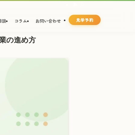
見学予約
相談
コラム
お問い合わせ
業の進め方