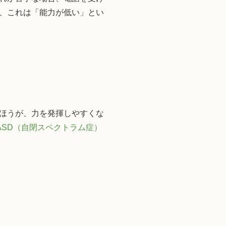
、これは「能力が低い」とい
ほうが、力を発揮しやすくな
ASD（自閉スペクトラム症）