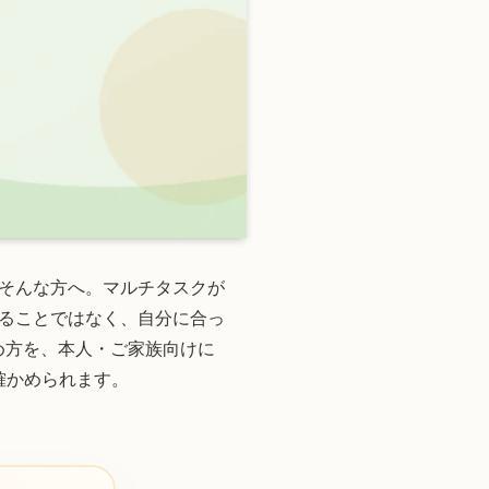
そんな方へ。マルチタスクが
ることではなく、自分に合っ
め方を、本人・ご家族向けに
確かめられます。