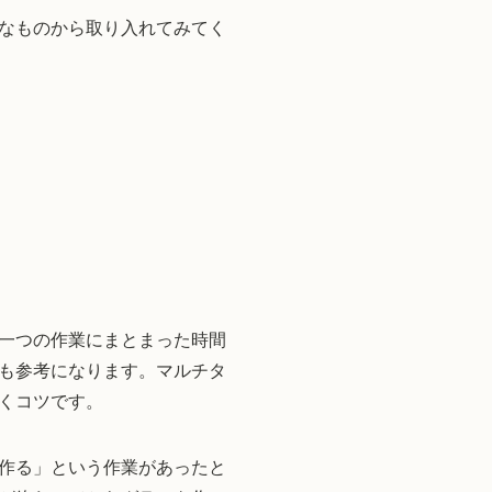
なものから取り入れてみてく
一つの作業にまとまった時間
も参考になります。マルチタ
くコツです。
作る」という作業があったと