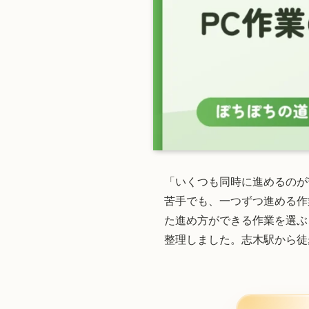
「いくつも同時に進めるのが
苦手でも、一つずつ進める作
た進め方ができる作業を選ぶ
整理しました。志木駅から徒