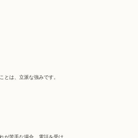
ことは、立派な強みです。
れが苦手な場合、電話を受け