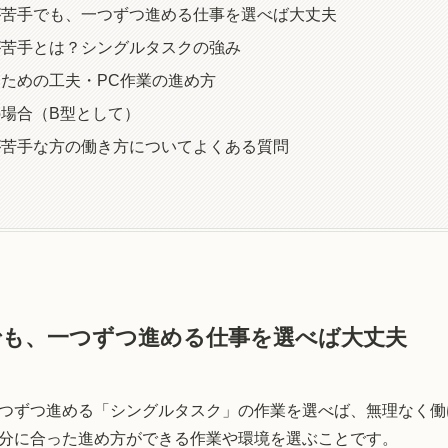
が苦手でも、一つずつ進める仕事を選べば大丈夫
が苦手とは？シングルタスクの強み
ための工夫・PC作業の進め方
場合（B型として）
が苦手な方の働き方についてよくある質問
でも、一つずつ進める仕事を選べば大丈夫
つずつ進める「シングルタスク」の作業を選べば、無理なく働
分に合った進め方ができる作業や環境を選ぶことです。