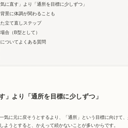
一気に直す」より「通所を目標に少しずつ」
？背景に体調が関わることも
した立て直しステップ
場合（B型として）
所についてよくある質問
す」より「通所を目標に少しずつ」
一気に元に戻そうとするより、「通所」という目標に向けて、
しようとすると、かえって続かないことが多いからです。