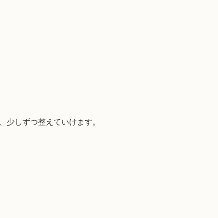
、少しずつ整えていけます。