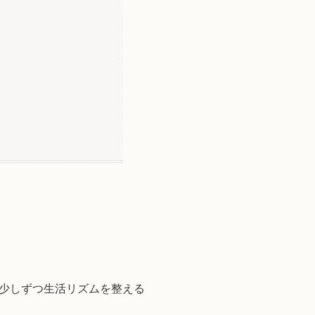
少しずつ生活リズムを整える