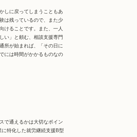
かしに戻ってしまうこともあ
験は残っているので、また少
向けることです。また、一人
しい」と頼む、相談支援専門
通所が始まれば、「その日に
でには時間がかかるものなの
スで通えるかは大切なポイン
業に特化した就労継続支援B型