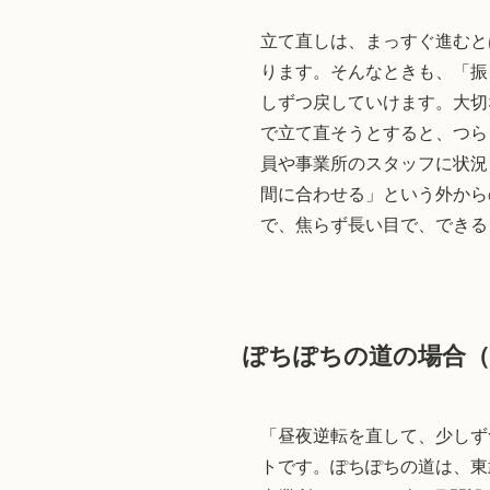
立て直しは、まっすぐ進むと
ります。そんなときも、「振
しずつ戻していけます。大切
で立て直そうとすると、つら
員や事業所のスタッフに状況
間に合わせる」という外から
で、焦らず長い目で、できる
ぽちぽちの道の場合（
「昼夜逆転を直して、少しず
トです。ぽちぽちの道は、東