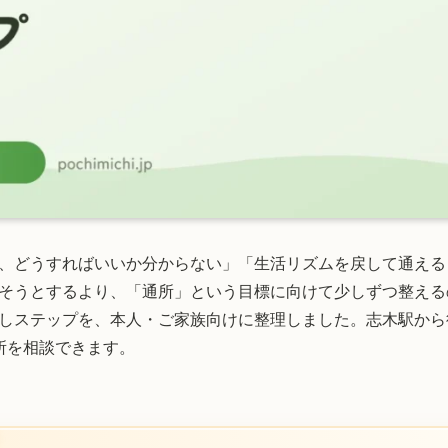
、どうすればいいか分からない」「生活リズムを戻して通える
そうとするより、「通所」という目標に向けて少しずつ整える
しステップを、本人・ご家族向けに整理しました。志木駅から
所を相談できます。