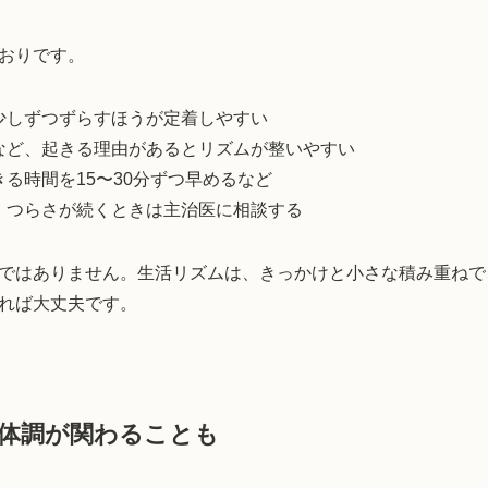
おりです。
少しずつずらすほうが定着しやすい
など、起きる理由があるとリズムが整いやすい
る時間を15〜30分ずつ早めるなど
：つらさが続くときは主治医に相談する
ではありません。生活リズムは、きっかけと小さな積み重ねで
れば大丈夫です。
体調が関わることも