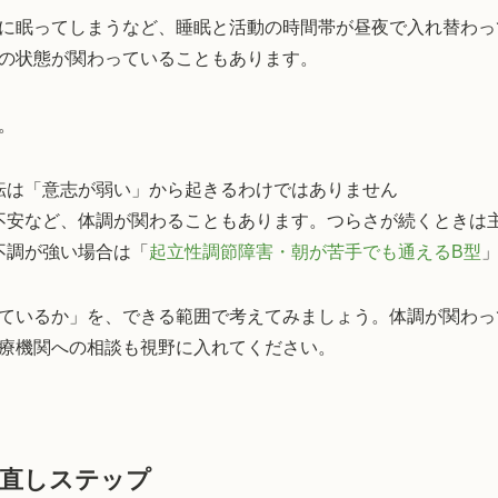
に眠ってしまうなど、睡眠と活動の時間帯が昼夜で入れ替わっ
の状態が関わっていることもあります。
。
転は「意志が弱い」から起きるわけではありません
不安など、体調が関わることもあります。つらさが続くときは
不調が強い場合は「
起立性調節障害・朝が苦手でも通えるB型
ているか」を、できる範囲で考えてみましょう。体調が関わっ
療機関への相談も視野に入れてください。
て直しステップ