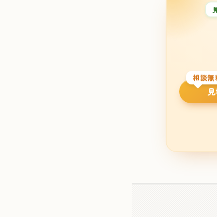
相談無
見