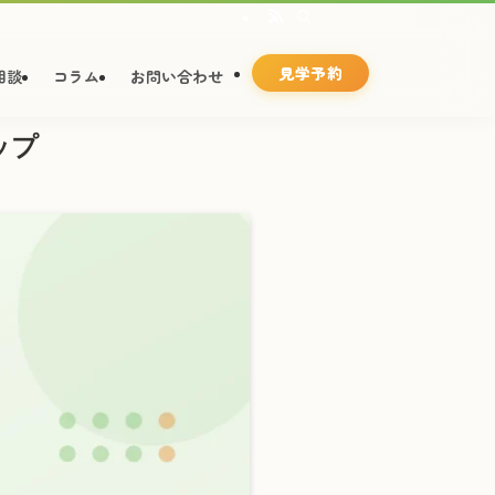
見学予約
相談
コラム
お問い合わせ
ップ