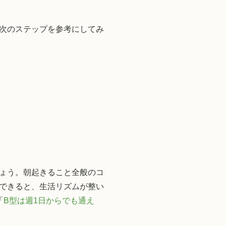
次のステップを参考にしてみ
ょう。朝起きること全般のコ
できると、生活リズムが整い
「
B型は週1日からでも通え