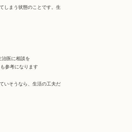
てしまう状態のことです。生
主治医に相談を
」も参考になります
ていそうなら、生活の工夫だ