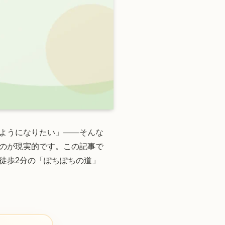
ようになりたい」——そんな
のが現実的です。この記事で
徒歩2分の「ぽちぽちの道」