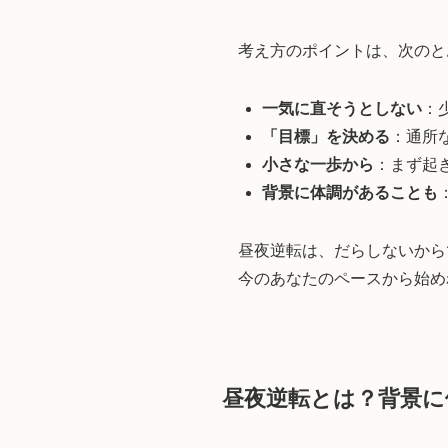
考え方のポイントは、次のと
一気に直そうとしない
：
「目標」を決める
：通所
小さな一歩から
：まず起き
背景に体調があることも
昼夜逆転は、だらしないから
今のあなたのペースから始め
昼夜逆転とは？背景に