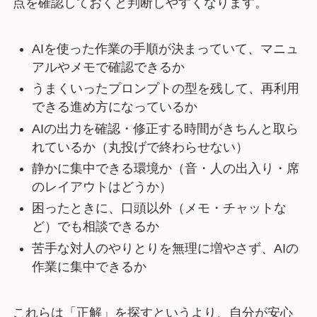
点を確認しておくと判断しやすくなります。
AIを使った作業の手順が決まっていて、マニュ
アルやメモで確認できるか
うまくいったプロンプトの型を残して、再利用
できる進め方になっているか
AIの出力を確認・修正する時間がきちんと取ら
れているか（丸投げで終わらせない）
静かに集中できる環境か（音・人の出入り・席
のレイアウトはどうか）
困ったときに、口頭以外（メモ・チャットな
ど）でも相談できるか
苦手な対人のやりとりを無理に増やさず、AIの
作業に集中できるか
これらは「正解」を探すというより、自分が安心