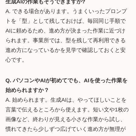
生成AIの作業もそうできますか?
A. できる場合があります。うまくいったプロンプ
トを「型」として残しておけば、毎回同じ手順で
AIに頼めるため、進め方が決まった作業に近づけ
られます。事業所では、型を残して再利用できる
進め方になっているかを見学で確認しておくと安
心です。
Q. パソコンやAIが初めてでも、AIを使った作業を
始められますか？
A. 始められます。生成AIは、やってほしいことを
言葉で伝えるところから使えます。短い文や1枚の
画像など、終わりが見える小さな作業から試し、
慣れてきたら少しずつ広げていく進め方が無理が