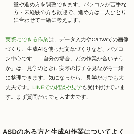
量や進め方を調整できます。パソコンが苦手な
方・未経験の方も歓迎で、進め方は一人ひとり
に合わせて一緒に考えます。
実際にできる作業
は、データ入力やCanvaでの画像
づくり、生成AIを使った文章づくりなど、パソコ
ン中心です。「自分の場合、どの作業が合いそう
か」は、見学のときに実際の様子を見ながら一緒
に整理できます。気になったら、見学だけでも大
丈夫です。
LINEでの相談や見学
も受け付けていま
す。まず質問だけでも大丈夫です。
ASDのある方と生成AI作業についてよく