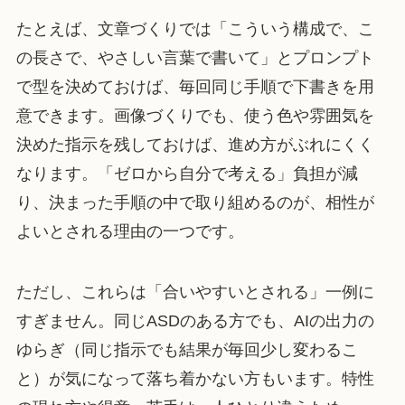
たとえば、文章づくりでは「こういう構成で、こ
の長さで、やさしい言葉で書いて」とプロンプト
で型を決めておけば、毎回同じ手順で下書きを用
意できます。画像づくりでも、使う色や雰囲気を
決めた指示を残しておけば、進め方がぶれにくく
なります。「ゼロから自分で考える」負担が減
り、決まった手順の中で取り組めるのが、相性が
よいとされる理由の一つです。
ただし、これらは「合いやすいとされる」一例に
すぎません。同じASDのある方でも、AIの出力の
ゆらぎ（同じ指示でも結果が毎回少し変わるこ
と）が気になって落ち着かない方もいます。特性