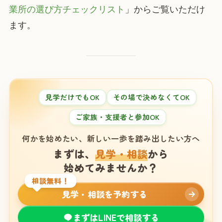
業所の選び方チェックリスト
」からご覧いただけ
ます。
見学だけでもOK
その場で決めなくてOK
ご家族・支援者と参加OK
何かを始めたい、新しい一歩を踏み出したい方へ
まずは、
見学・相談
から
始めてみませんか？
相談無料！
見学・相談を予約する
まずはLINEで相談する