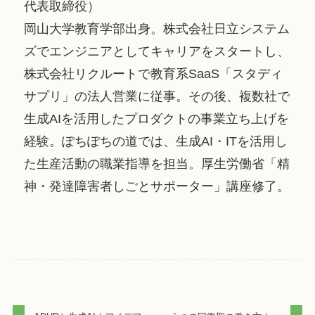
代表取締役）
岡山大学教育学部出身。株式会社日立システム
ズでエンジニアとしてキャリアをスタートし、
株式会社リクルートで教育系SaaS「スタディ
サプリ」の法人営業に従事。その後、複数社で
生成AIを活用したプロダクトの事業立ち上げを
経験。ぽちぽちの道では、生成AI・ITを活用し
た生産活動の職業指導を担当。厚生労働省「精
神・発達障害者しごとサポーター」講座修了。