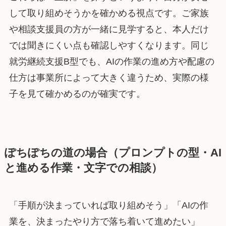
して取り組めそうかを確かめる視点です。ご家族
や相談支援員の方が一緒に見学すると、本人だけ
では聞きにくい点も確認しやすくなります。同じ
就労継続支援B型でも、AIの作業の進め方や配慮の
仕方は事業所によって大きく違うため、実際の様
子を見て確かめるのが確実です。
ぽちぽちの道の場合（プロンプトの型・AI
と進める作業・文字での相談）
「手順が決まっていれば取り組めそう」「AIの作
業を、決まったやり方で落ち着いて進めたい」