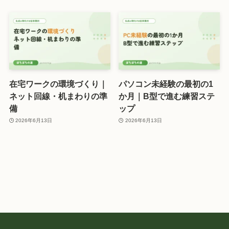
在宅ワークの環境づくり｜
パソコン未経験の最初の1
ネット回線・机まわりの準
か月｜B型で進む練習ステ
備
ップ
2026年6月13日
2026年6月13日