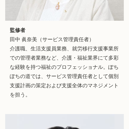
監修者
田中 眞奈美（サービス管理責任者）
介護職、生活支援員業務、就労移行支援事業所
での管理者業務など、介護・福祉業界にて多彩
な経験を持つ福祉のプロフェッショナル。ぽち
ぽちの道では、サービス管理責任者として個別
支援計画の策定および支援全体のマネジメント
を担う。