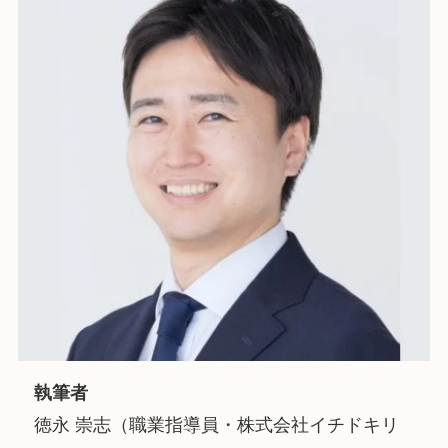
執筆者
徳永 崇志（職業指導員・株式会社イチドキリ