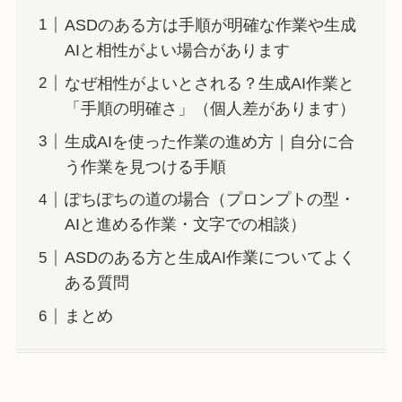
ASDのある方は手順が明確な作業や生成
AIと相性がよい場合があります
なぜ相性がよいとされる？生成AI作業と
「手順の明確さ」（個人差があります）
生成AIを使った作業の進め方｜自分に合
う作業を見つける手順
ぽちぽちの道の場合（プロンプトの型・
AIと進める作業・文字での相談）
ASDのある方と生成AI作業についてよく
ある質問
まとめ