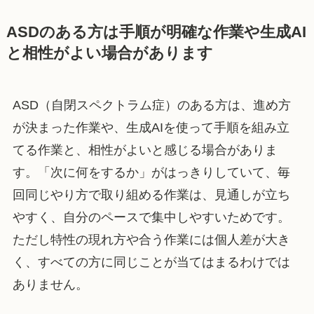
ASDのある方は手順が明確な作業や生成AI
と相性がよい場合があります
ASD（自閉スペクトラム症）のある方は、進め方
が決まった作業や、生成AIを使って手順を組み立
てる作業と、相性がよいと感じる場合がありま
す。「次に何をするか」がはっきりしていて、毎
回同じやり方で取り組める作業は、見通しが立ち
やすく、自分のペースで集中しやすいためです。
ただし特性の現れ方や合う作業には個人差が大き
く、すべての方に同じことが当てはまるわけでは
ありません。