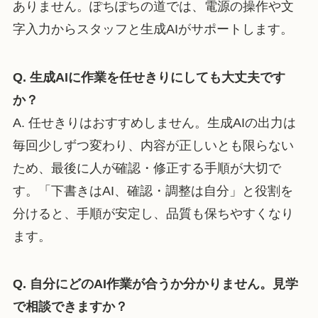
ありません。ぽちぽちの道では、電源の操作や文
字入力からスタッフと生成AIがサポートします。
Q. 生成AIに作業を任せきりにしても大丈夫です
か？
A. 任せきりはおすすめしません。生成AIの出力は
毎回少しずつ変わり、内容が正しいとも限らない
ため、最後に人が確認・修正する手順が大切で
す。「下書きはAI、確認・調整は自分」と役割を
分けると、手順が安定し、品質も保ちやすくなり
ます。
Q. 自分にどのAI作業が合うか分かりません。見学
で相談できますか？