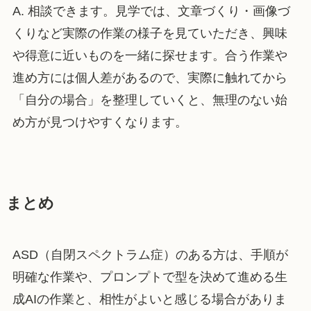
A. 相談できます。見学では、文章づくり・画像づ
くりなど実際の作業の様子を見ていただき、興味
や得意に近いものを一緒に探せます。合う作業や
進め方には個人差があるので、実際に触れてから
「自分の場合」を整理していくと、無理のない始
め方が見つけやすくなります。
まとめ
ASD（自閉スペクトラム症）のある方は、手順が
明確な作業や、プロンプトで型を決めて進める生
成AIの作業と、相性がよいと感じる場合がありま