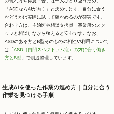
の現れ方や得意・苦手は一人ひとり違うため、
「ASDならAIが向く」と決めつけず、自分に合う
かどうかは実際に試して確かめるのが確実です。
合わせ方は、主治医や相談支援員、事業所のスタ
ッフと相談しながら整えると安心です。なお、
ASDのある方とB型そのものの相性や利用について
は「
ASD（自閉スペクトラム症）の方に合う働き
方とB型
」で別途整理しています。
生成AIを使った作業の進め方｜自分に合う
作業を見つける手順