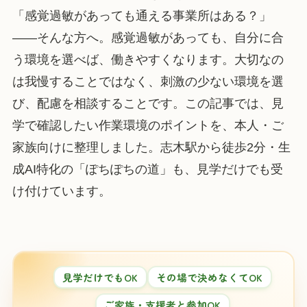
「感覚過敏があっても通える事業所はある？」
——そんな方へ。感覚過敏があっても、自分に合
う環境を選べば、働きやすくなります。大切なの
は我慢することではなく、刺激の少ない環境を選
び、配慮を相談することです。この記事では、見
学で確認したい作業環境のポイントを、本人・ご
家族向けに整理しました。志木駅から徒歩2分・生
成AI特化の「ぽちぽちの道」も、見学だけでも受
け付けています。
見学だけでもOK
その場で決めなくてOK
ご家族・支援者と参加OK