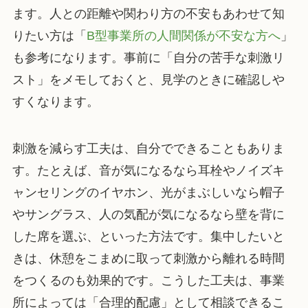
ます。人との距離や関わり方の不安もあわせて知
りたい方は「
B型事業所の人間関係が不安な方へ
」
も参考になります。事前に「自分の苦手な刺激リ
スト」をメモしておくと、見学のときに確認しや
すくなります。
刺激を減らす工夫は、自分でできることもありま
す。たとえば、音が気になるなら耳栓やノイズキ
ャンセリングのイヤホン、光がまぶしいなら帽子
やサングラス、人の気配が気になるなら壁を背に
した席を選ぶ、といった方法です。集中したいと
きは、休憩をこまめに取って刺激から離れる時間
をつくるのも効果的です。こうした工夫は、事業
所によっては「合理的配慮」として相談できるこ