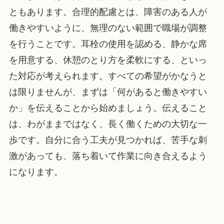
ともあります。合理的配慮とは、障害のある人が
働きやすいように、無理のない範囲で職場が調整
を行うことです。耳栓の使用を認める、静かな席
を用意する、休憩のとり方を柔軟にする、といっ
た対応が考えられます。すべての希望がかなうと
は限りませんが、まずは「何があると働きやすい
か」を伝えることから始めましょう。伝えること
は、わがままではなく、長く働くための大切な一
歩です。自分に合う工夫が見つかれば、苦手な刺
激があっても、落ち着いて作業に向き合えるよう
になります。