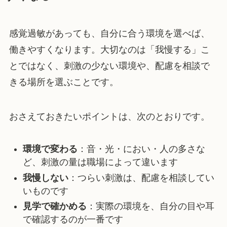
感覚過敏があっても、自分に合う環境を選べば、
働きやすくなります。大切なのは「我慢する」こ
とではなく、刺激の少ない環境や、配慮を相談で
きる場所を選ぶことです。
おさえておきたいポイントは、次のとおりです。
環境で変わる
：音・光・におい・人の多さな
ど、刺激の量は職場によって違います
我慢しない
：つらい刺激は、配慮を相談してい
いものです
見学で確かめる
：実際の環境を、自分の目や耳
で確認するのが一番です