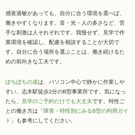
感覚過敏があっても、自分に合う環境を選べば、
働きやすくなります。音・光・人の多さなど、苦
手な刺激は人それぞれです。我慢せず、見学で作
業環境を確認し、配慮を相談することが大切で
す。自分に合う場所を選ぶことは、働き続けるた
めの前向きな工夫です。
ぽちぽちの道
は、パソコン中心で静かに作業しや
すい、志木駅徒歩2分のB型事業所です。気になっ
たら、
見学のご予約だけでも大丈夫
です。特性ご
との働き方は「
障害・特性別にみるB型の利用ガイ
ド
」も参考にしてください。