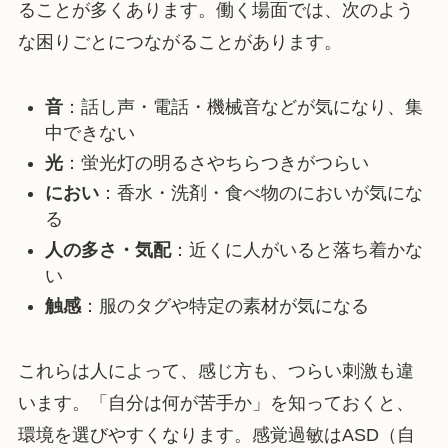
ることが多くあります。働く場面では、次のよう
な困りごとにつながることがあります。
音
：話し声・電話・機械音などが気になり、集
中できない
光
：蛍光灯の明るさやちらつきがつらい
におい
：香水・洗剤・食べ物のにおいが気にな
る
人の多さ・気配
：近くに人がいると落ち着かな
い
触感
：服のタグや特定の素材が気になる
これらは人によって、感じ方も、つらい刺激も違
います。「自分は何が苦手か」を知っておくと、
環境を選びやすくなります。感覚過敏はASD（自