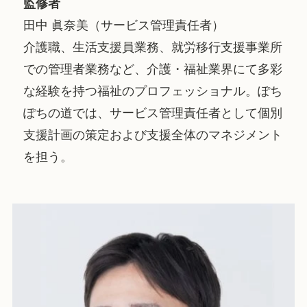
監修者
田中 眞奈美（サービス管理責任者）
介護職、生活支援員業務、就労移行支援事業所
での管理者業務など、介護・福祉業界にて多彩
な経験を持つ福祉のプロフェッショナル。ぽち
ぽちの道では、サービス管理責任者として個別
支援計画の策定および支援全体のマネジメント
を担う。