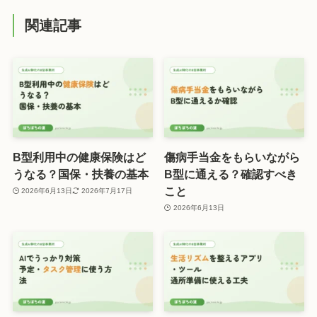
関連記事
B型利用中の健康保険はど
傷病手当金をもらいながら
うなる？国保・扶養の基本
B型に通える？確認すべき
こと
2026年6月13日
2026年7月17日
2026年6月13日