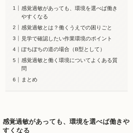
感覚過敏があっても、環境を選べば働き
やすくなる
感覚過敏とは？働くうえでの困りごと
見学で確認したい作業環境のポイント
ぽちぽちの道の場合（B型として）
感覚過敏と働く環境についてよくある質
問
まとめ
感覚過敏があっても、環境を選べば働きや
すくなる