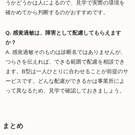
うかどうかは人によるので、見学で実際の環境を
確かめてから判断するのがおすすめです。
Q. 感覚過敏は、障害として配慮してもらえます
か？
A. 感覚過敏そのものは診断名ではありませんが、
つらさを伝えれば、できる範囲で配慮を相談でき
ます。B型は一人ひとりに合わせることが前提のサ
ービスです。どんな配慮ができるかは事業所によ
って異なるため、見学で確認しておきましょう。
まとめ