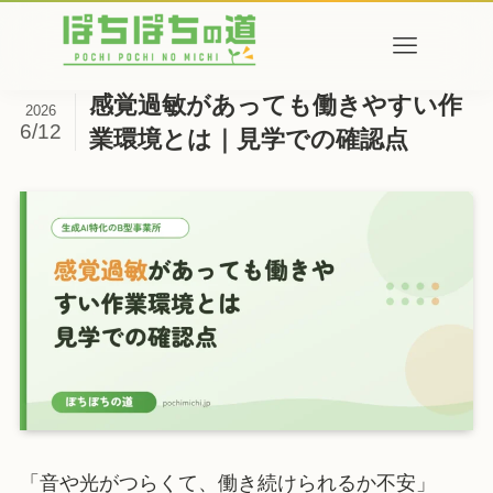
感覚過敏があっても働きやすい作
2026
6/12
業環境とは｜見学での確認点
「音や光がつらくて、働き続けられるか不安」