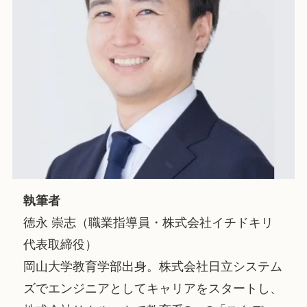
執筆者
徳永 崇志（職業指導員・株式会社イチドキリ
代表取締役）
岡山大学教育学部出身。株式会社日立システム
ズでエンジニアとしてキャリアをスタートし、