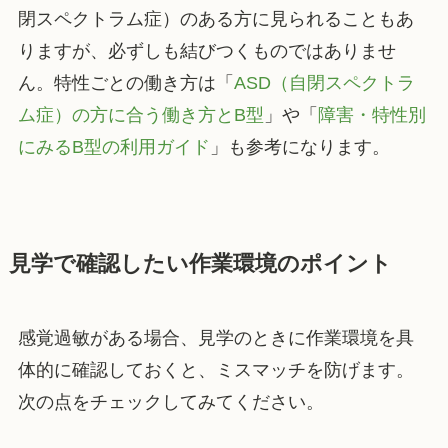
閉スペクトラム症）のある方に見られることもあ
りますが、必ずしも結びつくものではありませ
ん。特性ごとの働き方は「
ASD（自閉スペクトラ
ム症）の方に合う働き方とB型
」や「
障害・特性別
にみるB型の利用ガイド
」も参考になります。
見学で確認したい作業環境のポイント
感覚過敏がある場合、見学のときに作業環境を具
体的に確認しておくと、ミスマッチを防げます。
次の点をチェックしてみてください。