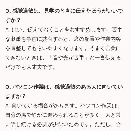
Q. 感覚過敏は、見学のときに伝えたほうがいいで
すか？
A. はい、伝えておくことをおすすめします。苦手
な刺激を事前に共有すると、席の配置や作業内容
を調整してもらいやすくなります。うまく言葉に
できないときは、「音や光が苦手」と一言伝える
だけでも大丈夫です。
Q. パソコン作業は、感覚過敏のある人に向いてい
ますか？
A. 向いている場合があります。パソコン作業は、
自分の席で静かに進められることが多く、人と常
に話し続ける必要が少ないためです。ただし、合