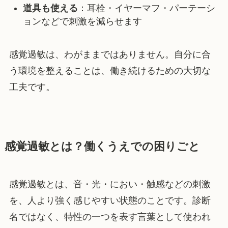
道具も使える
：耳栓・イヤーマフ・パーテーシ
ョンなどで刺激を減らせます
感覚過敏は、わがままではありません。自分に合
う環境を整えることは、働き続けるための大切な
工夫です。
感覚過敏とは？働くうえでの困りごと
感覚過敏とは、音・光・におい・触感などの刺激
を、人より強く感じやすい状態のことです。診断
名ではなく、特性の一つを表す言葉として使われ