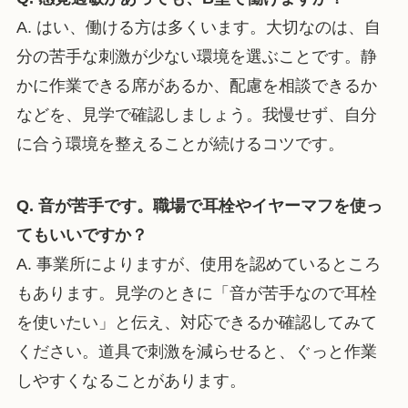
A. はい、働ける方は多くいます。大切なのは、自
分の苦手な刺激が少ない環境を選ぶことです。静
かに作業できる席があるか、配慮を相談できるか
などを、見学で確認しましょう。我慢せず、自分
に合う環境を整えることが続けるコツです。
Q. 音が苦手です。職場で耳栓やイヤーマフを使っ
てもいいですか？
A. 事業所によりますが、使用を認めているところ
もあります。見学のときに「音が苦手なので耳栓
を使いたい」と伝え、対応できるか確認してみて
ください。道具で刺激を減らせると、ぐっと作業
しやすくなることがあります。