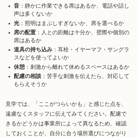
音
：静かに作業できる席はあるか、電話や話し
声は多くないか
光
：照明はまぶしすぎないか、席を選べるか
席の配置
：人との距離は十分か、壁際や個別の
席はあるか
道具の持ち込み
：耳栓・イヤーマフ・サングラ
スなどを使ってよいか
休憩
：刺激から離れて休めるスペースはあるか
配慮の相談
：苦手な刺激を伝えたら、対応して
もらえそうか
見学では、「ここがつらいかも」と感じた点を、
遠慮なくスタッフに伝えてみてください。配慮で
きるかどうかは事業所によって異なるため、確認
しておくことが、自分に合う場所選びにつながり