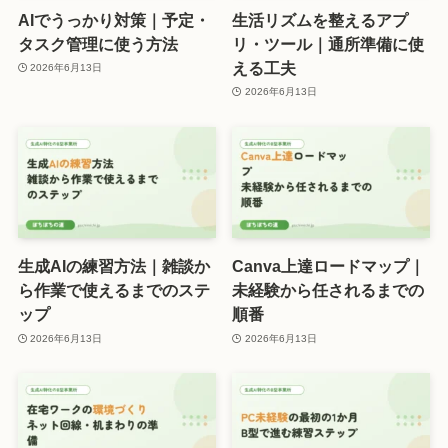
AIでうっかり対策｜予定・
生活リズムを整えるアプ
タスク管理に使う方法
リ・ツール｜通所準備に使
える工夫
2026年6月13日
2026年6月13日
生成AIの練習方法｜雑談か
Canva上達ロードマップ｜
ら作業で使えるまでのステ
未経験から任されるまでの
ップ
順番
2026年6月13日
2026年6月13日