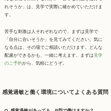
れそうか」は、見学で実際に確かめていただけま
す。
苦手な刺激は人それぞれなので、まずは見学で
「自分に合いそうか」を見てみてください。気に
なる点は、その場でご相談いただけます。どんな
配慮ができるかも、一緒に考えます。まずは
見学
のご予約
から、気軽にどうぞ。
感覚過敏と働く環境についてよくある質問
Q. 感覚過敏があっても、B型で働けますか？