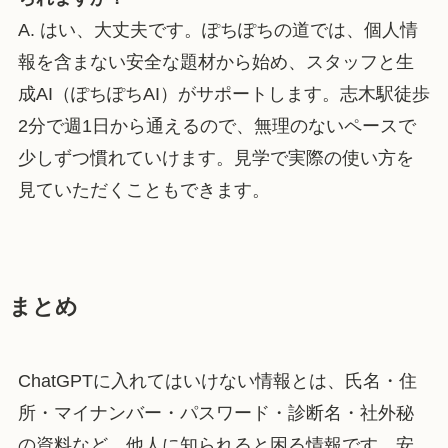
A. はい、大丈夫です。ぽちぽちの道では、個人情
報を含まない安全な題材から始め、スタッフと生
成AI（ぽちぽちAI）がサポートします。志木駅徒歩
2分で週1日から通えるので、無理のないペースで
少しずつ慣れていけます。見学で実際の使い方を
見ていただくこともできます。
まとめ
ChatGPTに入れてはいけない情報とは、氏名・住
所・マイナンバー・パスワード・診断名・社外秘
の資料など、他人に知られると困る情報です。安