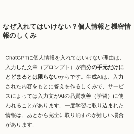
なぜ入れてはいけない？個人情報と機密情
報のしくみ
ChatGPTに個人情報を入れてはいけない理由は、
入力した文章（プロンプト）が
自分の手元だけに
とどまるとは限らない
からです。生成AIは、入力
された内容をもとに答えを作るしくみで、サービ
スによっては入力文がAIの品質改善（学習）に使
われることがあります。一度学習に取り込まれた
情報は、あとから完全に取り消すのが難しい場合
があります。