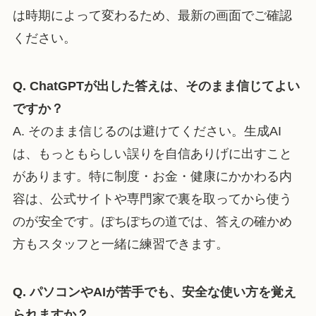
は時期によって変わるため、最新の画面でご確認
ください。
Q. ChatGPTが出した答えは、そのまま信じてよい
ですか？
A. そのまま信じるのは避けてください。生成AI
は、もっともらしい誤りを自信ありげに出すこと
があります。特に制度・お金・健康にかかわる内
容は、公式サイトや専門家で裏を取ってから使う
のが安全です。ぽちぽちの道では、答えの確かめ
方もスタッフと一緒に練習できます。
Q. パソコンやAIが苦手でも、安全な使い方を覚え
られますか？