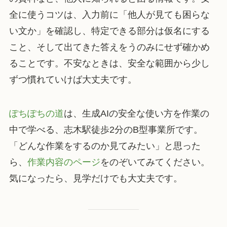
全に使うコツは、入力前に「他人が見ても困らな
い文か」を確認し、特定できる部分は仮名にする
こと、そして出てきた答えをうのみにせず確かめ
ることです。不安なときは、安全な範囲から少し
ずつ慣れていけば大丈夫です。
ぽちぽちの道
は、生成AIの安全な使い方を作業の
中で学べる、志木駅徒歩2分のB型事業所です。
「どんな作業をするのか見てみたい」と思った
ら、
作業内容のページ
をのぞいてみてください。
気になったら、見学だけでも大丈夫です。