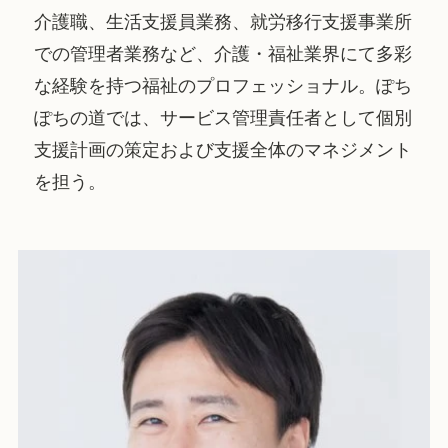
介護職、生活支援員業務、就労移行支援事業所
での管理者業務など、介護・福祉業界にて多彩
な経験を持つ福祉のプロフェッショナル。ぽち
ぽちの道では、サービス管理責任者として個別
支援計画の策定および支援全体のマネジメント
を担う。