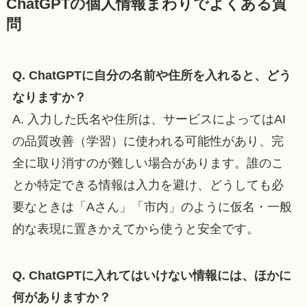
ChatGPTの個人情報まわりでよくある質
問
Q. ChatGPTに自分の名前や住所を入れると、どう
なりますか？
A. 入力した氏名や住所は、サービスによってはAI
の品質改善（学習）に使われる可能性があり、完
全に取り消すのが難しい場合があります。誰のこ
とか特定できる情報は入力を避け、どうしても必
要なときは「Aさん」「市内」のように仮名・一般
的な表現に置きかえてから使うと安全です。
Q. ChatGPTに入れてはいけない情報には、ほかに
何がありますか？