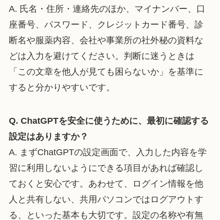
A. 氏名・住所・連絡先のほか、マイナンバー、口
座番号、パスワード、クレジットカード番号、診
断名や服薬内容、会社や事業所の社外秘の資料な
どは入力を避けてください。判断に迷うときは
「この文章を他人が見ても困らないか」を基準に
すると分かりやすいです。
Q. ChatGPTを安全に使うために、最初に確認する
設定はありますか？
A. まずChatGPTの設定画面で、入力した内容を学
習に利用しないようにできる項目があれば確認し
ておくと安心です。あわせて、ログイン情報を他
人と共有しない、共用パソコンではログアウトす
る、といった基本も大切です。設定の名称や有無