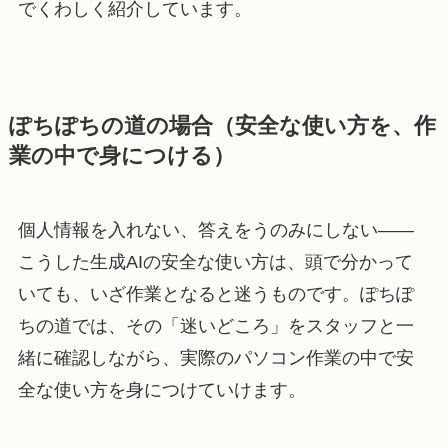
でくわしく紹介しています。
ぽちぽちの道の場合（安全な使い方を、作
業の中で身につける）
個人情報を入れない、答えをうのみにしない——
こうした生成AIの安全な使い方は、頭で分かって
いても、いざ作業となると迷うものです。ぽちぽ
ちの道では、その「迷いどころ」をスタッフと一
緒に確認しながら、実際のパソコン作業の中で安
全な使い方を身につけていけます。