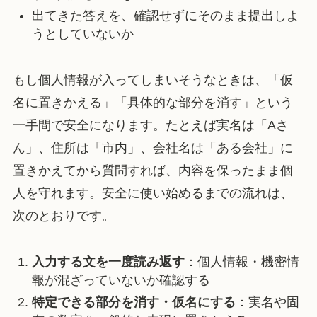
出てきた答えを、確認せずにそのまま提出しよ
うとしていないか
もし個人情報が入ってしまいそうなときは、「仮
名に置きかえる」「具体的な部分を消す」という
一手間で安全になります。たとえば実名は「Aさ
ん」、住所は「市内」、会社名は「ある会社」に
置きかえてから質問すれば、内容を保ったまま個
人を守れます。安全に使い始めるまでの流れは、
次のとおりです。
入力する文を一度読み返す
：個人情報・機密情
報が混ざっていないか確認する
特定できる部分を消す・仮名にする
：実名や固