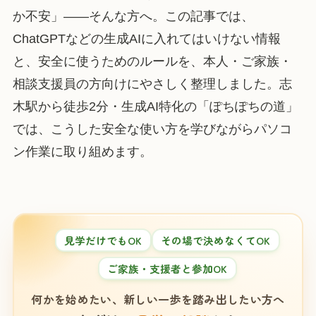
か不安」——そんな方へ。この記事では、
ChatGPTなどの生成AIに入れてはいけない情報
と、安全に使うためのルールを、本人・ご家族・
相談支援員の方向けにやさしく整理しました。志
木駅から徒歩2分・生成AI特化の「ぽちぽちの道」
では、こうした安全な使い方を学びながらパソコ
ン作業に取り組めます。
見学だけでもOK
その場で決めなくてOK
ご家族・支援者と参加OK
何かを始めたい、新しい一歩を踏み出したい方へ