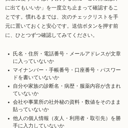
に出てもいいか」を一度立ち止まって確認するこ
とです。慣れるまでは、次のチェックリストを手
元に置いておくと安心です。送信ボタンを押す前
に、ひとつずつ確認してみてください。
氏名・住所・電話番号・メールアドレスが文章
に入っていないか
マイナンバー・手帳番号・口座番号・パスワー
ドを書いていないか
自分や家族の診断名・病歴・服薬内容が含まれ
ていないか
会社や事業所の社外秘の資料・数値をそのまま
貼っていないか
他人の個人情報（友人・利用者・取引先）を勝
手に入力していないか