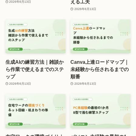
える工夫
2026年6月13日
2026年6月13日
生成AIの練習方法｜雑談か
Canva上達ロードマップ｜
ら作業で使えるまでのステ
未経験から任されるまでの
ップ
順番
2026年6月13日
2026年6月13日