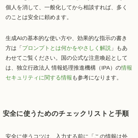
個人を消して、一般化してから相談すれば、多く
のことは安全に頼めます。
生成AIの基本的な使い方や、効果的な指示の書き
方は「
プロンプトとは何かをやさしく解説
」もあ
わせてご覧ください。国の公式な注意喚起として
は、独立行政法人 情報処理推進機構（IPA）の
情報
セキュリティに関する情報
も参考になります。
安全に使うためのチェックリストと手順
安全に使うコツは、入力する前に「この情報は外