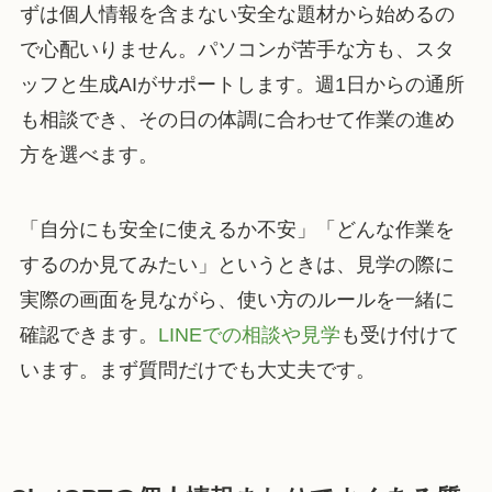
ずは個人情報を含まない安全な題材から始めるの
で心配いりません。パソコンが苦手な方も、スタ
ッフと生成AIがサポートします。週1日からの通所
も相談でき、その日の体調に合わせて作業の進め
方を選べます。
「自分にも安全に使えるか不安」「どんな作業を
するのか見てみたい」というときは、見学の際に
実際の画面を見ながら、使い方のルールを一緒に
確認できます。
LINEでの相談や見学
も受け付けて
います。まず質問だけでも大丈夫です。