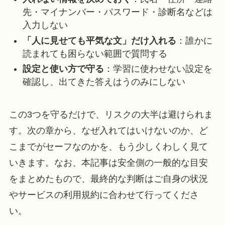
先・マイナンバー・パスワード・診断名などは
入力しない
「人に見せても平気な文」だけ入れる
：誰かに
読まれても困らない範囲で質問する
設定と使い方で守る
：学習に使わせない設定を
確認し、出てきた答えはうのみにしない
この3つを守るだけで、リスクの大半は避けられま
す。次の章から、なぜ入れてはいけないのか、ど
こまでがセーフなのかを、もう少しくわしく見て
いきます。なお、本記事は安全側の一般的な目安
をまとめたもので、最終的な判断はご自身の状況
やサービスの利用規約に合わせて行ってくださ
い。