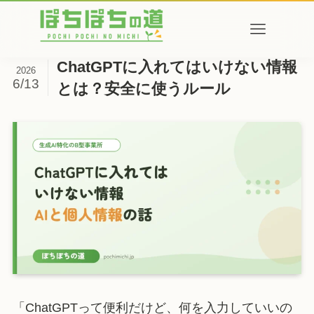
ChatGPTに入れてはいけない情報
2026
6/13
とは？安全に使うルール
「ChatGPTって便利だけど、何を入力していいの