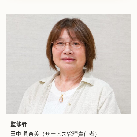
監修者
田中 眞奈美（サービス管理責任者）