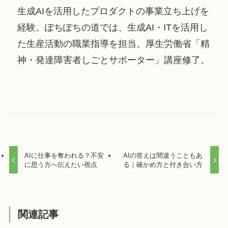
生成AIを活用したプロダクトの事業立ち上げを
経験。ぽちぽちの道では、生成AI・ITを活用し
た生産活動の職業指導を担当。厚生労働省「精
神・発達障害者しごとサポーター」講座修了。
AIに仕事を奪われる？不安
AIの答えは間違うこともあ
に思う方へ伝えたい視点
る｜確かめ方と付き合い方
関連記事