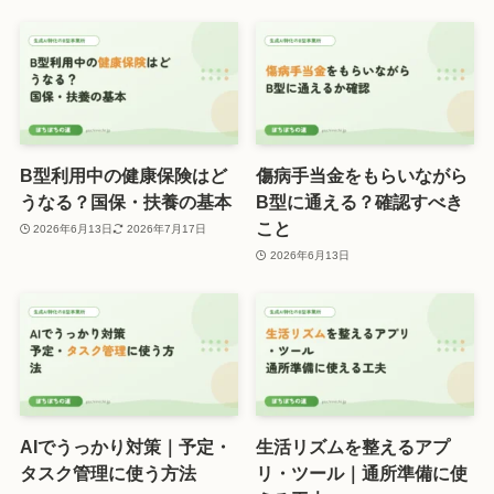
B型利用中の健康保険はど
傷病手当金をもらいながら
うなる？国保・扶養の基本
B型に通える？確認すべき
こと
2026年6月13日
2026年7月17日
2026年6月13日
AIでうっかり対策｜予定・
生活リズムを整えるアプ
タスク管理に使う方法
リ・ツール｜通所準備に使