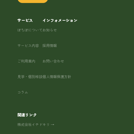
サービス
インフォメーション
ぽちぽについて
お知らせ
サービス内容
採用情報
ご利用案内
お問い合わせ
見学・個別相談
個人情報保護方針
コラム
関連リンク
株式会社イチドキリ →