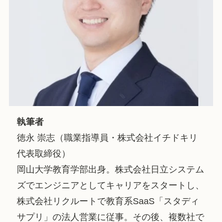
執筆者
徳永 崇志（職業指導員・株式会社イチドキリ
代表取締役）
岡山大学教育学部出身。株式会社日立システム
ズでエンジニアとしてキャリアをスタートし、
株式会社リクルートで教育系SaaS「スタディ
サプリ」の法人営業に従事。その後、複数社で