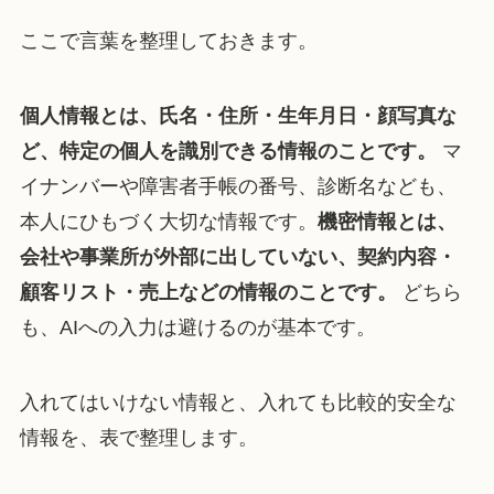
ここで言葉を整理しておきます。
個人情報とは、氏名・住所・生年月日・顔写真な
ど、特定の個人を識別できる情報のことです。
マ
イナンバーや障害者手帳の番号、診断名なども、
本人にひもづく大切な情報です。
機密情報とは、
会社や事業所が外部に出していない、契約内容・
顧客リスト・売上などの情報のことです。
どちら
も、AIへの入力は避けるのが基本です。
入れてはいけない情報と、入れても比較的安全な
情報を、表で整理します。