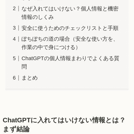
なぜ入れてはいけない？個人情報と機密
情報のしくみ
安全に使うためのチェックリストと手順
ぽちぽちの道の場合（安全な使い方を、
作業の中で身につける）
ChatGPTの個人情報まわりでよくある質
問
まとめ
ChatGPTに入れてはいけない情報とは？
まず結論