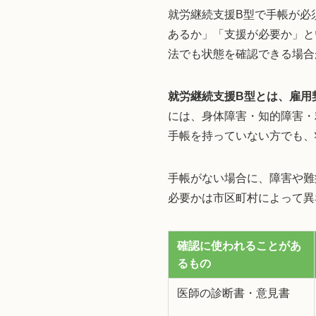
就労継続支援B型で手帳が必
あるか」「支援が必要か」と
法でも状態を確認できる場合
就労継続支援B型とは、雇用
には、身体障害・知的障害・
手帳を持っていない方でも、
手帳がない場合に、障害や難
必要かは市区町村によって異
確認に使われることがあ
るもの
医師の診断書・意見書