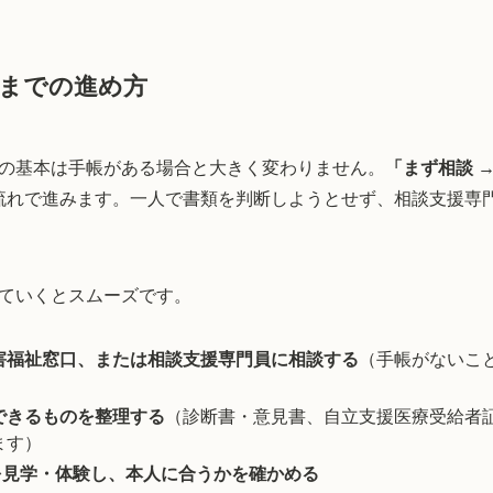
までの進め方
の基本は手帳がある場合と大きく変わりません。
「まず相談 →
流れで進みます。一人で書類を判断しようとせず、相談支援専
ていくとスムーズです。
害福祉窓口、または相談支援専門員に相談する
（手帳がないこ
できるものを整理する
（診断書・意見書、自立支援医療受給者
ます）
を見学・体験し、本人に合うかを確かめる