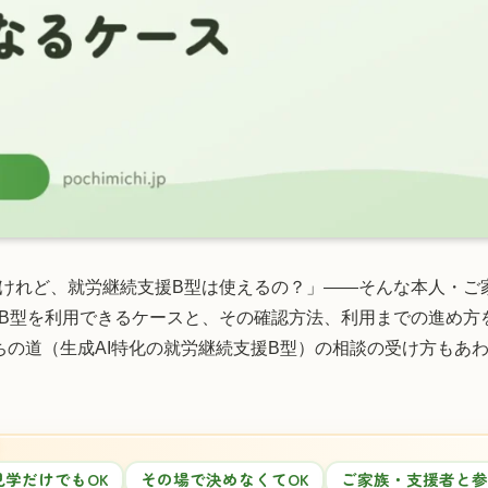
けれど、就労継続支援B型は使えるの？」——そんな本人・ご
B型を利用できるケースと、その確認方法、利用までの進め方
ちの道（生成AI特化の就労継続支援B型）の相談の受け方もあ
見学だけでもOK
その場で決めなくてOK
ご家族・支援者と参