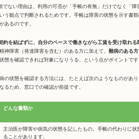
須でない理由は、利用の可否が「手帳の有無」だけでなく「障
いう観点で判断されるためです。手帳は障害の状態を示す書類
があるのです。
契約を結ばずに、自分のペースで働きながら工賃を受け取れる
精神障害（発達障害を含む）のある方に加えて、
難病のある方
状態を確認できれば対象になりうる、という点がポイントです
病の状態を確認する方法には、たとえば次のようなものがあり
なるため、窓口での確認が前提です。
どんな書類か
主治医が障害や病気の状態を記したもの。手帳の代わりに状
ることがあります。