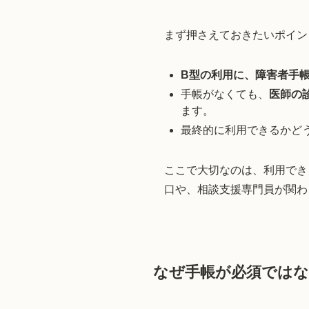
まず押さえておきたいポイン
B型の利用に、障害者手
手帳がなくても、
医師の
ます。
最終的に利用できるかど
ここで大切なのは、利用でき
口や、相談支援専門員が関わ
なぜ手帳が必須ではな