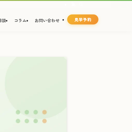
見学予約
相談
コラム
お問い合わせ
ス