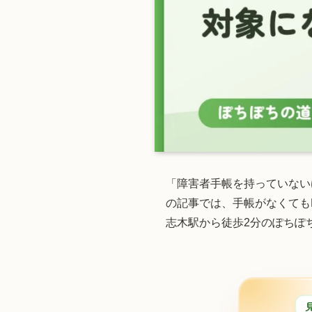
「障害者手帳を持っていない
の記事では、手帳がなくても
志木駅から徒歩2分のぽちぽ