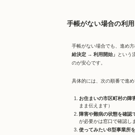
手帳がない場合の利用
手帳がない場合でも、進め方
給決定 → 利用開始」
という
のが安心です。
具体的には、次の順番で進め
お住まいの市区町村の障
まま伝えます）
障害や難病の状態を確認
が必要かは窓口で確認し
使ってみたいB型事業所