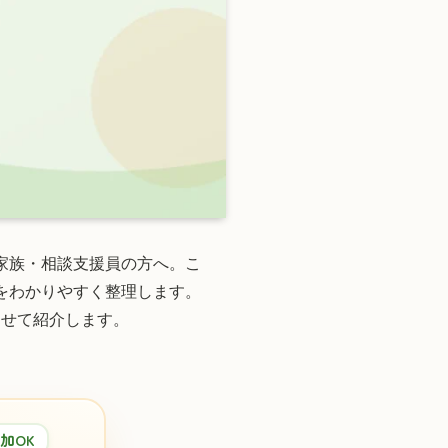
家族・相談支援員の方へ。こ
をわかりやすく整理します。
わせて紹介します。
加OK