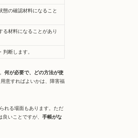
状態の確認材料になること
する材料になることがあり
・判断します。
。
何が必要で、どの方法が使
用意すればよいかは、障害福
られる場面もあります。ただ
は良いことですが、
手帳がな