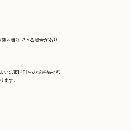
状態を確認できる場合があり
。
まいの市区町村の障害福祉窓
ります。