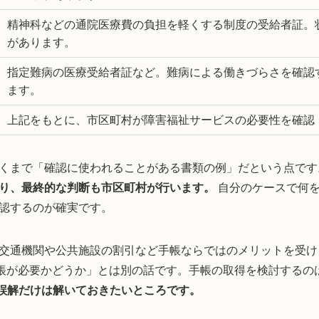
精神科などの通院医療費の負担を軽くする制度の受給者証。
があります。
指定難病の医療受給者証など。難病による働きづらさを確認
ます。
上記をもとに、市区町村が障害福祉サービスの必要性を確認
くまで「確認に使われることがある書類の例」だという点です
り、最終的な判断も市区町村が行います。
自分のケースで何を
認するのが確実です。
交通機関や公共施設の割引など手帳ならではのメリットを受け
帳が必要かどうか」とは別の話です。手帳の取得を検討するの
誤解だけは解いておきたいところです。