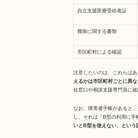
自立支援医療受給者証
難病に関する書類
市区町村による確認
注意したいのは、これらはあ
えるかは市区町村ごとに異な
祉窓口や相談支援専門員に確
なお、障害者手帳があると、
し、それは「B型の利用に手
いとB型を使えない、という