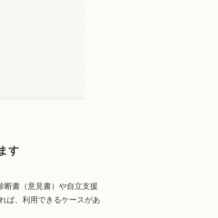
ます
診断書（意見書）や自立支援
れば、利用できるケースがあ