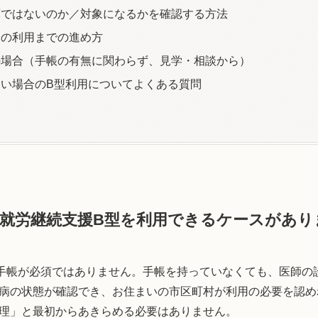
須ではないのか／対象になるかを確認する方法
合の利用までの進め方
の場合（手帳の有無に関わらず、見学・相談から）
い場合のB型利用についてよくある質問
就労継続支援B型を利用できるケースがあり
手帳が必須ではありません。手帳を持っていなくても、医師の
病の状態が確認でき、お住まいの市区町村が利用の必要を認め
理」と最初からあきらめる必要はありません。