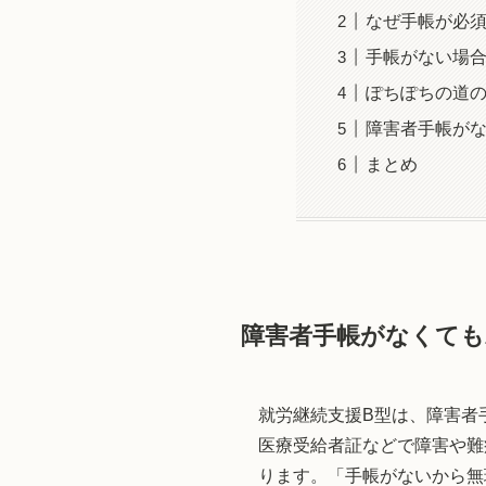
なぜ手帳が必
手帳がない場
ぽちぽちの道
障害者手帳がな
まとめ
障害者手帳がなくても
就労継続支援B型は、障害者
医療受給者証などで障害や難
ります。「手帳がないから無