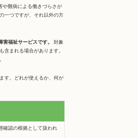
害や難病による働きづらさが
の一つですが、それ以外の方
障害福祉サービスです。
対象
も含まれる場合があります。
。
ます。どれが使えるか、何が
態確認の根拠として扱われ