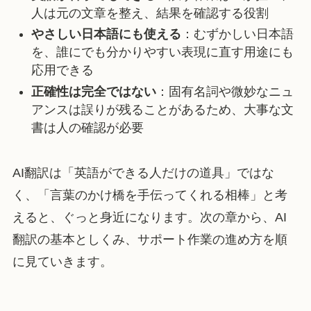
人は元の文章を整え、結果を確認する役割
やさしい日本語にも使える
：むずかしい日本語
を、誰にでも分かりやすい表現に直す用途にも
応用できる
正確性は完全ではない
：固有名詞や微妙なニュ
アンスは誤りが残ることがあるため、大事な文
書は人の確認が必要
AI翻訳は「英語ができる人だけの道具」ではな
く、「言葉のかけ橋を手伝ってくれる相棒」と考
えると、ぐっと身近になります。次の章から、AI
翻訳の基本としくみ、サポート作業の進め方を順
に見ていきます。