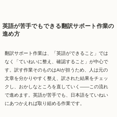
英語が苦手でもできる翻訳サポート作業の
進め方
翻訳サポート作業は、「英語ができること」では
なく「ていねいに整え、確認すること」が中心で
す。訳す作業そのものはAIが担うため、人は元の
文章を分かりやすく整え、訳された結果をチェッ
クし、おかしなところを直していく——この流れ
で進めます。英語が苦手でも、日本語をていねい
にあつかえれば取り組める作業です。