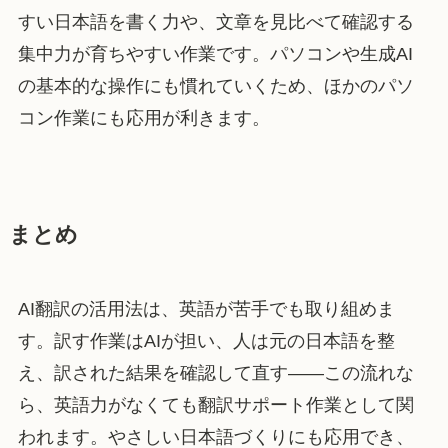
すい日本語を書く力や、文章を見比べて確認する
集中力が育ちやすい作業です。パソコンや生成AI
の基本的な操作にも慣れていくため、ほかのパソ
コン作業にも応用が利きます。
まとめ
AI翻訳の活用法は、英語が苦手でも取り組めま
す。訳す作業はAIが担い、人は元の日本語を整
え、訳された結果を確認して直す——この流れな
ら、英語力がなくても翻訳サポート作業として関
われます。やさしい日本語づくりにも応用でき、