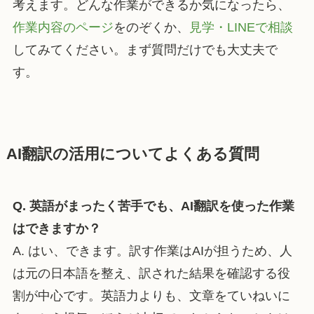
考えます。どんな作業ができるか気になったら、
作業内容のページ
をのぞくか、
見学・LINEで相談
してみてください。まず質問だけでも大丈夫で
す。
AI翻訳の活用についてよくある質問
Q. 英語がまったく苦手でも、AI翻訳を使った作業
はできますか？
A. はい、できます。訳す作業はAIが担うため、人
は元の日本語を整え、訳された結果を確認する役
割が中心です。英語力よりも、文章をていねいに