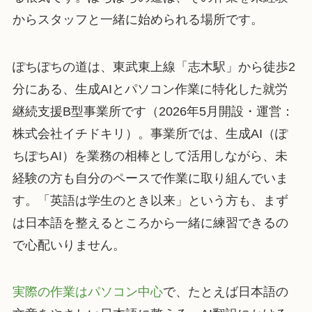
からスタッフと一緒に始められる場所です。
ぽちぽちの道は、東武東上線「志木駅」から徒歩2
分にある、生成AIとパソコン作業に特化した就労
継続支援B型事業所です（2026年5月開設・運営：
株式会社イチドキリ）。事業所では、生成AI（ぽ
ちぽちAI）を業務の相棒として活用しながら、未
経験の方も自分のペースで作業に取り組んでいま
す。「英語は学生のとき以来」という方も、まず
は日本語を整えるところから一緒に練習できるの
で心配いりません。
実際の作業はパソコン中心
で、たとえば日本語の