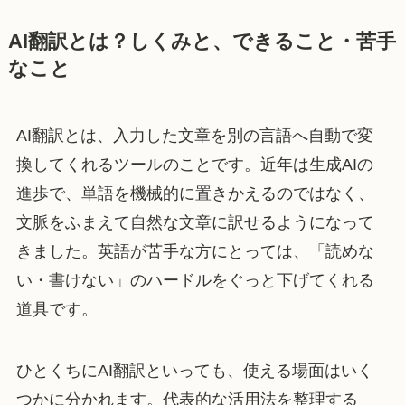
AI翻訳とは？しくみと、できること・苦手
なこと
AI翻訳とは、入力した文章を別の言語へ自動で変
換してくれるツールのことです。近年は生成AIの
進歩で、単語を機械的に置きかえるのではなく、
文脈をふまえて自然な文章に訳せるようになって
きました。英語が苦手な方にとっては、「読めな
い・書けない」のハードルをぐっと下げてくれる
道具です。
ひとくちにAI翻訳といっても、使える場面はいく
つかに分かれます。代表的な活用法を整理する