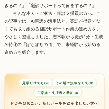
きるの？」「翻訳サポートって何をするの？」
——そんな本人・ご家族・相談支援員の方へ。こ
の記事では、AI翻訳の活用法と、英語が得意でな
くても取り組める翻訳サポート作業の進め方を、
やさしく整理しました。志木駅から徒歩2分・生成
AI特化の「ぽちぽちの道」で、未経験から始める
進め方も紹介します。
見学だけでもOK
その場で決めなくてOK
ご家族・支援者と参加OK
何かを始めたい、新しい一歩を踏み出したい方へ