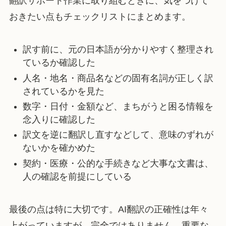
翻訳サポート作業に取り組むときに、気をつけて
おきたい点もチェックリストにまとめます。
訳す前に、元の日本語が分かりやすく整理され
ているか確認した
人名・地名・商品名などの固有名詞が正しく訳
されているかを見た
数字・日付・金額など、まちがうと困る情報を
念入りに確認した
訳文を逆に翻訳し直すなどして、意味のずれが
ないかを確かめた
契約・医療・公的な手続きなど大事な文書は、
人の確認を前提にしている
最後の点は特に大切です。AI翻訳の正確性は年々
上がっていますが、完全ではありません。重要な