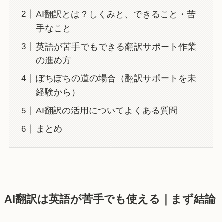
AI翻訳とは？しくみと、できること・苦
手なこと
英語が苦手でもできる翻訳サポート作業
の進め方
ぽちぽちの道の場合（翻訳サポートを未
経験から）
AI翻訳の活用についてよくある質問
まとめ
AI翻訳は英語が苦手でも使える｜まず結論