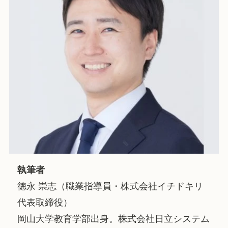
執筆者
徳永 崇志（職業指導員・株式会社イチドキリ
代表取締役）
岡山大学教育学部出身。株式会社日立システム