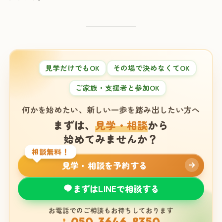
見学だけでもOK
その場で決めなくてOK
ご家族・支援者と参加OK
何かを始めたい、新しい一歩を踏み出したい方へ
まずは、
見学・相談
から
始めてみませんか？
相談無料！
見学・相談を予約する
まずはLINEで相談する
お電話でのご相談もお待ちしております
050-3646-8350