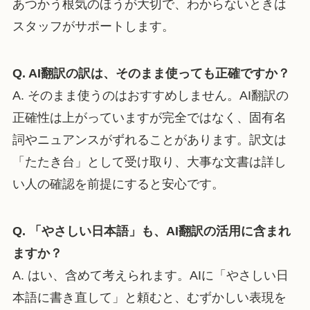
あつかう根気のほうが大切で、わからないときは
スタッフがサポートします。
Q. AI翻訳の訳は、そのまま使っても正確ですか？
A. そのまま使うのはおすすめしません。AI翻訳の
正確性は上がっていますが完全ではなく、固有名
詞やニュアンスがずれることがあります。訳文は
「たたき台」として受け取り、大事な文書は詳し
い人の確認を前提にすると安心です。
Q. 「やさしい日本語」も、AI翻訳の活用に含まれ
ますか？
A. はい、含めて考えられます。AIに「やさしい日
本語に書き直して」と頼むと、むずかしい表現を