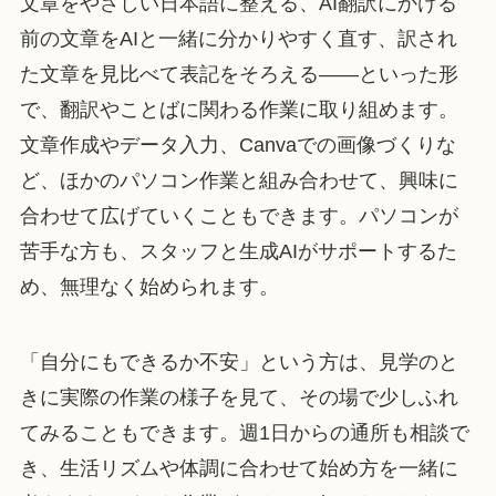
文章をやさしい日本語に整える、AI翻訳にかける
前の文章をAIと一緒に分かりやすく直す、訳され
た文章を見比べて表記をそろえる——といった形
で、翻訳やことばに関わる作業に取り組めます。
文章作成やデータ入力、Canvaでの画像づくりな
ど、ほかのパソコン作業と組み合わせて、興味に
合わせて広げていくこともできます。パソコンが
苦手な方も、スタッフと生成AIがサポートするた
め、無理なく始められます。
「自分にもできるか不安」という方は、見学のと
きに実際の作業の様子を見て、その場で少しふれ
てみることもできます。週1日からの通所も相談で
き、生活リズムや体調に合わせて始め方を一緒に