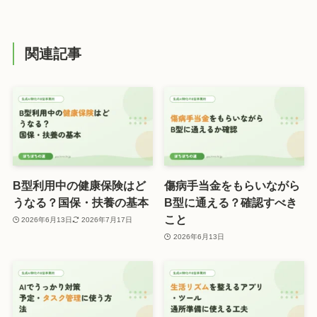
関連記事
B型利用中の健康保険はど
傷病手当金をもらいながら
うなる？国保・扶養の基本
B型に通える？確認すべき
こと
2026年6月13日
2026年7月17日
2026年6月13日