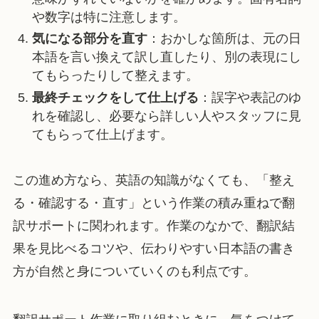
や数字は特に注意します。
気になる部分を直す
：おかしな箇所は、元の日
本語を言い換えて訳し直したり、別の表現にし
てもらったりして整えます。
最終チェックをして仕上げる
：誤字や表記のゆ
れを確認し、必要なら詳しい人やスタッフに見
てもらって仕上げます。
この進め方なら、英語の知識がなくても、「整え
る・確認する・直す」という作業の積み重ねで翻
訳サポートに関われます。作業のなかで、翻訳結
果を見比べるコツや、伝わりやすい日本語の書き
方が自然と身についていくのも利点です。