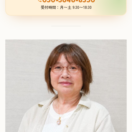
受付時間：月〜土 9:30〜18:30