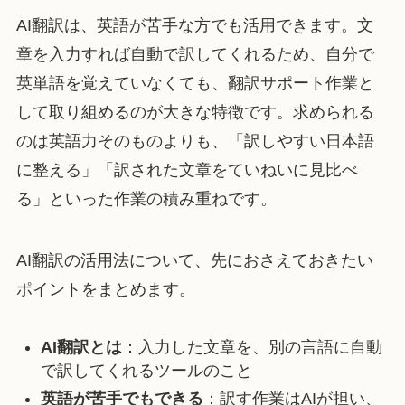
AI翻訳は、英語が苦手な方でも活用できます。文
章を入力すれば自動で訳してくれるため、自分で
英単語を覚えていなくても、翻訳サポート作業と
して取り組めるのが大きな特徴です。求められる
のは英語力そのものよりも、「訳しやすい日本語
に整える」「訳された文章をていねいに見比べ
る」といった作業の積み重ねです。
AI翻訳の活用法について、先におさえておきたい
ポイントをまとめます。
AI翻訳とは
：入力した文章を、別の言語に自動
で訳してくれるツールのこと
英語が苦手でもできる
：訳す作業はAIが担い、