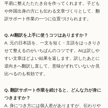
平易に整えたたたき台を作ってくれます。子ども
や外国出身の方にも伝わる文章づくりとして、翻
訳サポート作業の一つに位置づけられます。
Q. AI翻訳を上手に使うコツはありますか？
A. 元の日本語を、一文を短く・主語をはっきりさ
せて整えるのがいちばんのコツです。AIは訳しや
すい文章ほどよい結果を返します。訳したあとに
逆向きへ翻訳し直して、意味がずれていないか見
比べるのも有効です。
Q. 翻訳サポート作業を続けると、どんな力が身に
つきますか？
A. 身につき方には個人差がありますが、伝わりや