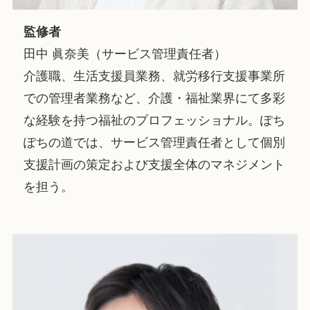
監修者
田中 眞奈美（サービス管理責任者）
介護職、生活支援員業務、就労移行支援事業所
での管理者業務など、介護・福祉業界にて多彩
な経験を持つ福祉のプロフェッショナル。ぽち
ぽちの道では、サービス管理責任者として個別
支援計画の策定および支援全体のマネジメント
を担う。