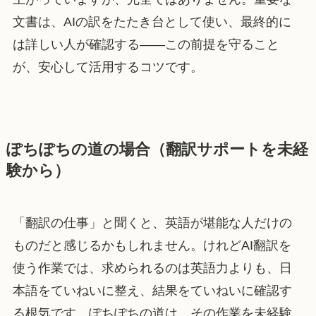
文書は、AIの訳をたたき台として使い、最終的に
は詳しい人が確認する——この前提を守ること
が、安心して活用するコツです。
ぽちぽちの道の場合（翻訳サポートを未経
験から）
「翻訳の仕事」と聞くと、英語が堪能な人だけの
ものだと感じるかもしれません。けれどAI翻訳を
使う作業では、求められるのは英語力よりも、日
本語をていねいに整え、結果をていねいに確認す
る根気です。ぽちぽちの道は、その作業を未経験