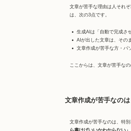
文章が苦手な理由は人それぞ
は、次の3点です。
生成AIは「自動で完成
AIが出した文章は、そ
文章作成が苦手な方・パ
ここからは、文章が苦手なの
文章作成が苦手なのは
文章作成が苦手なのは、特別
ら書けばいいかわからない」