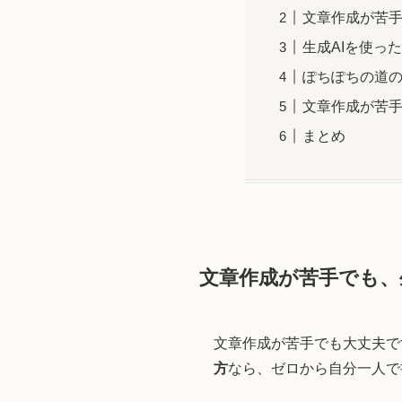
文章作成が苦手
生成AIを使っ
ぽちぽちの道の
文章作成が苦
まとめ
文章作成が苦手でも、
文章作成が苦手でも大丈夫で
方
なら、ゼロから自分一人で