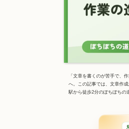
「文章を書くのが苦手で、作
へ。この記事では、文章作成
駅から徒歩2分のぽちぽちの