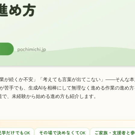
業が続くか不安」「考えても言葉が出てこない」——そんな本
が苦手でも、生成AIを相棒にして無理なく進める作業の進め
道で、未経験から始める進め方も紹介します。
見学だけでもOK
その場で決めなくてOK
ご家族・支援者と参