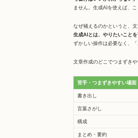
ません。生成AIを使えば、
なぜ補えるのかというと、文
生成AIとは、やりたいこと
ずかしい操作は必要なく、「
文章作成のどこでつまずきや
苦手・つまずきやすい場面
書き出し
言葉さがし
構成
まとめ・要約