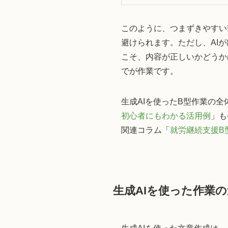
このように、つまずきやすい
避けられます。ただし、AI
こそ、内容が正しいかどうか
でが作業です。
生成AIを使ったB型作業の
初心者にもわかる活用例
」も
関連コラム「
就労継続支援B
生成AIを使った作業