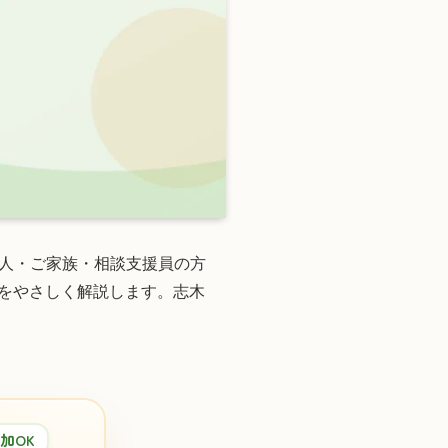
人・ご家族・相談支援員の方
方をやさしく解説します。志木
加OK