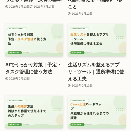
こと
2026年6月13日
2026年7月17日
2026年6月13日
AIでうっかり対策｜予定・
生活リズムを整えるアプ
タスク管理に使う方法
リ・ツール｜通所準備に使
える工夫
2026年6月13日
2026年6月13日