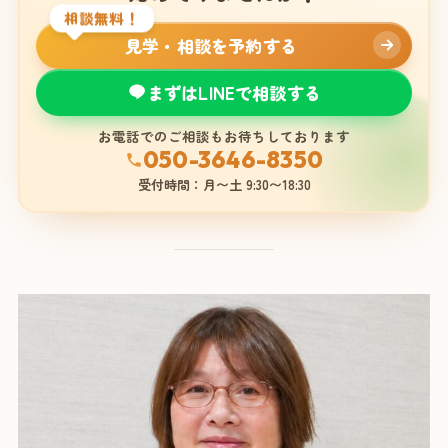
相談無料！
見学・相談を予約する
まずはLINEで相談する
お電話でのご相談もお待ちしております
050-3646-8350
受付時間：月〜土 9:30〜18:30