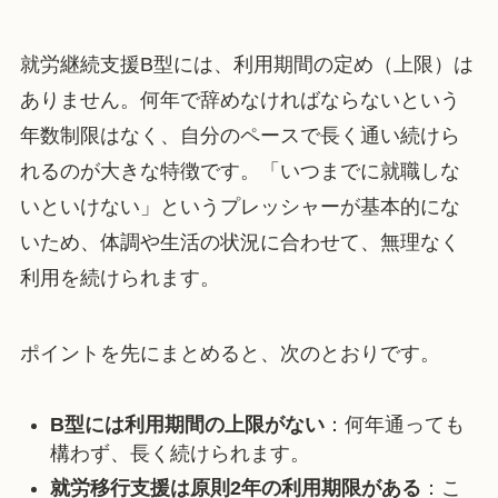
就労継続支援B型には、利用期間の定め（上限）は
ありません。何年で辞めなければならないという
年数制限はなく、自分のペースで長く通い続けら
れるのが大きな特徴です。「いつまでに就職しな
いといけない」というプレッシャーが基本的にな
いため、体調や生活の状況に合わせて、無理なく
利用を続けられます。
ポイントを先にまとめると、次のとおりです。
B型には利用期間の上限がない
：何年通っても
構わず、長く続けられます。
就労移行支援は原則2年の利用期限がある
：こ