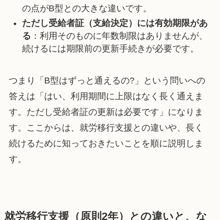
の点がB型との大きな違いです。
ただし受給者証（支給決定）には有効期限があ
る
：利用そのものに年数制限はありませんが、
続けるには期限前の更新手続きが必要です。
つまり「B型はずっと通えるの?」という問いへの
答えは「はい、利用期間に上限はなく長く通えま
す。ただし受給者証の更新は必要です」になりま
す。ここからは、就労移行支援との違いや、長く
続けるために知っておきたいことを順に説明しま
す。
就労移行支援（原則2年）との違いと、な