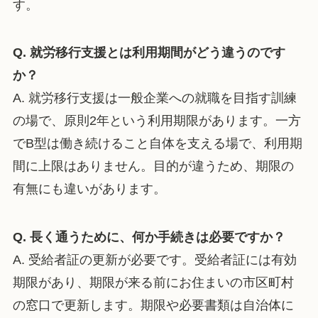
す。
Q. 就労移行支援とは利用期間がどう違うのです
か？
A. 就労移行支援は一般企業への就職を目指す訓練
の場で、原則2年という利用期限があります。一方
でB型は働き続けること自体を支える場で、利用期
間に上限はありません。目的が違うため、期限の
有無にも違いがあります。
Q. 長く通うために、何か手続きは必要ですか？
A. 受給者証の更新が必要です。受給者証には有効
期限があり、期限が来る前にお住まいの市区町村
の窓口で更新します。期限や必要書類は自治体に