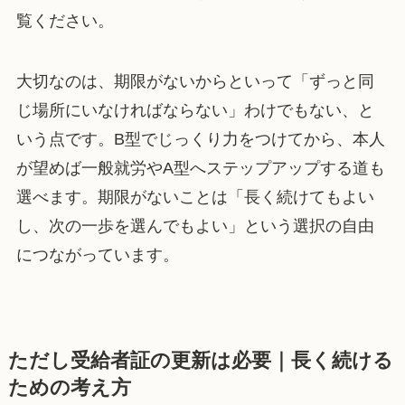
覧ください。
大切なのは、期限がないからといって「ずっと同
じ場所にいなければならない」わけでもない、と
いう点です。B型でじっくり力をつけてから、本人
が望めば一般就労やA型へステップアップする道も
選べます。期限がないことは「長く続けてもよい
し、次の一歩を選んでもよい」という選択の自由
につながっています。
ただし受給者証の更新は必要｜長く続ける
ための考え方