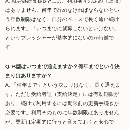
A. 就労継続支援B型には、利用期間の定め（上限）
はありません。何年で辞めなければならないとい
う年数制限はなく、自分のペースで長く通い続け
られます。「いつまでに就職しないといけない」
というプレッシャーが基本的にないのが特徴で
す。
Q. B型はいつまで通えますか？何年までという決
まりはありますか？
A. 「何年まで」という決まりはなく、長く通えま
す。ただし受給者証（支給決定）には有効期限が
あり、続けて利用するには期限前の更新手続きが
必要です。利用そのものに年数制限はありません
が、更新は定期的に行うと覚えておくと安心で