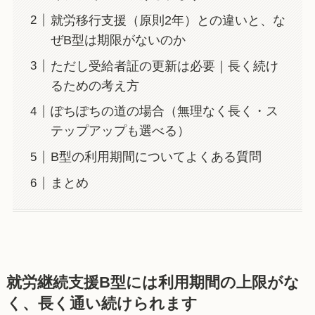
就労移行支援（原則2年）との違いと、な
ぜB型は期限がないのか
ただし受給者証の更新は必要｜長く続け
るための考え方
ぽちぽちの道の場合（無理なく長く・ス
テップアップも選べる）
B型の利用期間についてよくある質問
まとめ
就労継続支援B型には利用期間の上限がな
く、長く通い続けられます