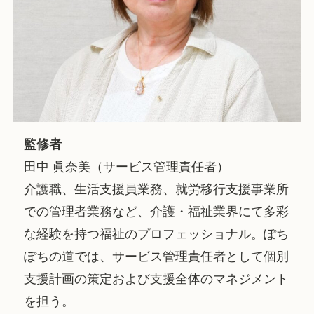
監修者
田中 眞奈美（サービス管理責任者）
介護職、生活支援員業務、就労移行支援事業所
での管理者業務など、介護・福祉業界にて多彩
な経験を持つ福祉のプロフェッショナル。ぽち
ぽちの道では、サービス管理責任者として個別
支援計画の策定および支援全体のマネジメント
を担う。