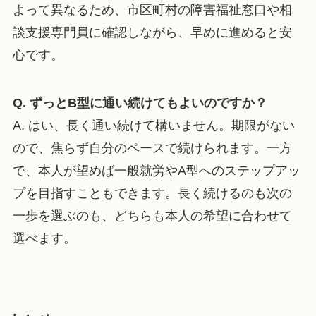
よって異なるため、市区町村の障害福祉窓口や相
談支援専門員に確認しながら、早めに進めると安
心です。
Q. ずっとB型に通い続けてもよいのですか？
A. はい、長く通い続けて構いません。期限がない
ので、焦らず自分のペースで続けられます。一方
で、本人が望めば一般就労やA型へのステップアッ
プを目指すこともできます。長く続けるのも次の
一歩を選ぶのも、どちらも本人の希望に合わせて
選べます。