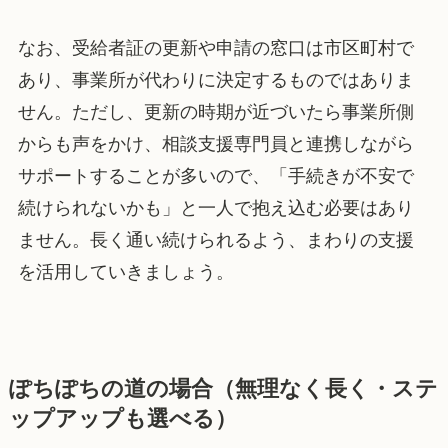
なお、受給者証の更新や申請の窓口は市区町村で
あり、事業所が代わりに決定するものではありま
せん。ただし、更新の時期が近づいたら事業所側
からも声をかけ、相談支援専門員と連携しながら
サポートすることが多いので、「手続きが不安で
続けられないかも」と一人で抱え込む必要はあり
ません。長く通い続けられるよう、まわりの支援
を活用していきましょう。
ぽちぽちの道の場合（無理なく長く・ステ
ップアップも選べる）