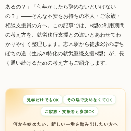
あるの？」「何年かしたら辞めないといけない
の？」——そんな不安をお持ちの本人・ご家族・
相談支援員の方へ。この記事では、B型の利用期間
の考え方を、就労移行支援との違いとあわせてわ
かりやすく整理します。志木駅から徒歩2分のぽち
ぽちの道（生成AI特化の就労継続支援B型）が、長
く通い続けるための考え方もご紹介します。
見学だけでもOK
その場で決めなくてOK
ご家族・支援者と参加OK
何かを始めたい、新しい一歩を踏み出したい方へ