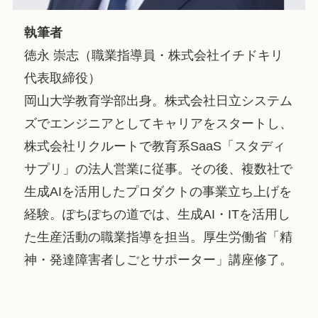
執筆者
徳永 崇志（職業指導員・株式会社イチドキリ
代表取締役）
岡山大学教育学部出身。株式会社日立システム
ズでエンジニアとしてキャリアをスタートし、
株式会社リクルートで教育系SaaS「スタディ
サプリ」の法人営業に従事。その後、複数社で
生成AIを活用したプロダクトの事業立ち上げを
経験。ぽちぽちの道では、生成AI・ITを活用し
た生産活動の職業指導を担当。厚生労働省「精
神・発達障害者しごとサポーター」講座修了。