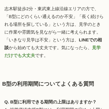
志木駅徒歩2分・東武東上線沿線エリアの方で、
「B型にどのくらい通えるのか不安」「長く続けら
れる場所を探している」という方は、見学のとき
に作業や雰囲気を見ながら一緒に考えられます。
「いきなり見学は不安」という方は、
LINEでの相
談
から始めても大丈夫です。気になったら、
見学
だけでも大丈夫
です。
B型の利用期間についてよくある質問
Q. B型に利用できる期間の上限はありますか？