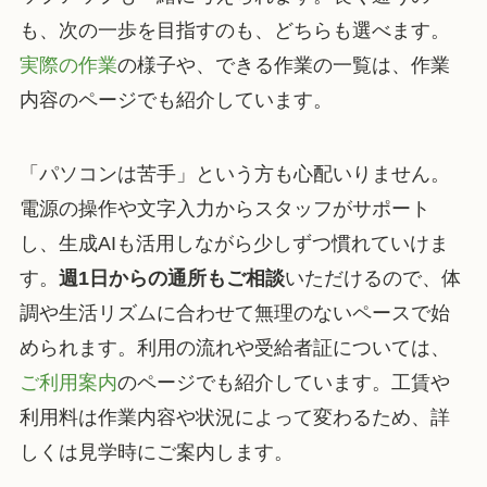
も、次の一歩を目指すのも、どちらも選べます。
実際の作業
の様子や、できる作業の一覧は、作業
内容のページでも紹介しています。
「パソコンは苦手」という方も心配いりません。
電源の操作や文字入力からスタッフがサポート
し、生成AIも活用しながら少しずつ慣れていけま
す。
週1日からの通所もご相談
いただけるので、体
調や生活リズムに合わせて無理のないペースで始
められます。利用の流れや受給者証については、
ご利用案内
のページでも紹介しています。工賃や
利用料は作業内容や状況によって変わるため、詳
しくは見学時にご案内します。