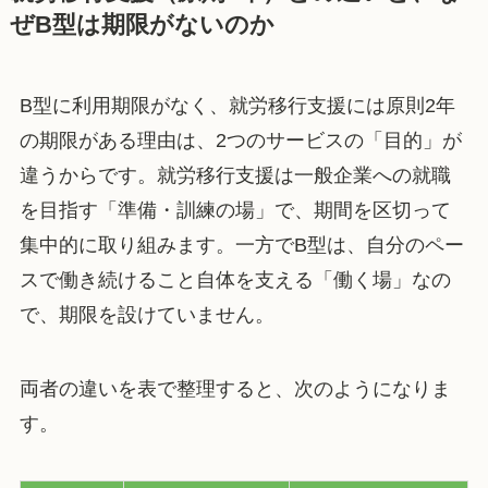
ぜB型は期限がないのか
B型に利用期限がなく、就労移行支援には原則2年
の期限がある理由は、2つのサービスの「目的」が
違うからです。就労移行支援は一般企業への就職
を目指す「準備・訓練の場」で、期間を区切って
集中的に取り組みます。一方でB型は、自分のペー
スで働き続けること自体を支える「働く場」なの
で、期限を設けていません。
両者の違いを表で整理すると、次のようになりま
す。