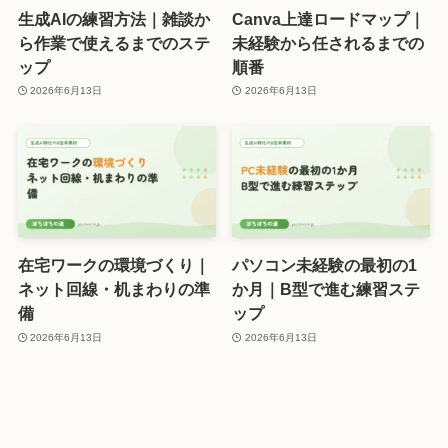
生成AIの練習方法｜雑談か
Canva上達ロードマップ｜
ら作業で使えるまでのステ
未経験から任されるまでの
ップ
順番
2026年6月13日
2026年6月13日
在宅ワークの環境づくり｜
パソコン未経験の最初の1
ネット回線・机まわりの準
か月｜B型で進む練習ステ
備
ップ
2026年6月13日
2026年6月13日