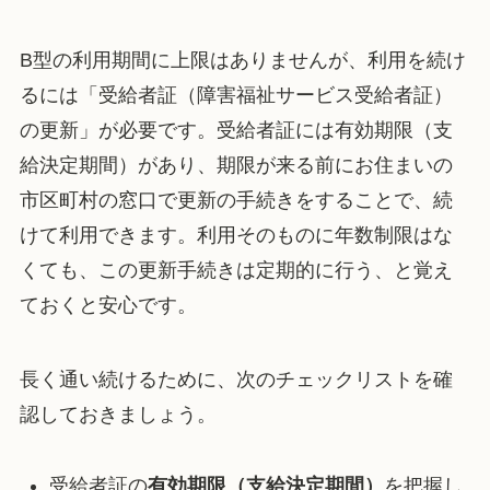
B型の利用期間に上限はありませんが、利用を続け
るには「受給者証（障害福祉サービス受給者証）
の更新」が必要です。受給者証には有効期限（支
給決定期間）があり、期限が来る前にお住まいの
市区町村の窓口で更新の手続きをすることで、続
けて利用できます。利用そのものに年数制限はな
くても、この更新手続きは定期的に行う、と覚え
ておくと安心です。
長く通い続けるために、次のチェックリストを確
認しておきましょう。
受給者証の
有効期限（支給決定期間）
を把握し