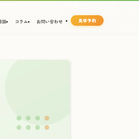
見学予約
相談
コラム
お問い合わせ