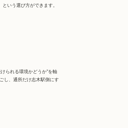
駅」という選び方ができます。
続けられる環境かどうか”を軸
ごし、通所だけ志木駅側にす