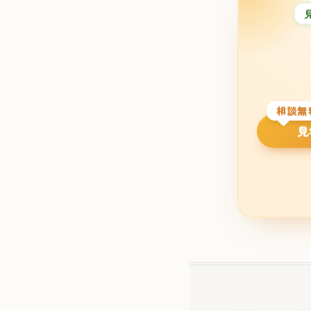
相談無
見