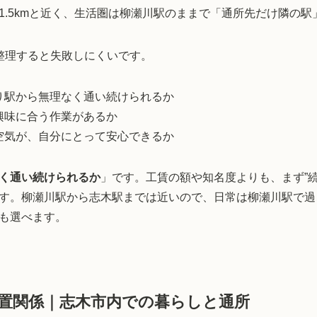
1.5kmと近く、生活圏は柳瀬川駅のままで「通所先だけ隣の
整理すると失敗しにくいです。
り駅から無理なく通い続けられるか
興味に合う作業があるか
空気が、自分にとって安心できるか
く通い続けられるか
」です。工賃の額や知名度よりも、まず”
す。柳瀬川駅から志木駅までは近いので、日常は柳瀬川駅で過
も選べます。
置関係｜志木市内での暮らしと通所