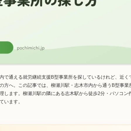
内で通える就労継続支援B型事業所を探しているけれど、近く
の方へ。この記事では、柳瀬川駅・志木市内から通うB型事業
理します。柳瀬川駅の隣にある志木駅から徒歩2分・パソコン
ています。