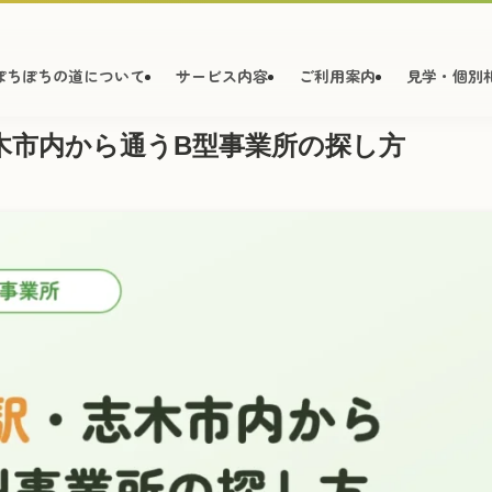
ぽちぽちの道について
サービス内容
ご利用案内
見学・個別
木市内から通うB型事業所の探し方