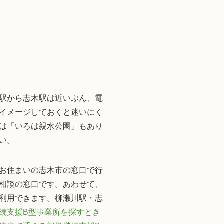
駅から志木駅は近いぶん、電
イメージしておくと迷いにく
は「いろは親水公園」もあり
い。
お住まいの志木市の窓口で行
相談の窓口です。あわせて、
利用できます。柳瀬川駅・志
続支援B型事業所を探すとき