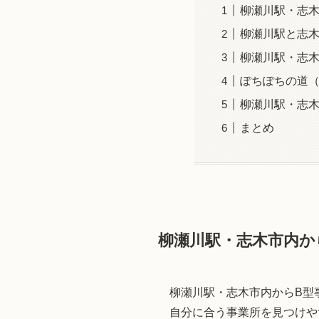
柳瀬川駅・志
柳瀬川駅と志
柳瀬川駅・志
ぽちぽちの道（
柳瀬川駅・志木
まとめ
柳瀬川駅・志木市内か
柳瀬川駅・志木市内からB型
自分に合う事業所を見つけや