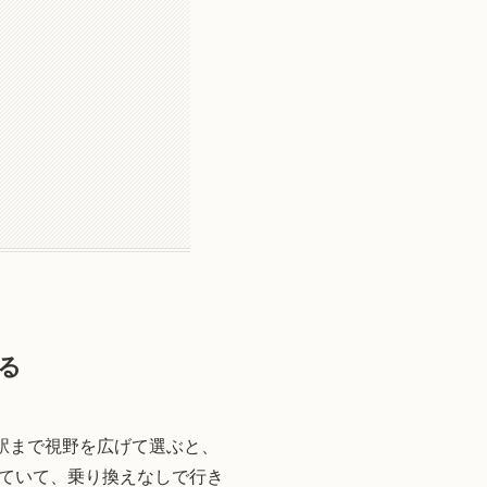
る
駅まで視野を広げて選ぶと、
ていて、乗り換えなしで行き