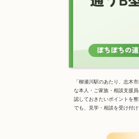
「柳瀬川駅のあたり、志木市
な本人・ご家族・相談支援員
認しておきたいポイントを整
でも、見学・相談を受け付け