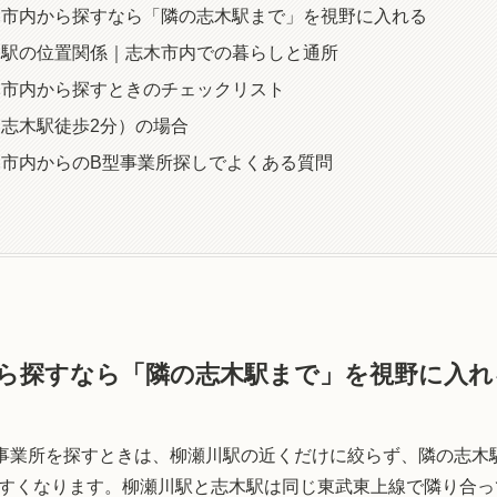
木市内から探すなら「隣の志木駅まで」を視野に入れる
木駅の位置関係｜志木市内での暮らしと通所
木市内から探すときのチェックリスト
志木駅徒歩2分）の場合
市内からのB型事業所探しでよくある質問
ら探すなら「隣の志木駅まで」を視野に入れ
事業所を探すときは、柳瀬川駅の近くだけに絞らず、隣の志木
すくなります。柳瀬川駅と志木駅は同じ東武東上線で隣り合っ