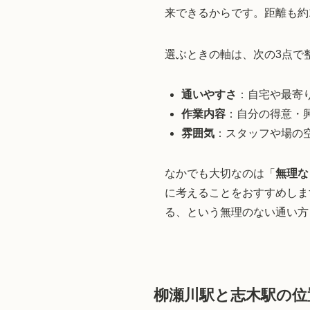
来できるからです。距離も約
選ぶときの軸は、次の3点で
通いやすさ
：自宅や最寄
作業内容
：自分の得意・
雰囲気
：スタッフや場の
なかでも大切なのは「
無理な
に考えることをおすすめしま
る、という無理のない通い方
柳瀬川駅と志木駅の位