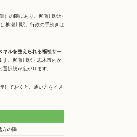
側）の隣にあり、柳瀬川駅か
常は柳瀬川駅、行政の手続きは
スキルを整えられる福祉サー
ます。柳瀬川駅・志木市内か
と選択肢が広がります。
理しておくと、通い方をイメ
越方の隣