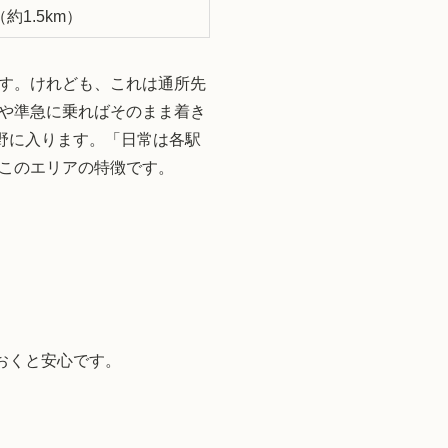
1.5km）
す。けれども、これは通所先
や準急に乗ればそのまま着き
視野に入ります。「日常は各駅
このエリアの特徴です。
おくと安心です。