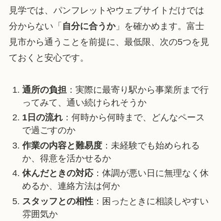
見学では、パンフレットやウェブサイトだけでは
分からない「
自分に合うか
」を確かめます。富士
見市から通うことを前提に、最低限、次の5つを見
ておくと安心です。
通所の負担
：実際に最寄り駅から事業所まで行
ってみて、通い続けられそうか
1日の流れ
：何時から何時まで、どんなペース
で過ごすのか
作業の内容と難易度
：未経験でも始められる
か、得意を活かせるか
休んだときの対応
：体調が悪い日に無理なく休
めるか、連絡方法は何か
スタッフとの相性
：困ったときに相談しやすい
雰囲気か