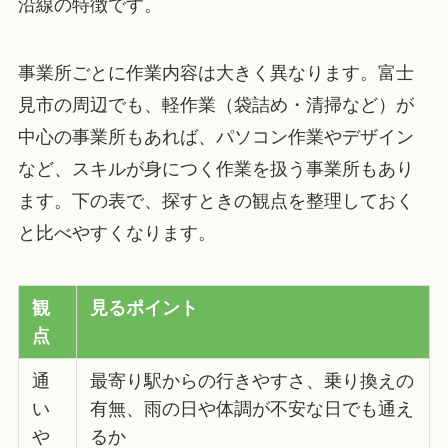
沿線の特徴です。
事業所ごとに作業内容は大きく異なります。富士
見市の周辺でも、軽作業（袋詰め・清掃など）が
中心の事業所もあれば、パソコン作業やデザイン
など、スキルが身につく作業を扱う事業所もあり
ます。下の表で、探すときの観点を整理しておく
と比べやすくなります。
観
見るポイント
点
通
最寄り駅からの行きやすさ、乗り換えの
い
有無、雨の日や体調が不安な日でも通え
や
るか