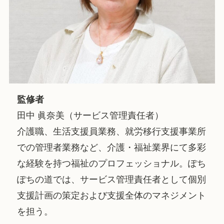
監修者
田中 眞奈美（サービス管理責任者）
介護職、生活支援員業務、就労移行支援事業所
での管理者業務など、介護・福祉業界にて多彩
な経験を持つ福祉のプロフェッショナル。ぽち
ぽちの道では、サービス管理責任者として個別
支援計画の策定および支援全体のマネジメント
を担う。