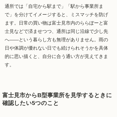
通所では「自宅から駅まで」「駅から事業所ま
で」を分けてイメージすると、ミスマッチを防げ
ます。日常の買い物は富士見市内のららぽーと富
士見などで済ませつつ、通所は同じ沿線で少し先
へ——という暮らし方も無理がありません。雨の
日や体調が優れない日でも続けられそうかを具体
的に思い描くと、自分に合う通い方が見えてきま
す。
富士見市からB型事業所を見学するときに
確認したい5つのこと