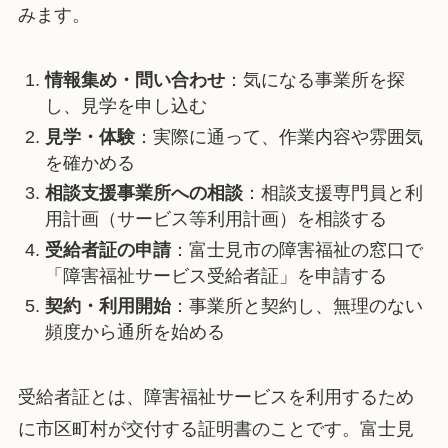
みます。
情報集め・問い合わせ
：気になる事業所を探
し、見学を申し込む
見学・体験
：実際に通って、作業内容や雰囲気
を確かめる
相談支援事業所への相談
：相談支援専門員と利
用計画（サービス等利用計画）を相談する
受給者証の申請
：富士見市の障害福祉の窓口で
「障害福祉サービス受給者証」を申請する
契約・利用開始
：事業所と契約し、無理のない
頻度から通所を始める
受給者証とは、障害福祉サービスを利用するため
に市区町村が交付する証明書のことです。富士見