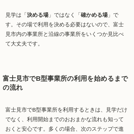
見学は「
決める場
」ではなく「
確かめる場
」で
す。その場で利用を決める必要はないので、富士
見市内の事業所と沿線の事業所をいくつか見比べ
て大丈夫です。
富士見市でB型事業所の利用を始めるまで
の流れ
富士見市でB型事業所を利用するときは、見学だけ
でなく、利用開始までのおおまかな流れも知って
おくと安心です。多くの場合、次のステップで進