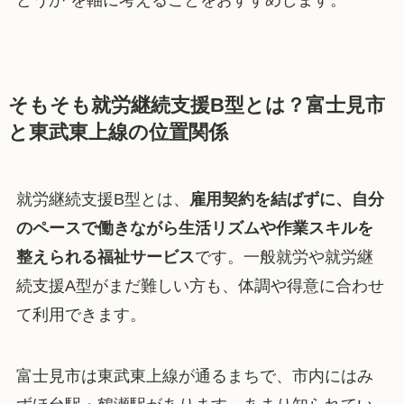
どうか”を軸に考えることをおすすめします。
そもそも就労継続支援B型とは？富士見市
と東武東上線の位置関係
就労継続支援B型とは、
雇用契約を結ばずに、自分
のペースで働きながら生活リズムや作業スキルを
整えられる福祉サービス
です。一般就労や就労継
続支援A型がまだ難しい方も、体調や得意に合わせ
て利用できます。
富士見市は東武東上線が通るまちで、市内にはみ