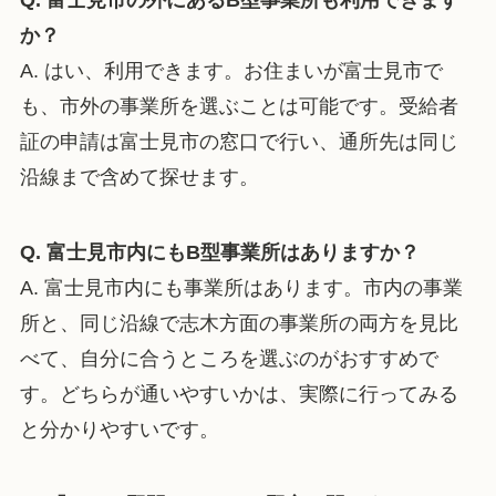
か？
A. はい、利用できます。お住まいが富士見市で
も、市外の事業所を選ぶことは可能です。受給者
証の申請は富士見市の窓口で行い、通所先は同じ
沿線まで含めて探せます。
Q. 富士見市内にもB型事業所はありますか？
A. 富士見市内にも事業所はあります。市内の事業
所と、同じ沿線で志木方面の事業所の両方を見比
べて、自分に合うところを選ぶのがおすすめで
す。どちらが通いやすいかは、実際に行ってみる
と分かりやすいです。