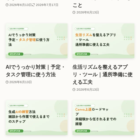
こと
2026年6月13日
2026年7月17日
2026年6月13日
AIでうっかり対策｜予定・
生活リズムを整えるアプ
タスク管理に使う方法
リ・ツール｜通所準備に使
える工夫
2026年6月13日
2026年6月13日