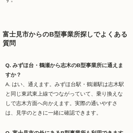
富士見市からのB型事業所探しでよくある
質問
Q. みずほ台・鶴瀬から志木のB型事業所に通えま
すか？
A. はい、通えます。みずほ台駅・鶴瀬駅は志木駅
と同じ東武東上線でつながっていて、乗り換えな
しで志木方面へ向かえます。実際の通いやすさ
は、見学のときに一緒に確認できます。
Q. 富士見市の外にあるB型事業所も利用できます