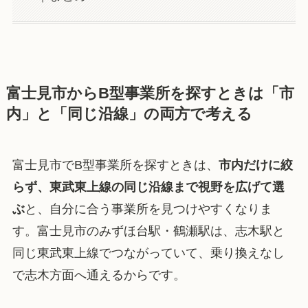
富士見市からB型事業所を探すときは「市
内」と「同じ沿線」の両方で考える
富士見市でB型事業所を探すときは、
市内だけに絞
らず、東武東上線の同じ沿線まで視野を広げて選
ぶ
と、自分に合う事業所を見つけやすくなりま
す。富士見市のみずほ台駅・鶴瀬駅は、志木駅と
同じ東武東上線でつながっていて、乗り換えなし
で志木方面へ通えるからです。