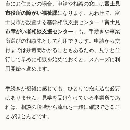
市にお住まいの場合、申請や相談の窓口は
富士見
市役所の障がい福祉課
になります。あわせて、富
士見市が設置する基幹相談支援センター「
富士見
市障がい者相談支援センター
」も、手続きや事業
所選びの相談先として利用できます。申請から交
付までは数週間かかることもあるため、見学と並
行して早めに相談を始めておくと、スムーズに利
用開始へ進めます。
手続きが複雑に感じても、ひとりで抱え込む必要
はありません。見学を受け付けている事業所であ
れば、相談の段階から流れを一緒に確認できるこ
とがほとんどです。