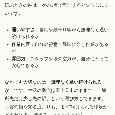
選ぶときの軸は、次の3点で整理すると失敗しにく
いです。
通いやすさ
：自宅や最寄り駅から無理なく通い
続けられるか
作業内容
：自分の得意・興味に合う作業がある
か
雰囲気
：スタッフや場の空気が、自分にとって
安心できるか
なかでも大切なのは「
無理なく通い続けられる
か
」です。生活の拠点は富士見市のままで、「通
所先だけ少し先の駅」という選び方もできます。
工賃の額や知名度よりも、まず”続けられる環境か