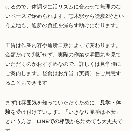
けるので、体調や生活リズムに合わせて無理のな
いペースで始められます。志木駅から徒歩2分とい
う立地も、通所の負担を減らす助けになります。
工賃は作業内容や通所日数によって変わります。
金額だけで判断せず、実際の作業や雰囲気を見て
いただくのがおすすめなので、詳しくは見学時に
ご案内します。昼食はお弁当（実費）をご用意す
ることもできます。
まずは雰囲気を知っていただくために、
見学・体
験
を受け付けています。「いきなり見学は不安」
という方は、
LINEでの相談
から始めても大丈夫で
す。