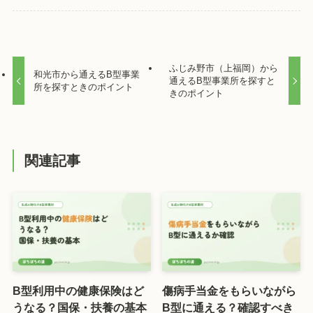
ふじみ野市（上福岡）から
和光市から通えるB型事業
通えるB型事業所を探すと
所を探すときのポイント
きのポイント
関連記事
B型利用中の健康保険はど
傷病手当金をもらいながら
うなる？国保・扶養の基本
B型に通える？確認すべき