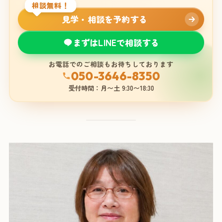
相談無料！
見学・相談を予約する
まずはLINEで相談する
お電話でのご相談もお待ちしております
050-3646-8350
受付時間：月〜土 9:30〜18:30