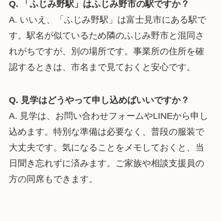
Q. 「ふじみ野駅」はふじみ野市の駅ですか？
A. いいえ、「ふじみ野駅」は富士見市にある駅で
す。駅名が似ているため隣のふじみ野市と混同さ
れがちですが、別の場所です。事業所の住所を確
認するときは、市名まで見ておくと安心です。
Q. 見学はどうやって申し込めばいいですか？
A. 見学は、お問い合わせフォームやLINEから申し
込めます。特別な準備は必要なく、普段の服装で
大丈夫です。気になることをメモしておくと、当
日聞き忘れずに済みます。ご家族や相談支援員の
方の同席もできます。