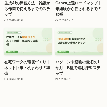
生成AIの練習方法｜雑談か
Canva上達ロードマップ｜
ら作業で使えるまでのステ
未経験から任されるまでの
ップ
順番
2026年6月13日
2026年6月13日
在宅ワークの環境づくり｜
パソコン未経験の最初の1
ネット回線・机まわりの準
か月｜B型で進む練習ステ
備
ップ
2026年6月13日
2026年6月13日