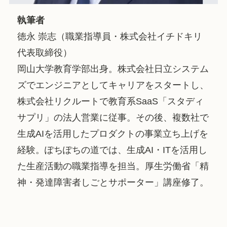
執筆者
徳永 崇志（職業指導員・株式会社イチドキリ
代表取締役）
岡山大学教育学部出身。株式会社日立システム
ズでエンジニアとしてキャリアをスタートし、
株式会社リクルートで教育系SaaS「スタディ
サプリ」の法人営業に従事。その後、複数社で
生成AIを活用したプロダクトの事業立ち上げを
経験。ぽちぽちの道では、生成AI・ITを活用し
た生産活動の職業指導を担当。厚生労働省「精
神・発達障害者しごとサポーター」講座修了。