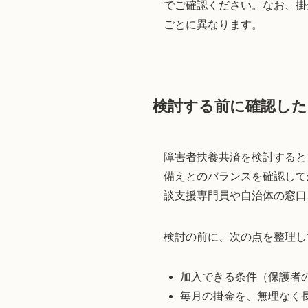
でご確認ください。なお、掛
ごとに異なります。
検討する前に確認し
障害者扶養共済を検討すると
備えとのバランスを確認して
談支援専門員や自治体の窓口
検討の前に、次の点を整理し
加入できる条件（保護者
毎月の掛金を、無理なく