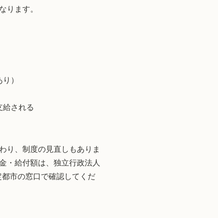
なります。
あり）
支給される
わり、制度の見直しもありま
金・給付額は、独立行政法人
定都市の窓口で確認してくだ