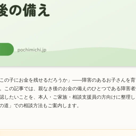
この子にお金を残せるだろうか」——障害のあるお子さんを育
。この記事では、親なき後のお金の備えのひとつである障害者
認したいことを、本人・ご家族・相談支援員の方向けに整理し
ちの道」での相談方法もご案内します。