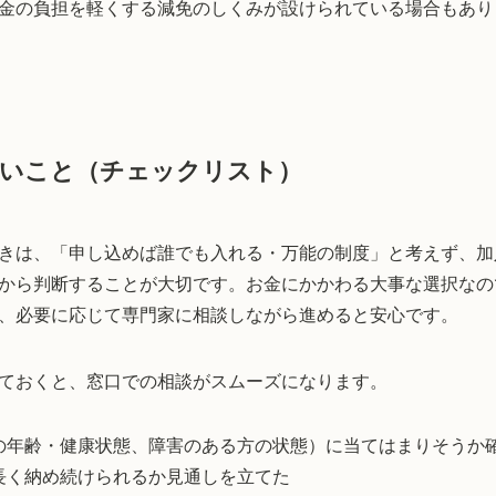
金の負担を軽くする減免のしくみが設けられている場合もあり
たいこと（チェックリスト）
きは、「申し込めば誰でも入れる・万能の制度」と考えず、加
から判断することが大切です。お金にかかわる大事な選択なの
、必要に応じて専門家に相談しながら進めると安心です。
ておくと、窓口での相談がスムーズになります。
の年齢・健康状態、障害のある方の状態）に当てはまりそうか
長く納め続けられるか見通しを立てた