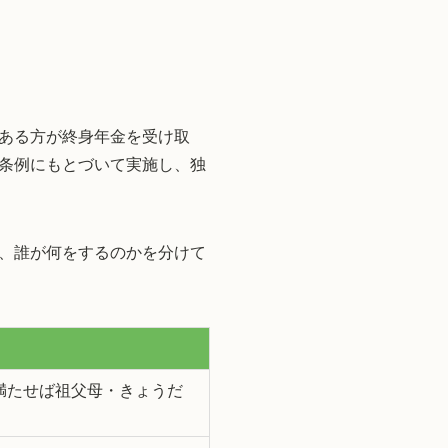
ある方が終身年金を受け取
条例にもとづいて実施し、独
、誰が何をするのかを分けて
満たせば祖父母・きょうだ