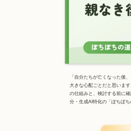
「自分たちが亡くなった後、
大きな心配ごとだと思います
の仕組みと、検討する前に確
分・生成AI特化の「ぽちぽ