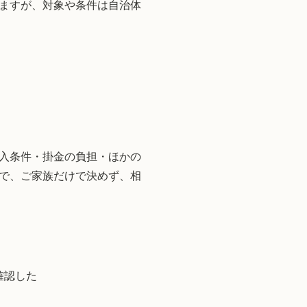
ますが、対象や条件は自治体
入条件・掛金の負担・ほかの
で、ご家族だけで決めず、相
確認した