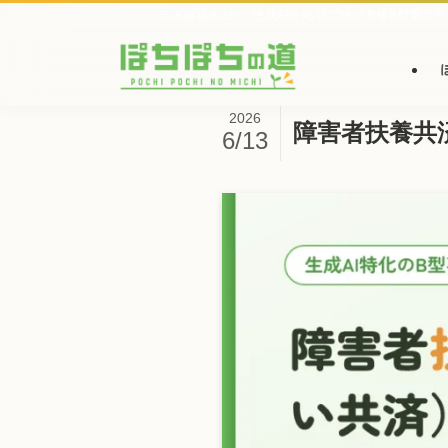
志木駅徒歩2分｜生成AI特化 就労継続支援B型事業所
2026
障害者扶養共
6/13