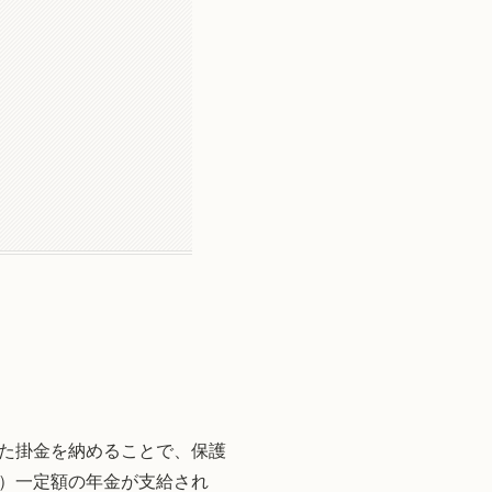
た掛金を納めることで、保護
）一定額の年金が支給され