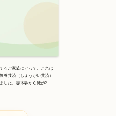
てるご家族にとって、これは
扶養共済（しょうがい共済）
ました。志木駅から徒歩2