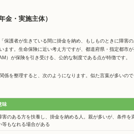
年金・実施主体）
「保護者が生きている間に掛金を納め、もしものときに障害の
います。生命保険に近い考え方ですが、都道府県・指定都市が
AM）が保険を引き受ける、公的な制度である点が特徴です。
関係を整理すると、次のようになります。似た言葉が多いので
意味
障害のある方を扶養し、掛金を納める人。親が多いが、条件を
い等もなれる場合がある