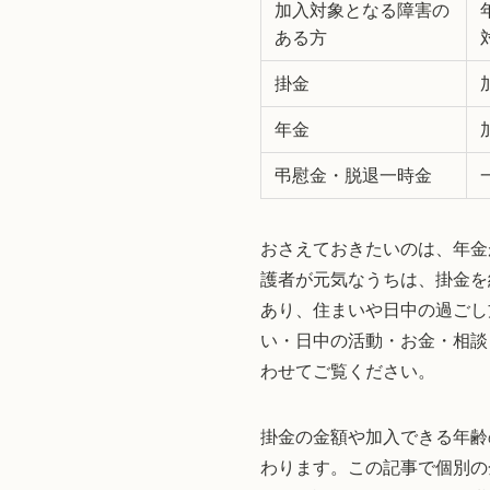
加入対象となる障害の
ある方
掛金
年金
弔慰金・脱退一時金
おさえておきたいのは、年金
護者が元気なうちは、掛金を
あり、住まいや日中の過ごし
い・日中の活動・お金・相談
わせてご覧ください。
掛金の金額や加入できる年齢
わります。この記事で個別の