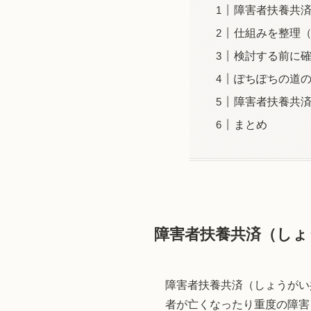
障害者扶養共
仕組みを整理
検討する前に
ぽちぽちの道
障害者扶養共
まとめ
障害者扶養共済（しょ
障害者扶養共済（しょうがい
者が亡くなったり重度の障害