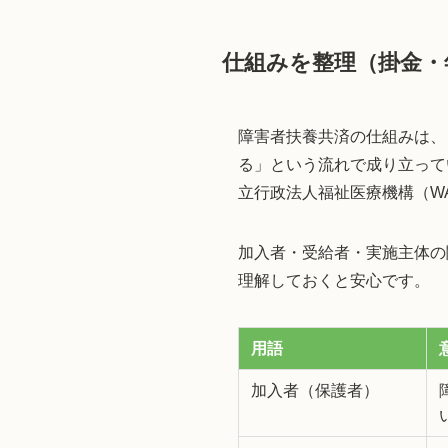
仕組みを整理（掛金・
障害者扶養共済の仕組みは、
る」という流れで成り立って
立行政法人福祉医療機構（W
加入者・受給者・実施主体の
理解しておくと安心です。
用語
加入者（保護者）