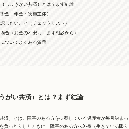
済（しょうがい共済）とは？まず結論
（掛金・年金・実施主体）
確認したいこと（チェックリスト）
の場合（お金の不安も、まず相談から）
済についてよくある質問
うがい共済）とは？まず結論
共済）とは、障害のある方を扶養している保護者が毎月決まっ
を負ったりしたときに、障害のある方へ終身（生きている限り