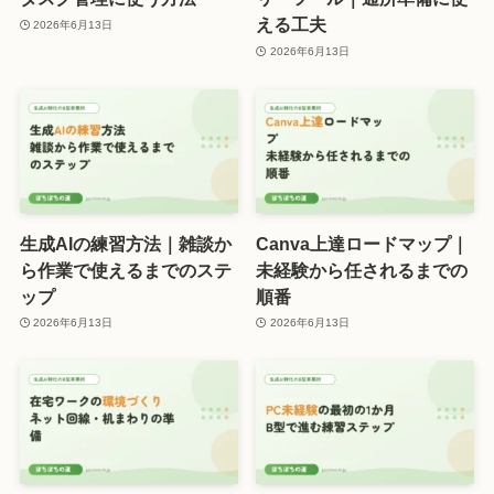
える工夫
2026年6月13日
2026年6月13日
生成AIの練習方法｜雑談か
Canva上達ロードマップ｜
ら作業で使えるまでのステ
未経験から任されるまでの
ップ
順番
2026年6月13日
2026年6月13日