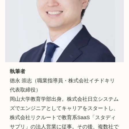
執筆者
徳永 崇志（職業指導員・株式会社イチドキリ
代表取締役）
岡山大学教育学部出身。株式会社日立システム
ズでエンジニアとしてキャリアをスタートし、
株式会社リクルートで教育系SaaS「スタディ
サプリ」の法人営業に従事。その後、複数社で