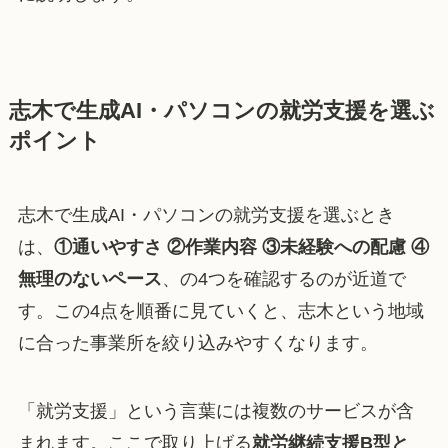
志木で生成AI・パソコンの就労支援を選ぶ
ポイント
志木で生成AI・パソコンの就労支援を選ぶとき
は、
①通いやすさ ②作業内容 ③未経験への配慮 ④
無理のないペース
、の4つを確認するのが近道で
す。この4点を順番に見ていくと、志木という地域
に合った事業所を絞り込みやすくなります。
「就労支援」という言葉には複数のサービスが含
まれます。ここで取り上げる
就労継続支援B型と