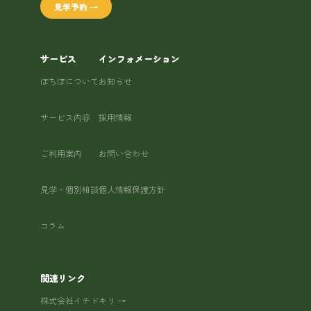
見学予約 →
サービス
インフォメーション
ぽちぽについて
お知らせ
サービス内容
採用情報
ご利用案内
お問い合わせ
見学・個別相談
個人情報保護方針
コラム
関連リンク
株式会社イチドキリ →