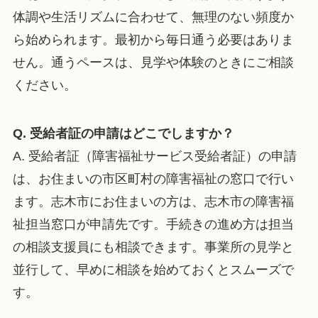
体調や生活リズムに合わせて、無理のない頻度か
ら始められます。最初から毎日通う必要はありま
せん。通うペースは、見学や体験のときにご相談
ください。
Q. 受給者証の申請はどこでしますか？
A. 受給者証（障害福祉サービス受給者証）の申請
は、お住まいの市区町村の障害福祉の窓口で行い
ます。志木市にお住まいの方は、志木市の障害福
祉担当窓口が申請先です。手続きの進め方は担当
の相談支援員にも相談できます。事業所の見学と
並行して、早めに相談を始めておくとスムーズで
す。