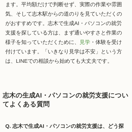
ます。平均額だけで判断せず、実際の作業や雰囲
気、そして志木駅からの道のりを見ていただくの
がおすすめです。志木で生成AI・パソコンの就労
支援を探している方は、まず通いやすさと作業の
様子を知っていただくために、
見学
・体験を受け
付けています。「いきなり見学は不安」という方
は、LINEでの相談から始めても大丈夫です。
志木の生成AI・パソコンの就労支援につい
てよくある質問
Q. 志木で生成AI・パソコンの就労支援は、どう探