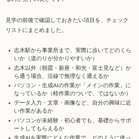
見学の前後で確認しておきたい項目を、チェック
リストにまとめました。
志木駅から事業所まで、実際に歩いてどのくら
いか（道のりが分かりやすいか）
志木以外（朝霞・新座・和光・富士見など）か
ら通う場合、沿線で無理なく通えるか
パソコン・生成AIの作業が「メインの作業」に
なっているか（軽作業のついで、ではないか）
データ入力・文章・画像など、自分の興味に近
い作業があるか
パソコンが未経験・初心者でも、基礎からサポ
ートしてもらえるか
生成AIを実際にどんな作業で、どのように使っ