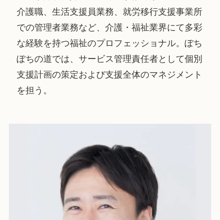
介護職、生活支援員業務、就労移行支援事業所
での管理者業務など、介護・福祉業界にて多彩
な経験を持つ福祉のプロフェッショナル。ぽち
ぽちの道では、サービス管理責任者として個別
支援計画の策定および支援全体のマネジメント
を担う。