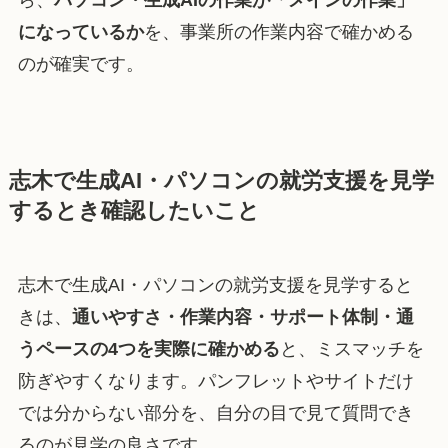
ら、
パソコン・生成AIの作業が「メインの作業」
になっているか
を、事業所の作業内容で確かめる
のが確実です。
志木で生成AI・パソコンの就労支援を見学
するとき確認したいこと
志木で生成AI・パソコンの就労支援を見学すると
きは、
通いやすさ・作業内容・サポート体制・通
うペースの4つを実際に確かめる
と、ミスマッチを
防ぎやすくなります。パンフレットやサイトだけ
では分からない部分を、自分の目で見て質問でき
るのが見学の良さです。