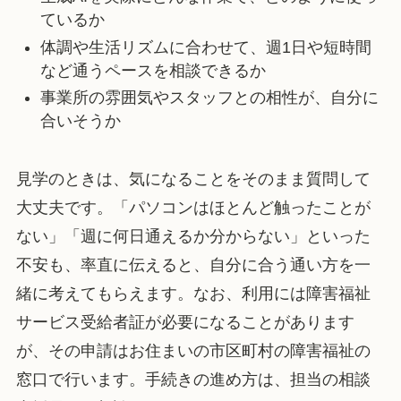
ているか
体調や生活リズムに合わせて、週1日や短時間
など通うペースを相談できるか
事業所の雰囲気やスタッフとの相性が、自分に
合いそうか
見学のときは、気になることをそのまま質問して
大丈夫です。「パソコンはほとんど触ったことが
ない」「週に何日通えるか分からない」といった
不安も、率直に伝えると、自分に合う通い方を一
緒に考えてもらえます。なお、利用には障害福祉
サービス受給者証が必要になることがあります
が、その申請はお住まいの市区町村の障害福祉の
窓口で行います。手続きの進め方は、担当の相談