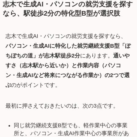
志木で生成AI・パソコンの就労支援を探す
なら、駅徒歩2分の特化型B型が選択肢
志木で生成AI・パソコンの就労支援を探すなら、
パソコン・生成AIに特化した就労継続支援B型「ぽ
ちぽちの道」が志木駅徒歩2分
にあります。
通いや
すさ（志木駅から近いか）と作業内容（パソコ
ン・生成AIなど将来につながる作業か）の2つで選
ぶ
のがポイントです。
最初に押さえておきたいのは、次の3点です。
同じ就労継続支援B型でも、軽作業中心の事業
所と、パソコン・生成AI作業中心の事業所があ