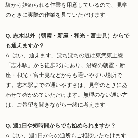
験から始められる作業を用意しているので、見学
のときに実際の作業を見ていただけます。
Q. 志木以外（朝霞・新座・和光・富士見）からで
も通えますか？
A. はい、通えます。ぽちぽちの道は東武東上線
「志木駅」から徒歩2分にあり、沿線の朝霞・新
座・和光・富士見などからも通いやすい場所で
す。志木駅までの通いやすさは、見学のときにあ
わせて確かめていただけます。無理のない通い方
は、ご希望を聞きながら一緒に考えます。
Q. 週1日や短時間からでも始められますか？
A. はい、週1日からの通所もご相談いただけます。