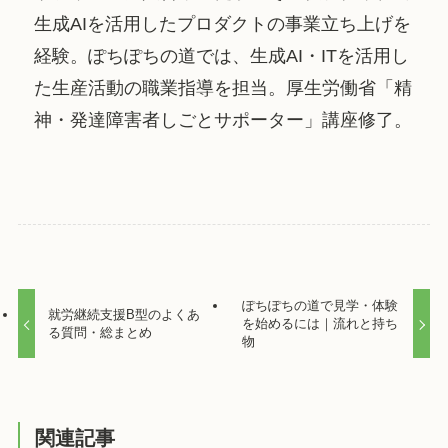
生成AIを活用したプロダクトの事業立ち上げを
経験。ぽちぽちの道では、生成AI・ITを活用し
た生産活動の職業指導を担当。厚生労働省「精
神・発達障害者しごとサポーター」講座修了。
ぽちぽちの道で見学・体験
就労継続支援B型のよくあ
を始めるには｜流れと持ち
る質問・総まとめ
物
関連記事