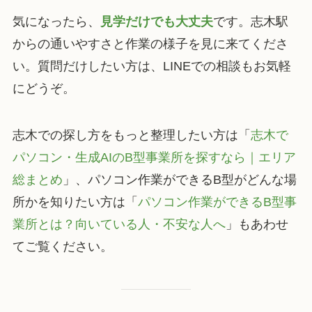
気になったら、
見学だけでも大丈夫
です。志木駅
からの通いやすさと作業の様子を見に来てくださ
い。質問だけしたい方は、LINEでの相談もお気軽
にどうぞ。
志木での探し方をもっと整理したい方は「
志木で
パソコン・生成AIのB型事業所を探すなら｜エリア
総まとめ
」、パソコン作業ができるB型がどんな場
所かを知りたい方は「
パソコン作業ができるB型事
業所とは？向いている人・不安な人へ
」もあわせ
てご覧ください。