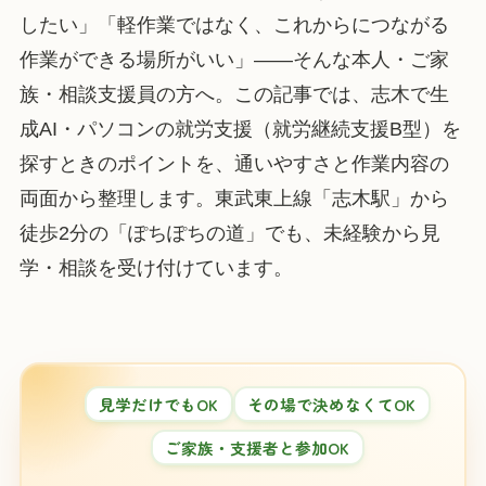
したい」「軽作業ではなく、これからにつながる
作業ができる場所がいい」——そんな本人・ご家
族・相談支援員の方へ。この記事では、志木で生
成AI・パソコンの就労支援（就労継続支援B型）を
探すときのポイントを、通いやすさと作業内容の
両面から整理します。東武東上線「志木駅」から
徒歩2分の「ぽちぽちの道」でも、未経験から見
学・相談を受け付けています。
見学だけでもOK
その場で決めなくてOK
ご家族・支援者と参加OK