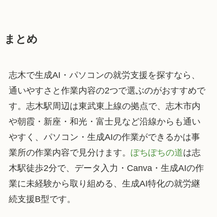
まとめ
志木で生成AI・パソコンの就労支援を探すなら、
通いやすさと作業内容の2つで選ぶのがおすすめで
す。志木駅周辺は東武東上線の拠点で、志木市内
や朝霞・新座・和光・富士見など沿線からも通い
やすく、パソコン・生成AIの作業ができるかは事
業所の作業内容で見分けます。
ぽちぽちの道
は志
木駅徒歩2分で、データ入力・Canva・生成AIの作
業に未経験から取り組める、生成AI特化の就労継
続支援B型です。