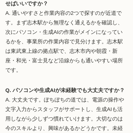
せばいいですか？
A. 通いやすさと作業内容の2つで探すのが近道で
す。まず志木駅から無理なく通えるかを確認し、
次にパソコン・生成AIの作業がメインになってい
るかを、事業所の作業内容で見分けます。志木駅
は東武東上線の拠点駅で、志木市内や朝霞・新
座・和光・富士見など沿線からも通いやすい場所
です。
Q. パソコンや生成AIが未経験でも大丈夫ですか？
A. 大丈夫です。ぽちぽちの道では、電源の操作や
文字入力からスタッフがサポートし、生成AIも活
用しながら少しずつ慣れていけます。大切なのは
今のスキルより、興味があるかどうかです。未経