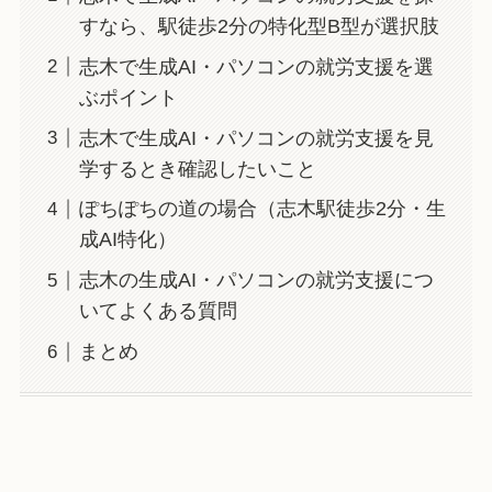
すなら、駅徒歩2分の特化型B型が選択肢
志木で生成AI・パソコンの就労支援を選
ぶポイント
志木で生成AI・パソコンの就労支援を見
学するとき確認したいこと
ぽちぽちの道の場合（志木駅徒歩2分・生
成AI特化）
志木の生成AI・パソコンの就労支援につ
いてよくある質問
まとめ