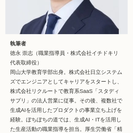
執筆者
徳永 崇志（職業指導員・株式会社イチドキリ
代表取締役）
岡山大学教育学部出身。株式会社日立システム
ズでエンジニアとしてキャリアをスタートし、
株式会社リクルートで教育系SaaS「スタディ
サプリ」の法人営業に従事。その後、複数社で
生成AIを活用したプロダクトの事業立ち上げを
経験。ぽちぽちの道では、生成AI・ITを活用し
た生産活動の職業指導を担当。厚生労働省「精