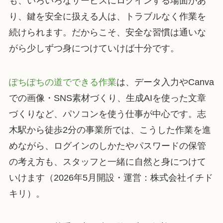
も、いろいろなサービスにログインする場面があ
り、鍵を安全に扱える人は、トラブルなく作業を
続けられます。だからこそ、安全な習慣は通いな
がら少しずつ身につけていけば十分です。
ぽちぽちの道でできる作業
は、データ入力やCanva
での画像・SNS素材づくり、生成AIを使った文章
づくりなど、パソコンを使う仕事が中心です。志
木駅から徒歩2分の事業所では、こうした作業を進
めながら、ログインのしかたやパスワードの保管
の考え方も、スタッフと一緒に自然と身につけて
いけます（2026年5月開設・運営：株式会社イチド
キリ）。