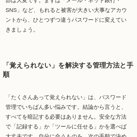
部は大変です。まずは「メール・ネット銀行・
SNS」など、もれると被害が大きい大事なアカウ
ントから、ひとつずつ違うパスワードに変えてい
きましょう。
「覚えられない」を解決する管理方法と手
順
「たくさんあって覚えられない」は、パスワード
管理でいちばん多い悩みです。結論から言うと、
すべてを暗記する必要はありません。安全な方法
で「記録する」か「ツールに任せる」かを選べば
大丈夫です。自分に合うものを、次の手順で決め