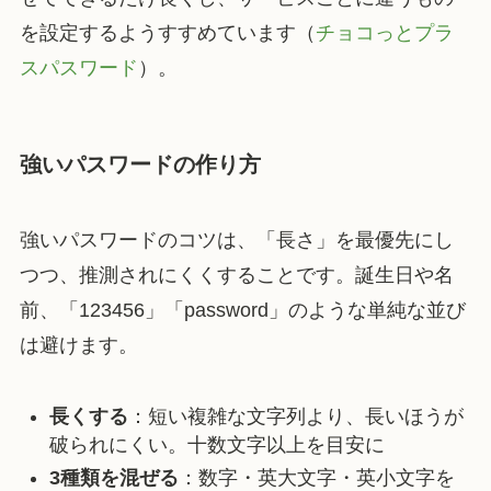
を設定するようすすめています（
チョコっとプラ
スパスワード
）。
強いパスワードの作り方
強いパスワードのコツは、「長さ」を最優先にし
つつ、推測されにくくすることです。誕生日や名
前、「123456」「password」のような単純な並び
は避けます。
長くする
：短い複雑な文字列より、長いほうが
破られにくい。十数文字以上を目安に
3種類を混ぜる
：数字・英大文字・英小文字を