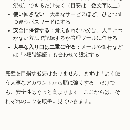
混ぜ、できるだけ長く（目安は十数文字以上）
使い回さない
：大事なサービスほど、ひとつず
つ違うパスワードにする
安全に保管する
：覚えきれない分は、人目につ
かない方法で記録するか管理ツールに任せる
大事な入り口は二重に守る
：メールや銀行など
は「2段階認証」も合わせて設定する
完璧を目指す必要はありません。まずは「よく使
う大事なアカウントから順に強くする」だけで
も、安全性はぐっと高まります。ここからは、そ
れぞれのコツを順番に見ていきます。