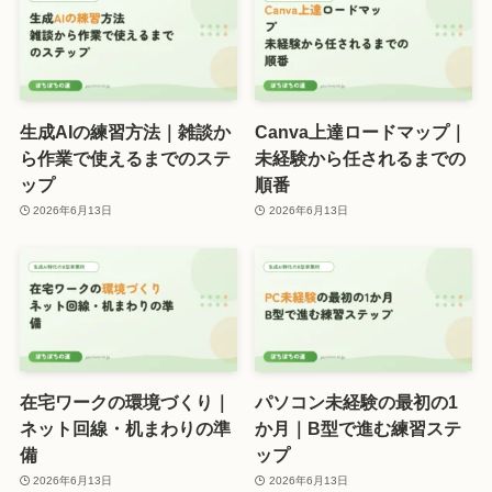
生成AIの練習方法｜雑談か
Canva上達ロードマップ｜
ら作業で使えるまでのステ
未経験から任されるまでの
ップ
順番
2026年6月13日
2026年6月13日
在宅ワークの環境づくり｜
パソコン未経験の最初の1
ネット回線・机まわりの準
か月｜B型で進む練習ステ
備
ップ
2026年6月13日
2026年6月13日