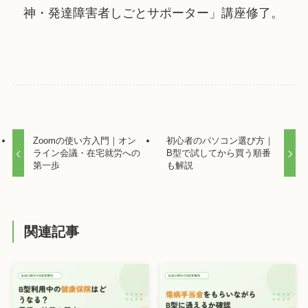
神・発達障害者しごとサポーター」講座修了。
Zoomの使い方入門｜オン
初心者のパソコン選び方｜
ライン会議・在宅就労への
B型で試してから買う順番
第一歩
も解説
関連記事