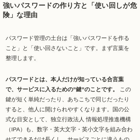
強いパスワードの作り方と「使い回しが危
険」な理由
パスワード管理の土台は「強いパスワードを作る
こと」と「使い回さないこと」です。まず言葉を
整理します。
パスワードとは、本人だけが知っている合言葉
で、サービスに入るための”鍵”のことです。
この
鍵が短く単純だったり、あちこちで同じだったり
すると、他人に開けられやすくなります。国の公
式な目安として、独立行政法人 情報処理推進機構
（IPA）も、数字・英大文字・英小文字を組み合わ
せてできるだけ長くし、サービスごとに違うもの