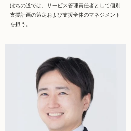
ぽちの道では、サービス管理責任者として個別
支援計画の策定および支援全体のマネジメント
を担う。