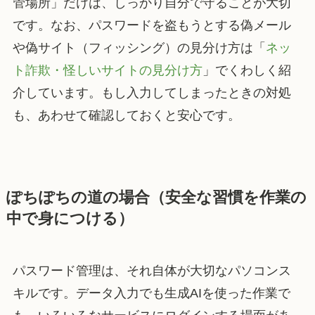
管場所」だけは、しっかり自分で守ることが大切
です。なお、パスワードを盗もうとする偽メール
や偽サイト（フィッシング）の見分け方は「
ネッ
ト詐欺・怪しいサイトの見分け方
」でくわしく紹
介しています。もし入力してしまったときの対処
も、あわせて確認しておくと安心です。
ぽちぽちの道の場合（安全な習慣を作業の
中で身につける）
パスワード管理は、それ自体が大切なパソコンス
キルです。データ入力でも生成AIを使った作業で