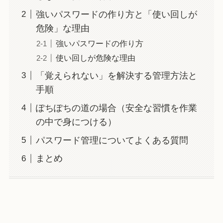
強いパスワードの作り方と「使い回しが
危険」な理由
強いパスワードの作り方
使い回しが危険な理由
「覚えられない」を解決する管理方法と
手順
ぽちぽちの道の場合（安全な習慣を作業
の中で身につける）
パスワード管理についてよくある質問
まとめ