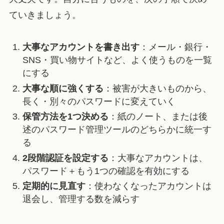
ていきましょう。
大事なアカウントを書き出す
：メール・銀行・
SNS・買い物サイトなど、よく使うものを一覧
にする
大事な順に強くする
：被害が大きいものから、
長く・別々のパスワードに変えていく
保管方法を1つ決める
：紙のノート、または後
述のパスワード管理ツールのどちらかに統一す
る
2段階認証を設定する
：大事なアカウントは、
パスワード＋もう1つの確認を有効にする
定期的に見直す
：使わなくなったアカウントは
退会し、管理する数を減らす