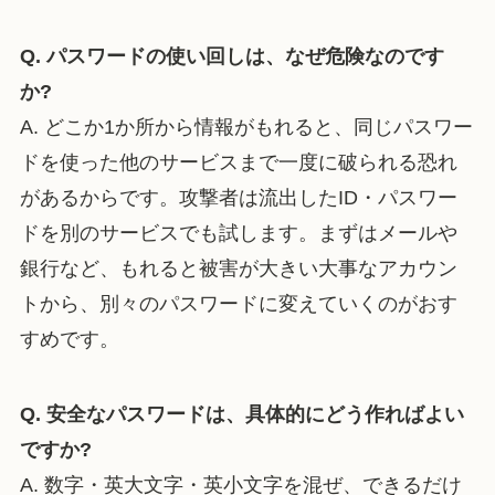
Q. パスワードの使い回しは、なぜ危険なのです
か?
A. どこか1か所から情報がもれると、同じパスワー
ドを使った他のサービスまで一度に破られる恐れ
があるからです。攻撃者は流出したID・パスワー
ドを別のサービスでも試します。まずはメールや
銀行など、もれると被害が大きい大事なアカウン
トから、別々のパスワードに変えていくのがおす
すめです。
Q. 安全なパスワードは、具体的にどう作ればよい
ですか?
A. 数字・英大文字・英小文字を混ぜ、できるだけ