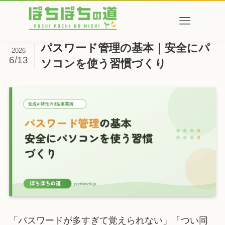
パスワード管理の基本｜安全にパ
2026
6/13
ソコンを使う習慣づくり
「パスワードが多すぎて覚えられない」「つい同