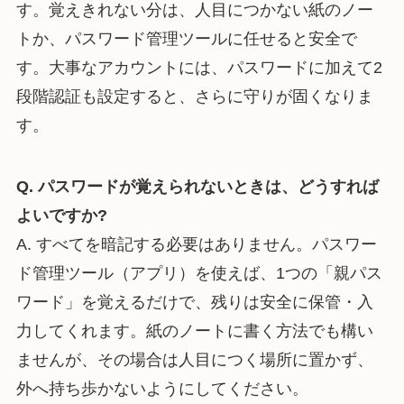
す。覚えきれない分は、人目につかない紙のノー
トか、パスワード管理ツールに任せると安全で
す。大事なアカウントには、パスワードに加えて2
段階認証も設定すると、さらに守りが固くなりま
す。
Q. パスワードが覚えられないときは、どうすれば
よいですか?
A. すべてを暗記する必要はありません。パスワー
ド管理ツール（アプリ）を使えば、1つの「親パス
ワード」を覚えるだけで、残りは安全に保管・入
力してくれます。紙のノートに書く方法でも構い
ませんが、その場合は人目につく場所に置かず、
外へ持ち歩かないようにしてください。