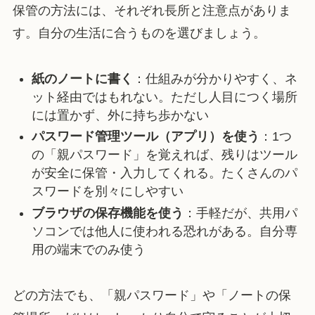
保管の方法には、それぞれ長所と注意点がありま
す。自分の生活に合うものを選びましょう。
紙のノートに書く
：仕組みが分かりやすく、ネ
ット経由ではもれない。ただし人目につく場所
には置かず、外に持ち歩かない
パスワード管理ツール（アプリ）を使う
：1つ
の「親パスワード」を覚えれば、残りはツール
が安全に保管・入力してくれる。たくさんのパ
スワードを別々にしやすい
ブラウザの保存機能を使う
：手軽だが、共用パ
ソコンでは他人に使われる恐れがある。自分専
用の端末でのみ使う
どの方法でも、「親パスワード」や「ノートの保