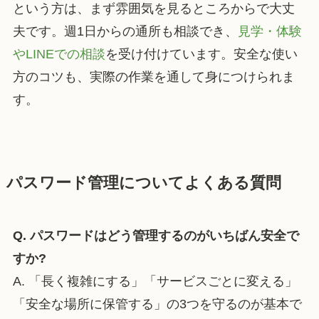
という方は、まず雰囲気を見るところからで大丈
夫です。週1日からの通所も相談でき、
見学・体験
やLINEでの相談
を受け付けています。安全な使い
方のコツも、実際の作業を通して身につけられま
す。
パスワード管理についてよくある質問
Q. パスワードはどう管理するのがいちばん安全で
すか?
A. 「長く複雑にする」「サービスごとに変える」
「安全な場所に保管する」の3つを守るのが基本で