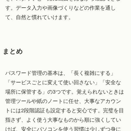
す。データ入力や画像づくりなどの作業を通し
て、自然と慣れていけます。
まとめ
パスワード管理の基本は、「長く複雑にする」
「サービスごとに変えて使い回さない」「安全な
場所に保管する」の3つです。覚えられないときは
管理ツールや紙のノートに任せ、大事なアカウン
トには2段階認証も設定すると安心です。完璧を目
指さず、よく使う大事なものから順に強くしてい
けば、安全にパソコンを使う習慣は少しずつ身に