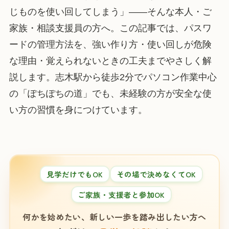
じものを使い回してしまう」——そんな本人・ご
家族・相談支援員の方へ。この記事では、パスワ
ードの管理方法を、強い作り方・使い回しが危険
な理由・覚えられないときの工夫までやさしく解
説します。志木駅から徒歩2分でパソコン作業中心
の「ぽちぽちの道」でも、未経験の方が安全な使
い方の習慣を身につけています。
見学だけでもOK
その場で決めなくてOK
ご家族・支援者と参加OK
何かを始めたい、新しい一歩を踏み出したい方へ