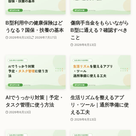
B型利用中の健康保険はど
傷病手当金をもらいながら
うなる？国保・扶養の基本
B型に通える？確認すべき
こと
2026年6月13日
2026年7月17日
2026年6月13日
AIでうっかり対策｜予定・
生活リズムを整えるアプ
タスク管理に使う方法
リ・ツール｜通所準備に使
える工夫
2026年6月13日
2026年6月13日