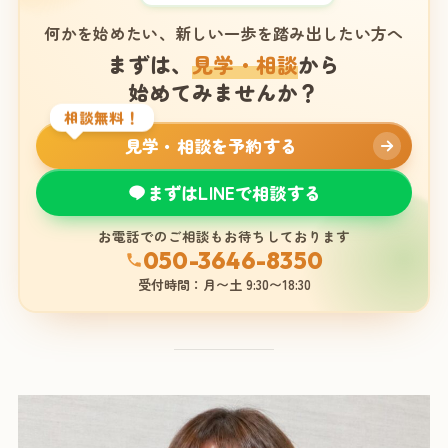
何かを始めたい、新しい一歩を踏み出したい方へ
まずは、
見学・相談
から
始めてみませんか？
相談無料！
見学・相談を予約する
まずはLINEで相談する
お電話でのご相談もお待ちしております
050-3646-8350
受付時間：月〜土 9:30〜18:30