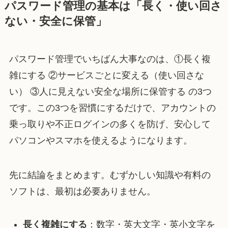
パスワード管理の基本は「長く・使い回さ
ない・安全に保管」
パスワード管理でいちばん大事なのは、①長く複
雑にする ②サービスごとに変える（使い回さな
い） ③人に見えない安全な場所に保管する の3つ
です。この3つを習慣にするだけで、アカウントの
乗っ取りや不正ログインの多くを防げ、安心して
パソコンやスマホを使えるようになります。
先に結論をまとめます。むずかしい知識や有料の
ソフトは、最初は必要ありません。
長く複雑にする
：数字・英大文字・英小文字を