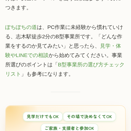
つきます。
ぽちぽちの道
は、PC作業に未経験から慣れていけ
る、志木駅徒歩2分のB型事業所です。「どんな作
業をするのか見てみたい」と思ったら、
見学・体
験やLINEでの相談
から始めてみてください。事業
所選びのポイントは「
B型事業所の選び方チェック
リスト
」も参考になります。
見学だけでもOK
その場で決めなくてOK
ご家族・支援者と参加OK