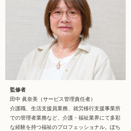
監修者
田中 眞奈美（サービス管理責任者）
介護職、生活支援員業務、就労移行支援事業所
での管理者業務など、介護・福祉業界にて多彩
な経験を持つ福祉のプロフェッショナル。ぽち