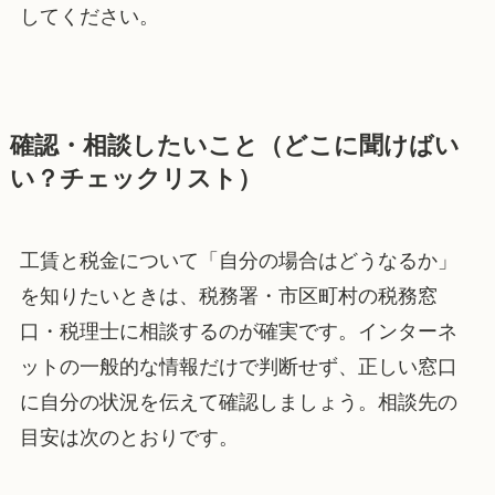
してください。
確認・相談したいこと（どこに聞けばい
い？チェックリスト）
工賃と税金について「自分の場合はどうなるか」
を知りたいときは、税務署・市区町村の税務窓
口・税理士に相談するのが確実です。インターネ
ットの一般的な情報だけで判断せず、正しい窓口
に自分の状況を伝えて確認しましょう。相談先の
目安は次のとおりです。