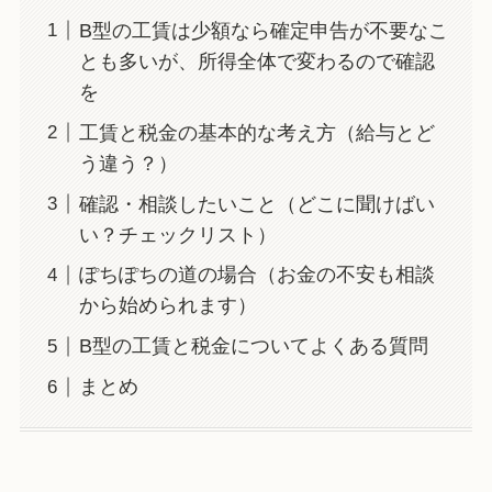
B型の工賃は少額なら確定申告が不要なこ
とも多いが、所得全体で変わるので確認
を
工賃と税金の基本的な考え方（給与とど
う違う？）
確認・相談したいこと（どこに聞けばい
い？チェックリスト）
ぽちぽちの道の場合（お金の不安も相談
から始められます）
B型の工賃と税金についてよくある質問
まとめ