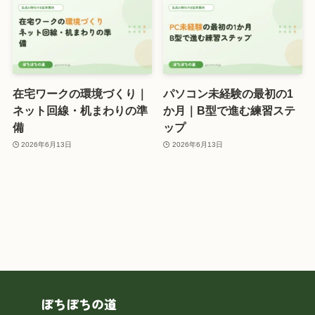
在宅ワークの環境づくり｜
パソコン未経験の最初の1
ネット回線・机まわりの準
か月｜B型で進む練習ステ
備
ップ
2026年6月13日
2026年6月13日
ぽちぽちの道