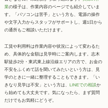
業
の様子は、作業内容のページでも紹介していま
す。「パソコンは苦手」という方も、電源の操作
や文字入力からスタッフがサポートし、週1日から
の通所もご相談いただけます。
工賃や利用料は作業内容や状況によって変わるた
め、具体的な金額は見学時にご案内します。志木
駅徒歩2分・東武東上線沿線エリアの方で、お金の
不安をふくめて話を聞いてみたいという方は、見
学のときに一緒に整理することもできます。「い
きなり見学は不安」という方は、
LINEでの相談
か
ら始めても大丈夫です。気になったら、まず質問
だけでもお気軽にどうぞ。