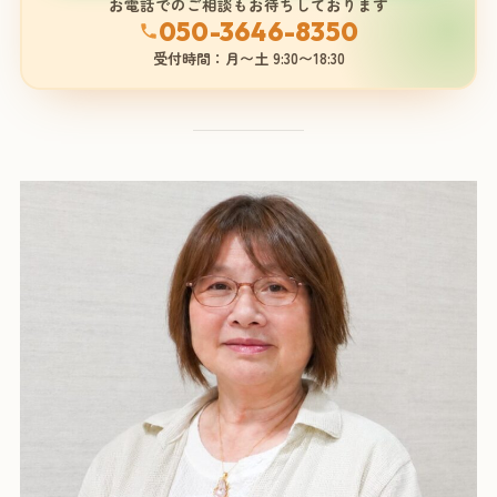
お電話でのご相談もお待ちしております
050-3646-8350
受付時間：月〜土 9:30〜18:30