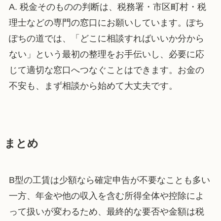
A. 税金そのものの判断は、税務署・市区町村・税
理士などの専門の窓口にお願いしています。ぽち
ぽちの道では、「どこに相談すればいいか分から
ない」という最初の整理をお手伝いし、必要に応
じて適切な窓口へつなぐことはできます。お金の
不安も、まず相談から始めて大丈夫です。
まとめ
B型の工賃は少額なら確定申告が不要なことも多い
一方、年金や他の収入を含む所得全体や控除によ
って扱いが変わるため、最終的な要否や金額は税