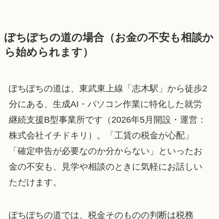
ぽちぽちの道の場合（お金の不安も相談か
ら始められます）
ぽちぽちの道は、東武東上線「志木駅」から徒歩2
分にある、生成AI・パソコン作業に特化した就労
継続支援B型事業所です（2026年5月開設・運営：
株式会社イチドキリ）。「工賃の税金が心配」
「確定申告が必要なのか分からない」といったお
金の不安も、見学や相談のときに気軽にお話しい
ただけます。
ぽちぽちの道では、税金そのものの判断は税務