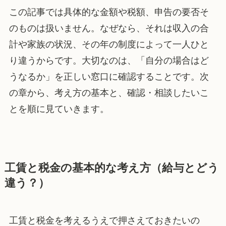
この記事では具体的な金額や税額、申告の要否そ
のものは扱いません。なぜなら、それは収入の合
計や家族の状況、その年の制度によって一人ひと
り違うからです。大切なのは、「自分の場合はど
うなるか」を正しい窓口に確認することです。次
の章から、考え方の基本と、確認・相談したいこ
とを順に見ていきます。
工賃と税金の基本的な考え方（給与とどう
違う？）
工賃と税金を考えるうえで押さえておきたいの