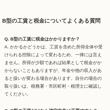
B型の工賃と税金についてよくある質問
Q. B型の工賃に税金はかかりますか？
A. かかるかどうかは、工賃を含めた所得全体や受
けられる控除によって変わるため、一律には言え
ません。所得が少額であれば結果として税金がか
からないこともありますが、年金や他の収入があ
ると扱いが変わる場合があります。自分の場合の
取り扱いは、税務署・市区町村・税理士に確認し
てください。