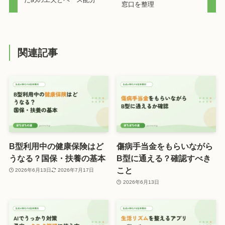
窓口を整理
関連記事
B型利用中の健康保険はど
傷病手当金をもらいながら
うなる？国保・扶養の基本
B型に通える？確認すべき
こと
2026年6月13日
2026年7月17日
2026年6月13日