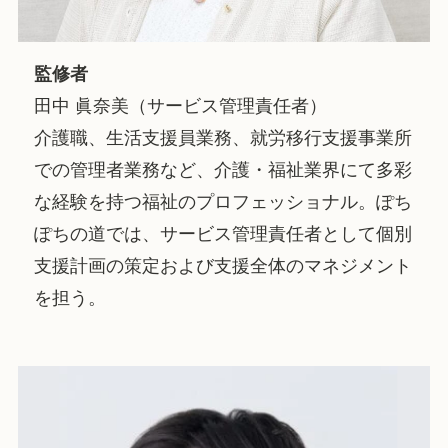
監修者
田中 眞奈美（サービス管理責任者）
介護職、生活支援員業務、就労移行支援事業所
での管理者業務など、介護・福祉業界にて多彩
な経験を持つ福祉のプロフェッショナル。ぽち
ぽちの道では、サービス管理責任者として個別
支援計画の策定および支援全体のマネジメント
を担う。