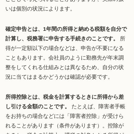
いは個別の状況によります。
確定申告とは、1年間の所得と納める税額を自分で
計算し、税務署に申告する手続きのことです。
所
得が一定額以下の場合などは、申告が不要になる
こともあります。会社員のように勤務先が年末調
整をしてくれる仕組みとは異なるため、自分の状
況に当てはまるかどうかは確認が必要です。
所得控除とは、税金を計算するときに所得から差
し引ける金額のことです。
たとえば、障害者手帳
をお持ちの場合などには「障害者控除」が受けら
れることがあります（条件があります）。控除が