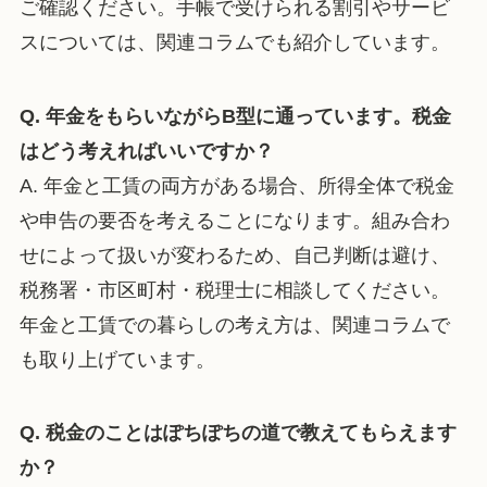
ご確認ください。手帳で受けられる割引やサービ
スについては、関連コラムでも紹介しています。
Q. 年金をもらいながらB型に通っています。税金
はどう考えればいいですか？
A. 年金と工賃の両方がある場合、所得全体で税金
や申告の要否を考えることになります。組み合わ
せによって扱いが変わるため、自己判断は避け、
税務署・市区町村・税理士に相談してください。
年金と工賃での暮らしの考え方は、関連コラムで
も取り上げています。
Q. 税金のことはぽちぽちの道で教えてもらえます
か？