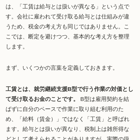
は、「工賃は給与とは扱いが異なる」という点で
す。会社に雇われて受け取る給与とは仕組みが違
うため、税金の考え方も同じではありません。こ
こでは、断定を避けつつ、基本的な考え方を整理
します。
まず、いくつかの言葉を定義しておきます。
工賃とは、就労継続支援B型で行う作業の対価とし
て受け取るお金のことです。
B型は雇用契約を結
ばずに自分のペースで作業に取り組む利用のた
め、「給料（賃金）」ではなく「工賃」と呼ばれ
ます。給与とは扱いが異なり、税制上は雑所得な
どとして考えられることがありますが、実際の扱