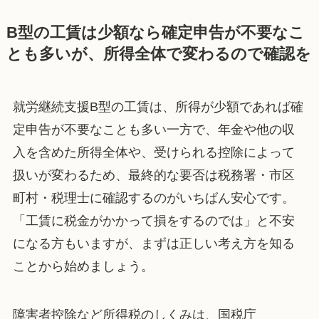
B型の工賃は少額なら確定申告が不要なこ
とも多いが、所得全体で変わるので確認を
就労継続支援B型の工賃は、所得が少額であれば確
定申告が不要なことも多い一方で、年金や他の収
入を含めた所得全体や、受けられる控除によって
扱いが変わるため、最終的な要否は税務署・市区
町村・税理士に確認するのがいちばん安心です。
「工賃に税金がかかって損をするのでは」と不安
になる方もいますが、まずは正しい考え方を知る
ことから始めましょう。
障害者控除など所得税のしくみは、国税庁