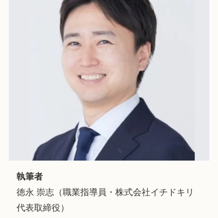
執筆者
徳永 崇志（職業指導員・株式会社イチドキリ
代表取締役）