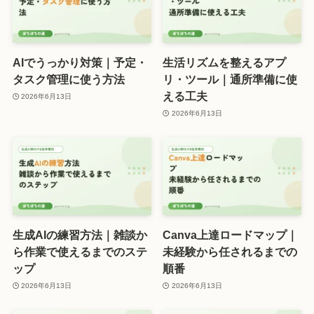
AIでうっかり対策｜予定・
生活リズムを整えるアプ
タスク管理に使う方法
リ・ツール｜通所準備に使
える工夫
2026年6月13日
2026年6月13日
生成AIの練習方法｜雑談か
Canva上達ロードマップ｜
ら作業で使えるまでのステ
未経験から任されるまでの
ップ
順番
2026年6月13日
2026年6月13日