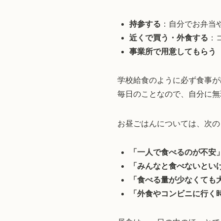
持参する
：自分でお弁当
近くで買う・外食する
：
事業所で用意してもらう
学校給食のように必ず食事が
毎日のことなので、自分に無
お昼ごはんについては、次の
「一人で食べるのが不安
「みんなと食べないとい
「食べる量が少なくても
「外食やコンビニに行く