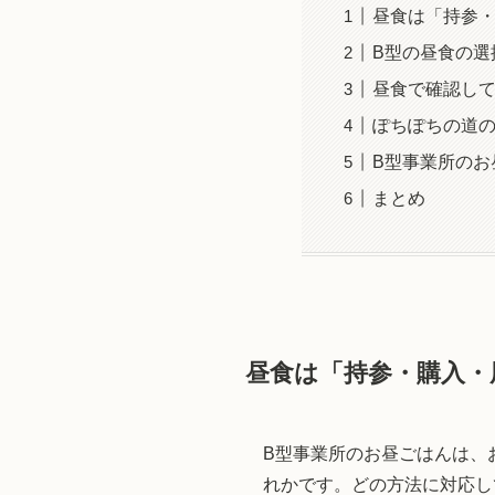
昼食は「持参
B型の昼食の選
昼食で確認し
ぽちぽちの道
B型事業所のお
まとめ
昼食は「持参・購入・
B型事業所のお昼ごはんは、
れかです。どの方法に対応し