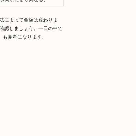
法によって金額は変わりま
確認しましょう。一日の中で
」も参考になります。