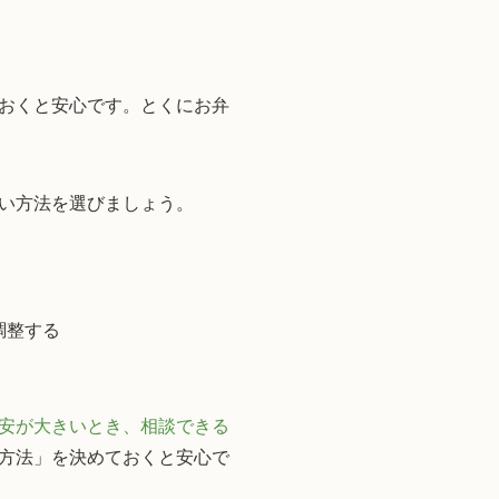
おくと安心です。とくにお弁
い方法を選びましょう。
調整する
安が大きいとき、相談できる
方法」を決めておくと安心で