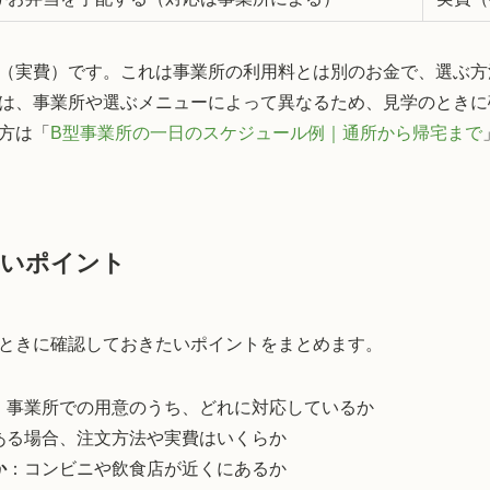
（実費）です。これは事業所の利用料とは別のお金で、選ぶ方
は、事業所や選ぶメニューによって異なるため、見学のときに
方は「
B型事業所の一日のスケジュール例｜通所から帰宅まで
たいポイント
ときに確認しておきたいポイントをまとめます。
・事業所での用意のうち、どれに対応しているか
ある場合、注文方法や実費はいくらか
か
：コンビニや飲食店が近くにあるか