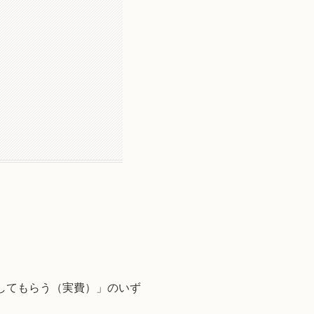
してもらう（実費）」のいず