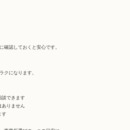
）
に確認しておくと安心です。
ラクになります。
相談できます
はありません
ます