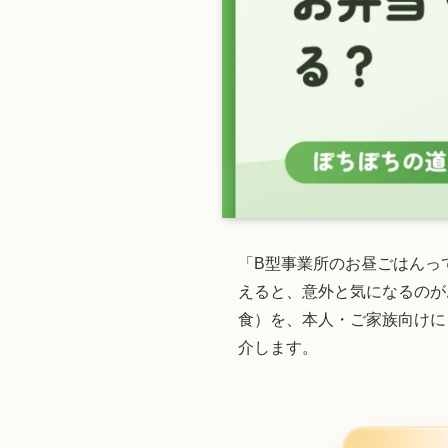
「B型事業所のお昼ごはんっ
えると、意外と気になるのが
食）を、本人・ご家族向けに
介します。