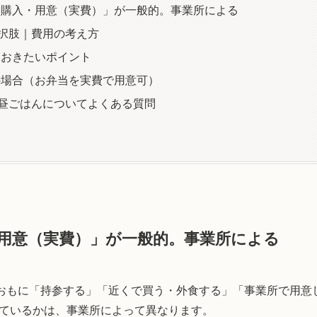
・購入・用意（実費）」が一般的。事業所による
択肢｜費用の考え方
ておきたいポイント
の場合（お弁当を実費で用意可）
昼ごはんについてよくある質問
用意（実費）」が一般的。事業所による
おもに「持参する」「近くで買う・外食する」「事業所で用意
ているかは、事業所によって異なります。