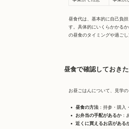
昼食代は、基本的に自己負担
す。具体的にいくらかかるか
の昼食のタイミングや過ごし
昼食で確認しておき
お昼ごはんについて、見学の
昼食の方法
：持参・購入
お弁当の手配があるか
：
近くに買えるお店がある