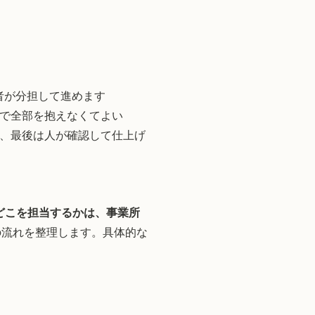
者が分担して進めます
人で全部を抱えなくてよい
い、最後は人が確認して仕上げ
どこを担当するかは、事業所
の流れを整理します。具体的な