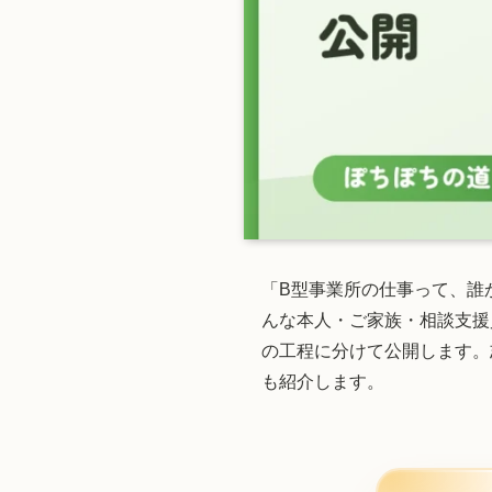
「B型事業所の仕事って、誰
んな本人・ご家族・相談支援
の工程に分けて公開します。
も紹介します。