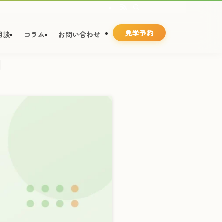
見学予約
相談
コラム
お問い合わせ
開