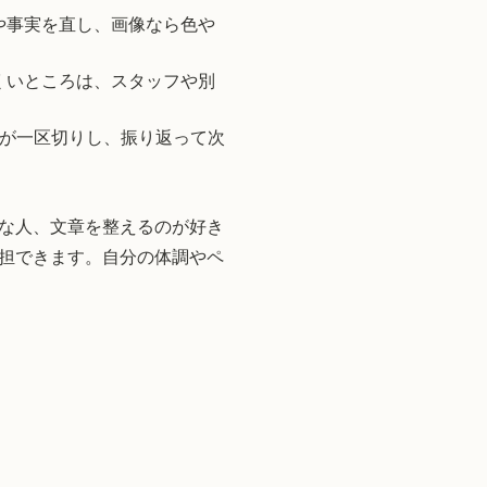
や事実を直し、画像なら色や
くいところは、スタッフや別
件が一区切りし、振り返って次
な人、文章を整えるのが好き
担できます。自分の体調やペ