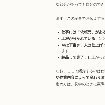
な部分があっても自分のでき
まず、この記事でお伝えする
仕事には「依頼元」があ
工程が分かれている
：1
AIは下書き、人は仕上げ
ます
納品して完了
：仕上がっ
なお、ここで紹介するのは仕
や作業内容によって変わりま
進め方は、見学のときに実際