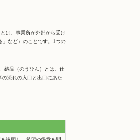
」とは、事業所が外部から受け
る」など）のことです。1つの
。納品（のうひん）とは、仕
事の流れの入口と出口にあた
容を説明し、希望や得意を聞