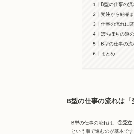
B型の仕事の流
受注から納品
仕事の流れに
ぽちぽちの道の
B型の仕事の流
まとめ
B型の仕事の流れは「
B型の仕事の流れは、
①受注
という順で進むのが基本です