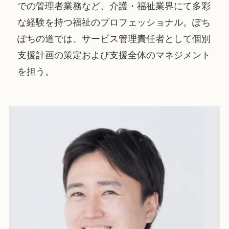
での管理者業務など、介護・福祉業界にて多彩
な経験を持つ福祉のプロフェッショナル。ぽち
ぽちの道では、サービス管理責任者として個別
支援計画の策定および支援全体のマネジメント
を担う。