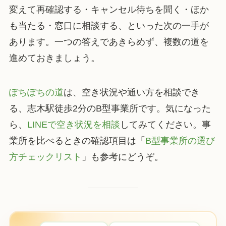
変えて再確認する・キャンセル待ちを聞く・ほか
も当たる・窓口に相談する、といった次の一手が
あります。一つの答えであきらめず、複数の道を
進めておきましょう。
ぽちぽちの道
は、空き状況や通い方を相談でき
る、志木駅徒歩2分のB型事業所です。気になった
ら、
LINEで空き状況を相談
してみてください。事
業所を比べるときの確認項目は「
B型事業所の選び
方チェックリスト
」も参考にどうぞ。