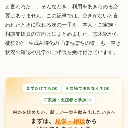
と言われた…」そんなとき、利用をあきらめる必
要はありません。この記事では、空きがないと言
われたときに取れる次の一手を、本人・ご家族・
相談支援員の方向けにまとめました。志木駅から
徒歩2分・生成AI特化の「ぽちぽちの道」も、空き
状況の確認や見学のご相談を受け付けています。
見学だけでもOK
その場で決めなくてOK
ご家族・支援者と参加OK
何かを始めたい、新しい一歩を踏み出したい方へ
まずは、
見学・相談
から