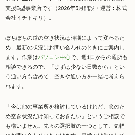
支援B型事業所です（2026年5月開設・運営：株式
会社イチドキリ）。
ぽちぽちの道の空き状況は時期によって変わるた
め、最新の状況はお問い合わせのときにご案内し
ます。作業は
パソコン中心
で、週1日からの通所も
相談できるので、「まずは少ない日数から」とい
う通い方も含めて、空きや通い方を一緒に考えら
れます。
「今は他の事業所を検討しているけれど、念のた
め空き状況だけ知っておきたい」というご相談で
も構いません。先々の選択肢の一つとして、気軽