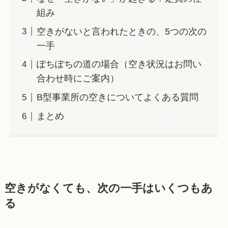
組み
空きがないと言われたときの、5つの次の
一手
ぽちぽちの道の場合（空き状況はお問い
合わせ時にご案内）
B型事業所の空きについてよくある質問
まとめ
空きがなくても、次の一手はいくつもあ
る