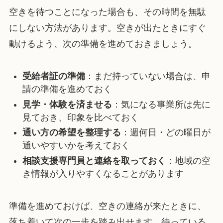
空きを待つことになった場合も、その時間を無駄
にしない方法があります。空きが出たときにすぐ
動けるよう、次の準備を進めておきましょう。
受給者証の準備
：まだ持っていない場合は、申
請の準備を進めておく
見学・体験を済ませる
：気になる事業所は先に
見ておき、印象を比べておく
通い方の希望を整理する
：週何日・どの曜日が
通いやすいかを考えておく
相談支援専門員と連絡を取っておく
：地域の空
き情報が入りやすくなることがあります
準備を進めておけば、空きの連絡が来たときに、
落ち着いて次の一歩を踏み出せます。待っている