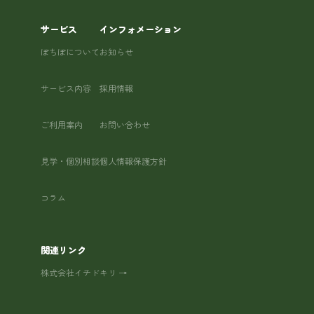
サービス
インフォメーション
ぽちぽについて
お知らせ
サービス内容
採用情報
ご利用案内
お問い合わせ
見学・個別相談
個人情報保護方針
コラム
関連リンク
株式会社イチドキリ →