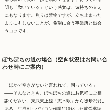
間も「動いている」という感覚は、気持ちの支え
にもなります。焦りは禁物ですが、立ち止まった
ままにもしないことが、希望に合う事業所と出会
うコツです。
ぽちぽちの道の場合（空き状況はお問い合
わせ時にご案内）
「ほかで空きがないと言われて、困っている」
——そんなときも、ぽちぽちの道にお気軽にご相
談ください。東武東上線「志木駅」から徒歩2分に
ある、生成AI・パソコン作業に特化した就労継続