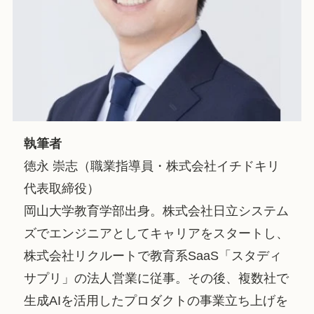
執筆者
徳永 崇志（職業指導員・株式会社イチドキリ
代表取締役）
岡山大学教育学部出身。株式会社日立システム
ズでエンジニアとしてキャリアをスタートし、
株式会社リクルートで教育系SaaS「スタディ
サプリ」の法人営業に従事。その後、複数社で
生成AIを活用したプロダクトの事業立ち上げを