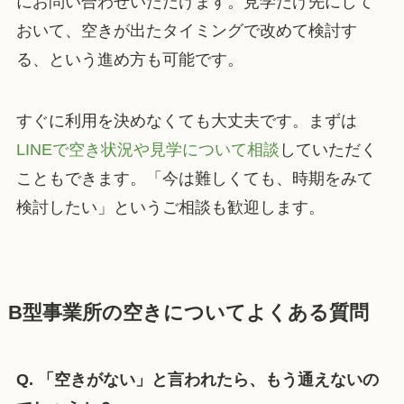
にお問い合わせいただけます。見学だけ先にして
おいて、空きが出たタイミングで改めて検討す
る、という進め方も可能です。
すぐに利用を決めなくても大丈夫です。まずは
LINEで空き状況や見学について相談
していただく
こともできます。「今は難しくても、時期をみて
検討したい」というご相談も歓迎します。
B型事業所の空きについてよくある質問
Q. 「空きがない」と言われたら、もう通えないの