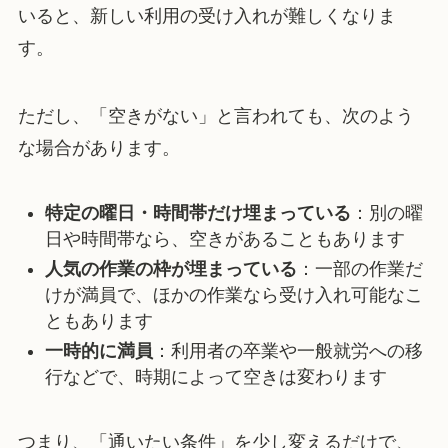
いると、新しい利用の受け入れが難しくなりま
す。
ただし、「空きがない」と言われても、次のよう
な場合があります。
特定の曜日・時間帯だけ埋まっている
：別の曜
日や時間帯なら、空きがあることもあります
人気の作業の枠が埋まっている
：一部の作業だ
けが満員で、ほかの作業なら受け入れ可能なこ
ともあります
一時的に満員
：利用者の卒業や一般就労への移
行などで、時期によって空きは変わります
つまり、「通いたい条件」を少し変えるだけで、