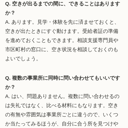
Q. 空きが出るまでの間に、できることはあります
か？
A. あります。見学・体験を先に済ませておくと、
空きが出たときにすぐ動けます。受給者証の準備
を進めておくこともできます。相談支援専門員や
市区町村の窓口に、空き状況を相談しておくのも
よいでしょう。
Q. 複数の事業所に同時に問い合わせてもいいです
か？
A. はい、問題ありません。複数に問い合わせるの
は失礼ではなく、比べる材料にもなります。空き
の有無や雰囲気は事業所ごとに違うので、いくつ
か当たってみるほうが、自分に合う所を見つけや