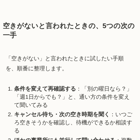
空きがないと言われたときの、5つの次の
一手
「空きがない」と言われたときに試したい手順
を、順番に整理します。
条件を変えて再確認する
：「別の曜日なら？」
「週1日からでも？」と、通い方の条件を変え
て聞いてみる
キャンセル待ち・次の空き時期を聞く
：いつご
ろ空きそうかを確認し、待機ができるか相談す
る