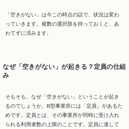
「空きがない」は今この時点の話で、状況は変わ
っていきます。複数の選択肢を持っておくと、あ
わてずに済みます。
なぜ「空きがない」が起きる？定員の仕組
み
そもそも、なぜ「空きがない」ということが起き
るのでしょうか。B型事業所には「定員」があるた
めです。定員とは、その事業所が同時に受け入れ
られる利用者数の上限のことです。定員に達して