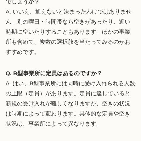
でしょうか？
A. いいえ、通えないと決まったわけではありませ
ん。別の曜日・時間帯なら空きがあったり、近い
時期に空いたりすることもあります。ほかの事業
所も含めて、複数の選択肢を当たってみるのがお
すすめです。
Q. B型事業所に定員はあるのですか？
A. はい、B型事業所には同時に受け入れられる人数
の上限（定員）があります。定員に達していると
新規の受け入れが難しくなりますが、空きの状況
は時期によって変わります。具体的な定員や空き
状況は、事業所によって異なります。