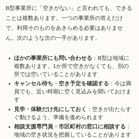
B型事業所に「空きがない」と言われても、できる
ことは複数あります。一つの事業所の答えだけ
で、利用そのものをあきらめる必要はありませ
ん。次のような次の一手があります。
ほかの事業所にも問い合わせる
：B型は地域に
複数あります。1か所で空きがなくても、別の
所では空いていることがあります
キャンセル待ち・空き予定を確認する
：今は満
員でも、近い時期に空く見込みを聞いておけま
す
見学・体験だけ先にしておく
：空きが出たらす
ぐ動けるよう、準備を進められます
相談支援専門員・市区町村の窓口に相談する
：
地域の空き状況を把握していることがあります