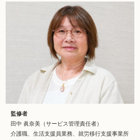
監修者
田中 眞奈美（サービス管理責任者）
介護職、生活支援員業務、就労移行支援事業所