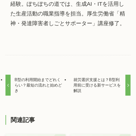
経験。ぽちぽちの道では、生成AI・ITを活用し
た生産活動の職業指導を担当。厚生労働省「精
神・発達障害者しごとサポーター」講座修了。
B型の利用開始までどれく
就労選択支援とは？B型利
らい？最短の流れと始めど
用前に受ける新サービスを
き
解説
関連記事