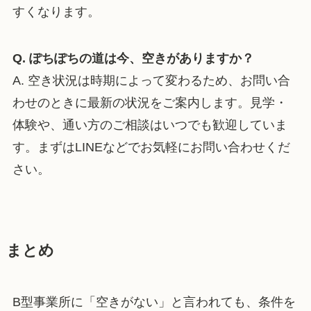
すくなります。
Q. ぽちぽちの道は今、空きがありますか？
A. 空き状況は時期によって変わるため、お問い合
わせのときに最新の状況をご案内します。見学・
体験や、通い方のご相談はいつでも歓迎していま
す。まずはLINEなどでお気軽にお問い合わせくだ
さい。
まとめ
B型事業所に「空きがない」と言われても、条件を