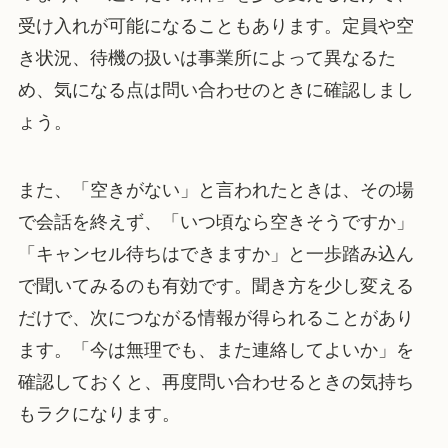
受け入れが可能になることもあります。定員や空
き状況、待機の扱いは事業所によって異なるた
め、気になる点は問い合わせのときに確認しまし
ょう。
また、「空きがない」と言われたときは、その場
で会話を終えず、「いつ頃なら空きそうですか」
「キャンセル待ちはできますか」と一歩踏み込ん
で聞いてみるのも有効です。聞き方を少し変える
だけで、次につながる情報が得られることがあり
ます。「今は無理でも、また連絡してよいか」を
確認しておくと、再度問い合わせるときの気持ち
もラクになります。