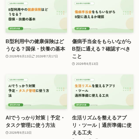
B型利用中の健康保険はど
傷病手当金をもらいながら
うなる？国保・扶養の基本
B型に通える？確認すべき
こと
2026年6月13日
2026年7月17日
2026年6月13日
AIでうっかり対策｜予定・
生活リズムを整えるアプ
タスク管理に使う方法
リ・ツール｜通所準備に使
える工夫
2026年6月13日